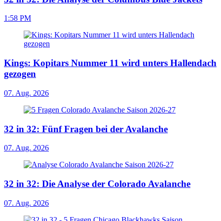
1:58 PM
Kings: Kopitars Nummer 11 wird unters Hallendach
gezogen
07. Aug. 2026
32 in 32: Fünf Fragen bei der Avalanche
07. Aug. 2026
32 in 32: Die Analyse der Colorado Avalanche
07. Aug. 2026