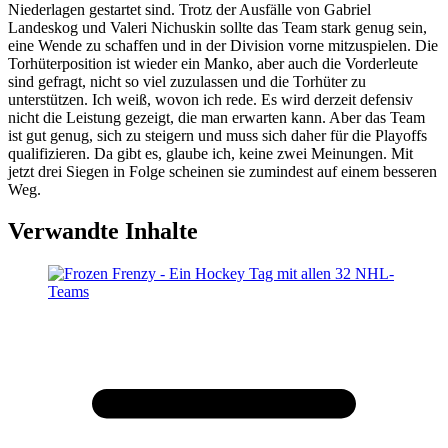
Niederlagen gestartet sind. Trotz der Ausfälle von Gabriel
Landeskog und Valeri Nichuskin sollte das Team stark genug sein,
eine Wende zu schaffen und in der Division vorne mitzuspielen. Die
Torhüterposition ist wieder ein Manko, aber auch die Vorderleute
sind gefragt, nicht so viel zuzulassen und die Torhüter zu
unterstützen. Ich weiß, wovon ich rede. Es wird derzeit defensiv
nicht die Leistung gezeigt, die man erwarten kann. Aber das Team
ist gut genug, sich zu steigern und muss sich daher für die Playoffs
qualifizieren. Da gibt es, glaube ich, keine zwei Meinungen. Mit
jetzt drei Siegen in Folge scheinen sie zumindest auf einem besseren
Weg.
Verwandte Inhalte