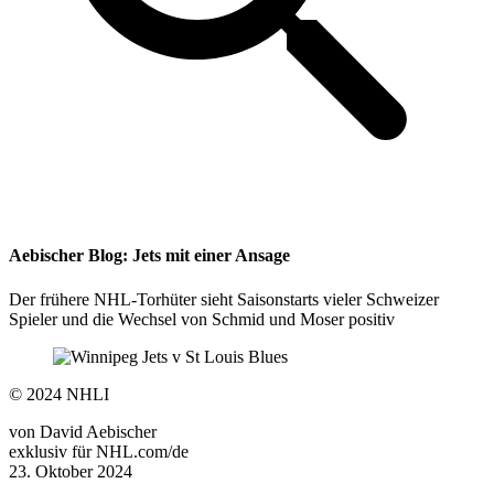
Aebischer Blog: Jets mit einer Ansage
Der frühere NHL-Torhüter sieht Saisonstarts vieler Schweizer
Spieler und die Wechsel von Schmid und Moser positiv
©
2024 NHLI
von
David Aebischer
exklusiv für NHL.com/de
23. Oktober 2024