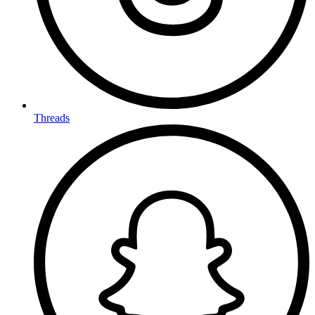
Threads