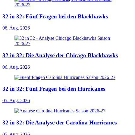
32 in 32: Fünf Fragen bei den Blackhawks
06. Aug. 2026
32 in 32: Die Analyse der Chicago Blackhawks
06. Aug. 2026
32 in 32: Fünf Fragen bei den Hurricanes
05. Aug. 2026
32 in 32: Die Analyse der Carolina Hurricanes
05. Aug. 2026