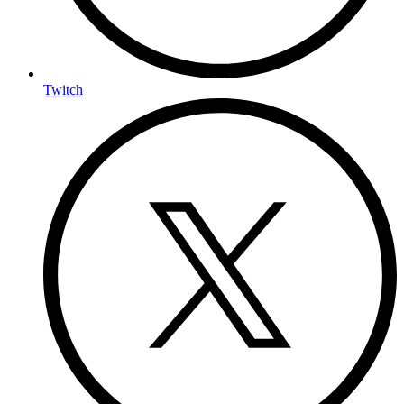
Twitch