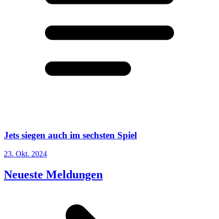
Jets siegen auch im sechsten Spiel
23. Okt. 2024
Neueste Meldungen