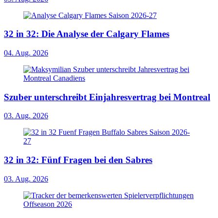
32 in 32: Die Analyse der Calgary Flames
04. Aug. 2026
Szuber unterschreibt Einjahresvertrag bei Montreal
03. Aug. 2026
32 in 32: Fünf Fragen bei den Sabres
03. Aug. 2026