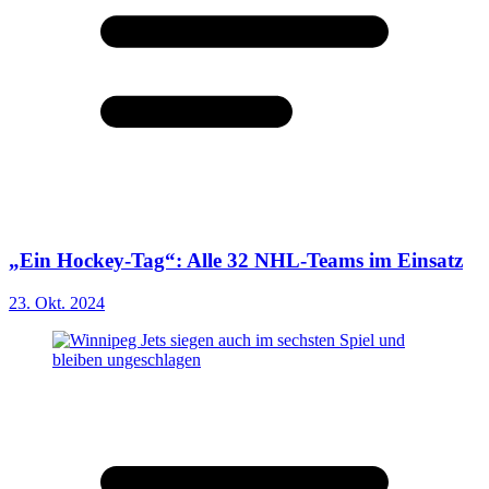
„Ein Hockey-Tag“: Alle 32 NHL-Teams im Einsatz
23. Okt. 2024