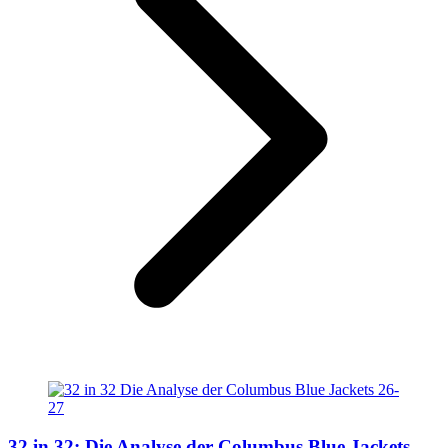
32 in 32: Die Analyse der Columbus Blue Jackets