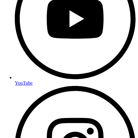
YouTube