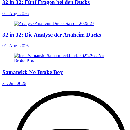
32 in 32: Fünf Fragen bei den Ducks
01. Aug. 2026
32 in 32: Die Analyse der Anaheim Ducks
01. Aug. 2026
Samanski: No Broke Boy
31. Juli 2026