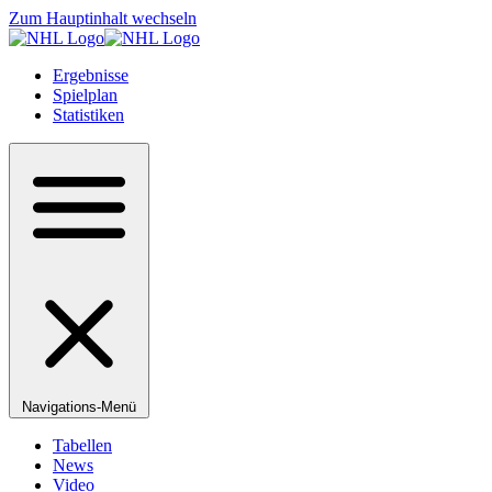
Zum Hauptinhalt wechseln
Ergebnisse
Spielplan
Statistiken
Navigations-Menü
Tabellen
News
Video