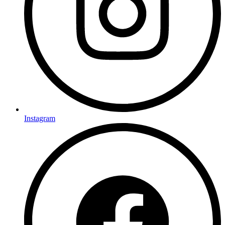
Instagram