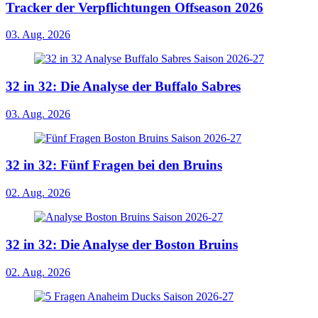
Tracker der Verpflichtungen Offseason 2026
03. Aug. 2026
32 in 32: Die Analyse der Buffalo Sabres
03. Aug. 2026
32 in 32: Fünf Fragen bei den Bruins
02. Aug. 2026
32 in 32: Die Analyse der Boston Bruins
02. Aug. 2026