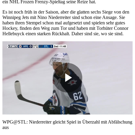
ein NHL Frozen Frenzy-Spieltag seine Reize hat.
Es ist noch früh in der Saison, aber die glatten sechs Siege von den
Winnipeg Jets mit Nino Niederreiter sind schon eine Ansage. Sie
haben ihren Stempel schon mal aufgesetzt und spielen sehr gutes
Hockey, finden den Weg zum Tor und haben mit Torhüter Connor
Hellebuyck einen starken Rückhalt. Daher sind sie, wo sie sind.
Play
Video
WPG@STL: Niederreiter gleicht Spiel in Überzahl mit Abfälschung
aus