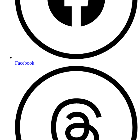
Facebook