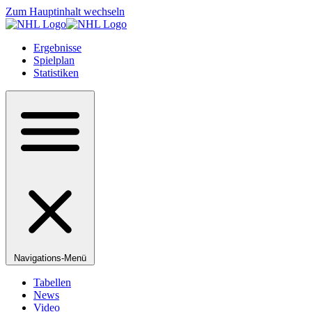
Zum Hauptinhalt wechseln
Ergebnisse
Spielplan
Statistiken
Navigations-Menü
Tabellen
News
Video