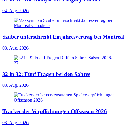
04. Aug. 2026
Szuber unterschreibt Einjahresvertrag bei Montreal
03. Aug. 2026
32 in 32: Fünf Fragen bei den Sabres
03. Aug. 2026
Tracker der Verpflichtungen Offseason 2026
03. Aug. 2026