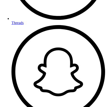
Threads