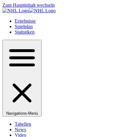
Zum Hauptinhalt wechseln
Ergebnisse
Spielplan
Statistiken
Navigations-Menü
Tabellen
News
Video