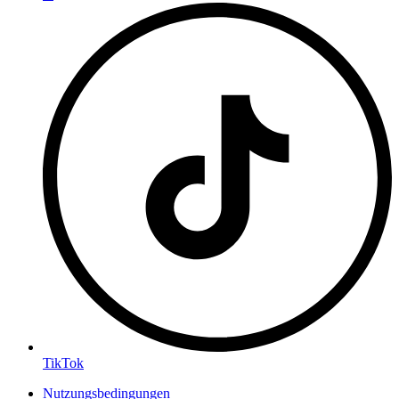
TikTok
Nutzungsbedingungen