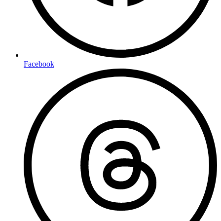
Facebook