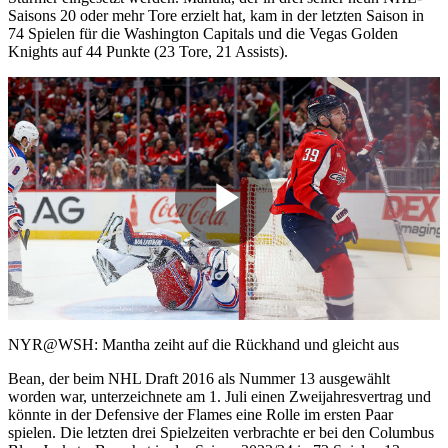
Saisons 20 oder mehr Tore erzielt hat, kam in der letzten Saison in
74 Spielen für die Washington Capitals und die Vegas Golden
Knights auf 44 Punkte (23 Tore, 21 Assists).
Play
Video
NYR@WSH: Mantha zeiht auf die Rückhand und gleicht aus
Bean, der beim NHL Draft 2016 als Nummer 13 ausgewählt
worden war, unterzeichnete am 1. Juli einen Zweijahresvertrag und
könnte in der Defensive der Flames eine Rolle im ersten Paar
spielen. Die letzten drei Spielzeiten verbrachte er bei den Columbus