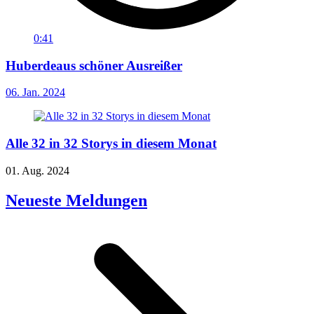
0:41
Huberdeaus schöner Ausreißer
06. Jan. 2024
Alle 32 in 32 Storys in diesem Monat
01. Aug. 2024
Neueste Meldungen