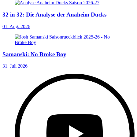
32 in 32: Die Analyse der Anaheim Ducks
01. Aug. 2026
Samanski: No Broke Boy
31. Juli 2026