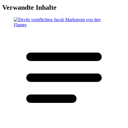
Verwandte Inhalte