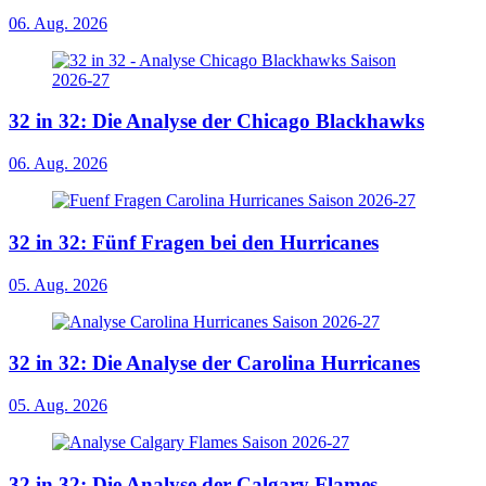
06. Aug. 2026
32 in 32: Die Analyse der Chicago Blackhawks
06. Aug. 2026
32 in 32: Fünf Fragen bei den Hurricanes
05. Aug. 2026
32 in 32: Die Analyse der Carolina Hurricanes
05. Aug. 2026
32 in 32: Die Analyse der Calgary Flames