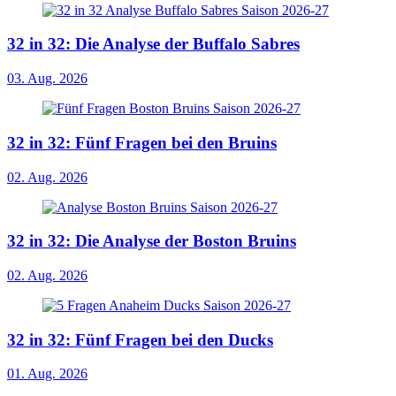
32 in 32: Die Analyse der Buffalo Sabres
03. Aug. 2026
32 in 32: Fünf Fragen bei den Bruins
02. Aug. 2026
32 in 32: Die Analyse der Boston Bruins
02. Aug. 2026
32 in 32: Fünf Fragen bei den Ducks
01. Aug. 2026