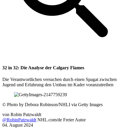
32 in 32: Die Analyse der Calgary Flames
Die Verantwortlichen versuchen durch einen Spagat zwischen
Jugend und Erfahrung den Umbau im Kader voranzutreiben
©
Photo by Debora Robinson/NHLI via Getty Images
von
Robin Patzwaldt
@RobinPatzwaldt
NHL.com/de Freier Autor
04. August 2024