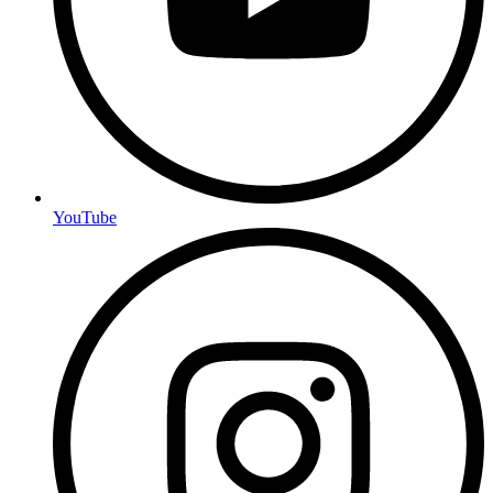
YouTube