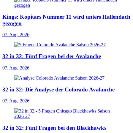
Kings: Kopitars Nummer 11 wird unters Hallendach
gezogen
07. Aug. 2026
32 in 32: Fünf Fragen bei der Avalanche
07. Aug. 2026
32 in 32: Die Analyse der Colorado Avalanche
07. Aug. 2026
32 in 32: Fünf Fragen bei den Blackhawks