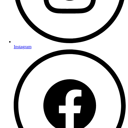
Instagram