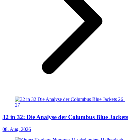
32 in 32: Die Analyse der Columbus Blue Jackets
08. Aug. 2026