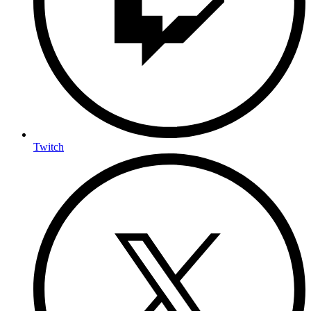
Twitch