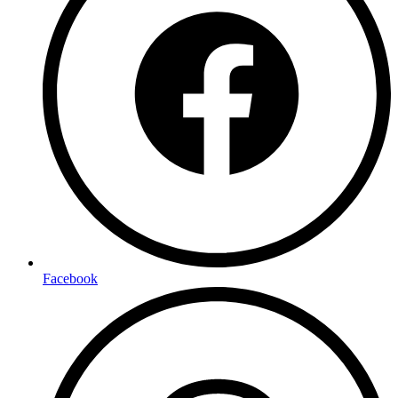
Facebook