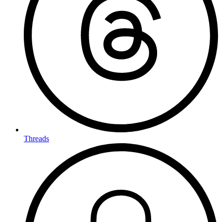
Threads