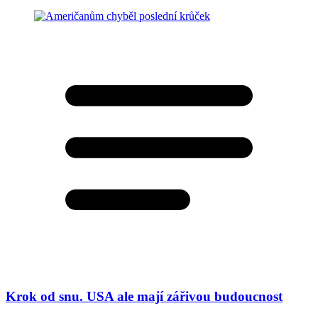
Krok od snu. USA ale mají zářivou budoucnost