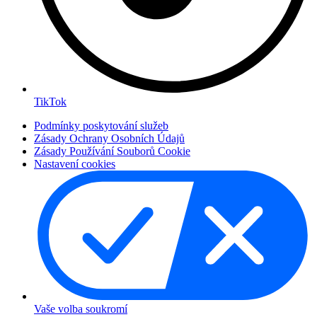
TikTok
Podmínky poskytování služeb
Zásady Ochrany Osobních Údajů
Zásady Používání Souborů Cookie
Nastavení cookies
Vaše volba soukromí