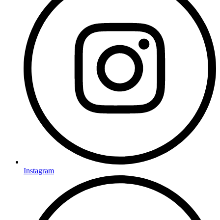
Instagram