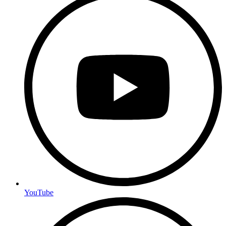
YouTube