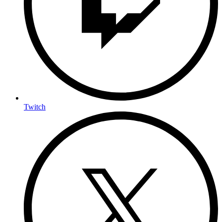
Twitch