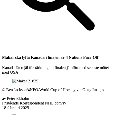
Makar ska lyfta Kanada i finalen av 4 Nations Face-Off
Kanada får rejäl förstärkning till finalen jämfört med senaste mötet
med USA
©
Ben Jackson/4NFO/World Cup of Hockey via Getty Images
av
Peter Ekholm
Fristående Korrespondent NHL.com/sv
18 februari 2025