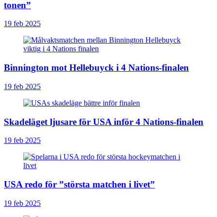
tonen”
19 feb 2025
Binnington mot Hellebuyck i 4 Nations-finalen
19 feb 2025
Skadeläget ljusare för USA inför 4 Nations-finalen
19 feb 2025
USA redo för ”största matchen i livet”
19 feb 2025