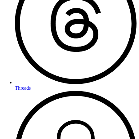
Threads