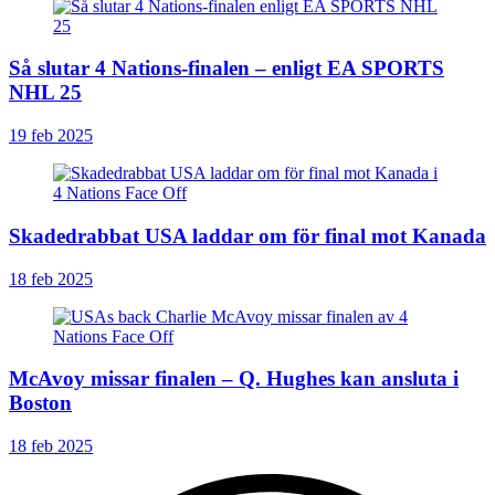
Så slutar 4 Nations-finalen – enligt EA SPORTS
NHL 25
19 feb 2025
Skadedrabbat USA laddar om för final mot Kanada
18 feb 2025
McAvoy missar finalen – Q. Hughes kan ansluta i
Boston
18 feb 2025