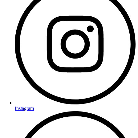
Instagram