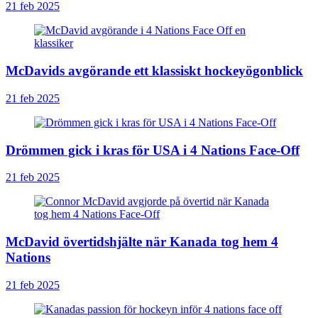
21 feb 2025
McDavids avgörande ett klassiskt hockeyögonblick
21 feb 2025
Drömmen gick i kras för USA i 4 Nations Face-Off
21 feb 2025
McDavid övertidshjälte när Kanada tog hem 4
Nations
21 feb 2025