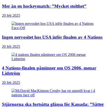
Mer än en hockeymatch: ”Mycket stolthet”
20 feb 2025
Ingen nervositet hos USA inför finalen av 4 Nations
20 feb 2025
4 Nations-finalen påminner om OS 2006, menar
Lidström
20 feb 2025
Stjärnorna ska fortsätta glänsa för Kanada: ”Sätter