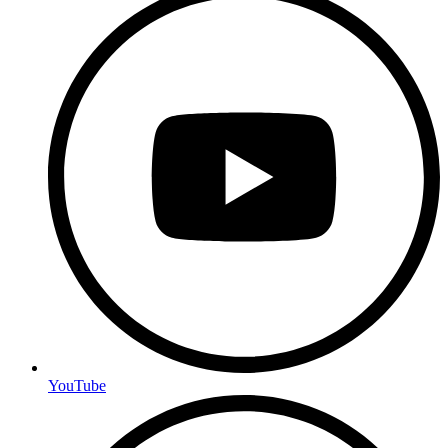
YouTube