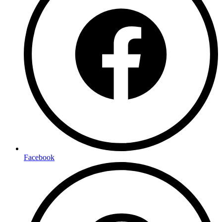
Facebook