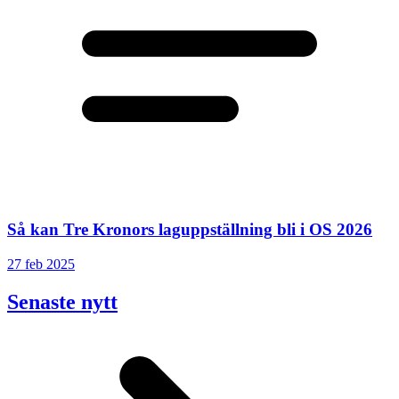
Så kan Tre Kronors laguppställning bli i OS 2026
27 feb 2025
Senaste nytt