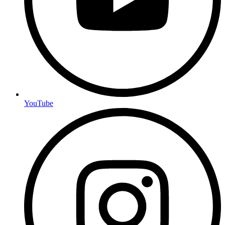
YouTube