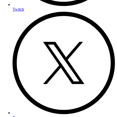
Twitch