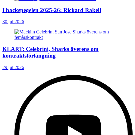
I backspegelen 2025-26: Rickard Rakell
30 jul 2026
KLART: Celebrini, Sharks överens om
kontraktsförlängning
29 jul 2026