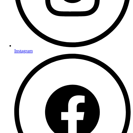
Instagram