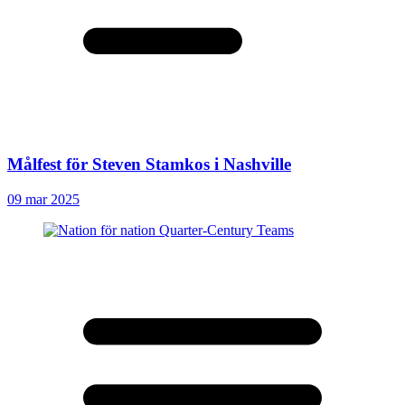
Målfest för Steven Stamkos i Nashville
09 mar 2025