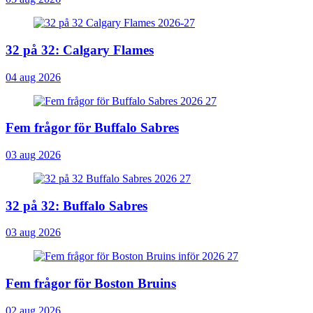
32 på 32: Calgary Flames
04 aug 2026
Fem frågor för Buffalo Sabres
03 aug 2026
32 på 32: Buffalo Sabres
03 aug 2026
Fem frågor för Boston Bruins
02 aug 2026