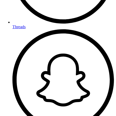
Threads