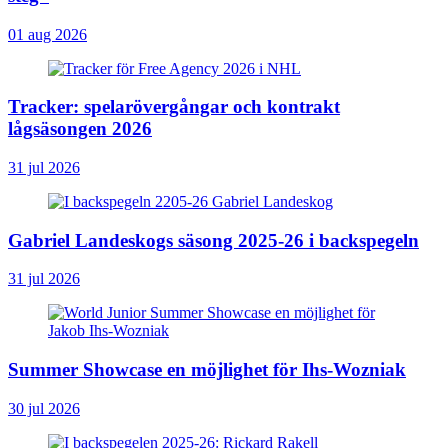
01 aug 2026
Tracker: spelarövergångar och kontrakt
lågsäsongen 2026
31 jul 2026
Gabriel Landeskogs säsong 2025-26 i backspegeln
31 jul 2026
Summer Showcase en möjlighet för Ihs-Wozniak
30 jul 2026