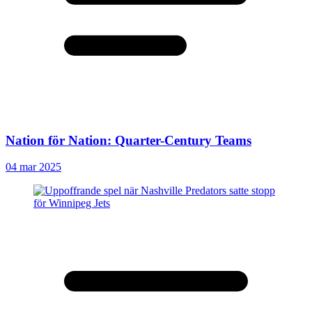
Nation för Nation: Quarter-Century Teams
04 mar 2025