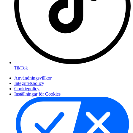
TikTok
Användningsvillkor
Integritetspolicy
Cookiepolicy
Inställningar för Cookies