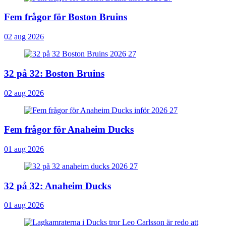
Fem frågor för Boston Bruins
02 aug 2026
32 på 32: Boston Bruins
02 aug 2026
Fem frågor för Anaheim Ducks
01 aug 2026
32 på 32: Anaheim Ducks
01 aug 2026