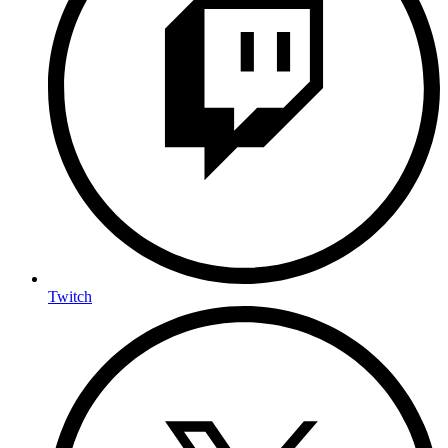
Twitch