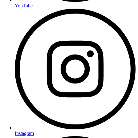
YouTube
Instagram