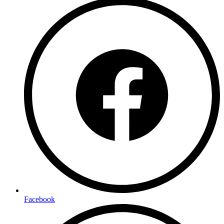
Facebook