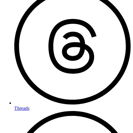
Threads