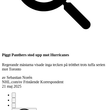
Piggt Panthers stod upp mot Hurricanes
Regerande mästarna visade inga tecken på trötthet trots tuffa serien
mot Toronto
av
Sebastian Norén
NHL.com/sv Fristående Korrespondent
21 maj 2025