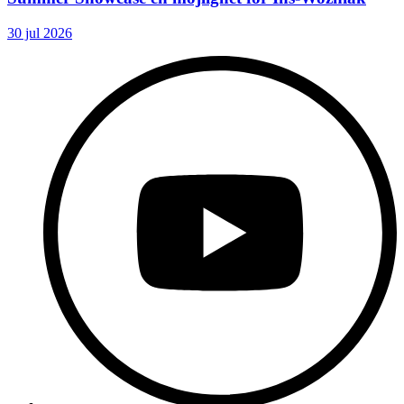
30 jul 2026