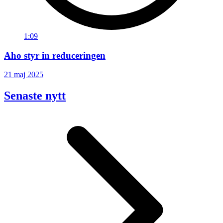
1:09
Aho styr in reduceringen
21 maj 2025
Senaste nytt