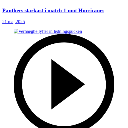
Panthers starkast i match 1 mot Hurricanes
21 maj 2025