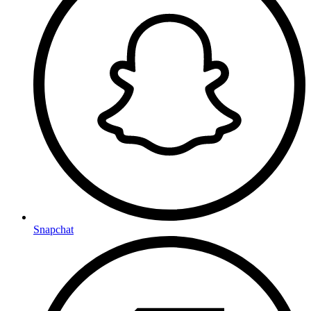
Snapchat