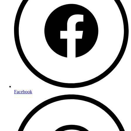
Facebook