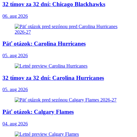
32 tímov za 32 dní: Chicago Blackhawks
06. aug 2026
Päť otázok: Carolina Hurricanes
05. aug 2026
32 tímov za 32 dní: Carolina Hurricanes
05. aug 2026
Päť otázok: Calgary Flames
04. aug 2026