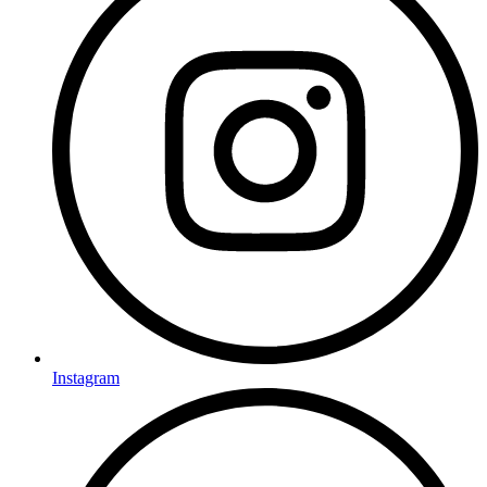
Instagram