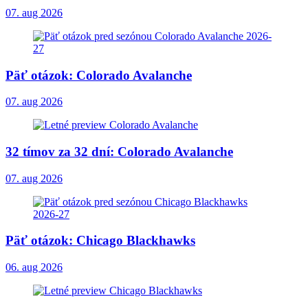
07. aug 2026
Päť otázok: Colorado Avalanche
07. aug 2026
32 tímov za 32 dní: Colorado Avalanche
07. aug 2026
Päť otázok: Chicago Blackhawks
06. aug 2026