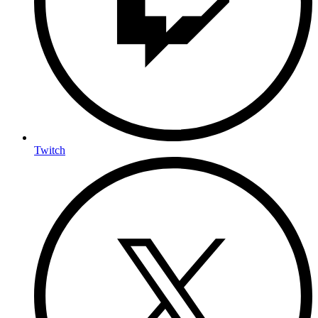
Twitch