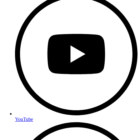
YouTube