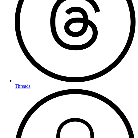
Threads