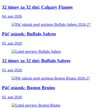
32 tímov za 32 dní: Calgary Flames
04. aug 2026
Päť otázok: Buffalo Sabres
03. aug 2026
32 tímov za 32 dní: Buffalo Sabres
03. aug 2026
Päť otázok: Boston Bruins
02. aug 2026