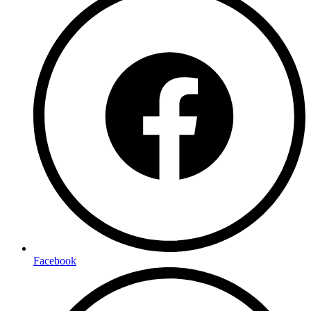
Facebook