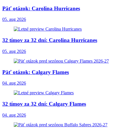
Päť otázok: Carolina Hurricanes
05. aug 2026
32 tímov za 32 dní: Carolina Hurricanes
05. aug 2026
Päť otázok: Calgary Flames
04. aug 2026
32 tímov za 32 dní: Calgary Flames
04. aug 2026