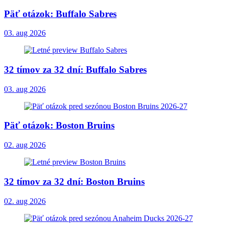
Päť otázok: Buffalo Sabres
03. aug 2026
32 tímov za 32 dní: Buffalo Sabres
03. aug 2026
Päť otázok: Boston Bruins
02. aug 2026
32 tímov za 32 dní: Boston Bruins
02. aug 2026