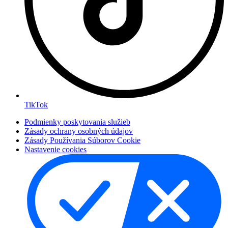
TikTok
Podmienky poskytovania služieb
Zásady ochrany osobných údajov
Zásady Používania Súborov Cookie
Nastavenie cookies