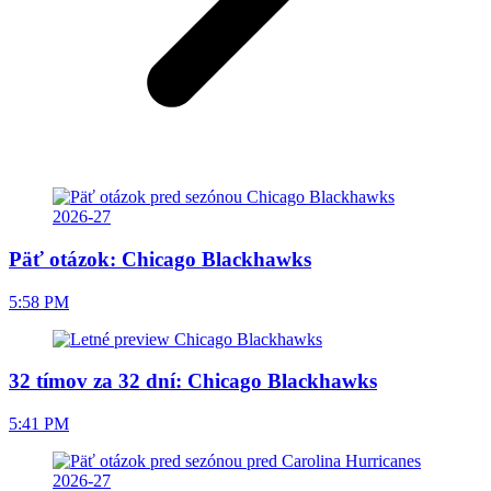
Päť otázok: Chicago Blackhawks
5:58 PM
32 tímov za 32 dní: Chicago Blackhawks
5:41 PM