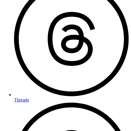
Threads