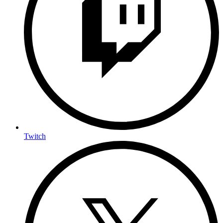
Twitch