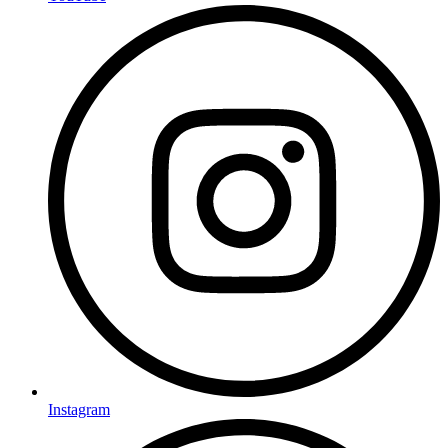
Instagram