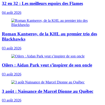
32 en 32 : Les meilleurs espoirs des Flames
04 août 2026
Roman Kantserov, de la KHL au premier trio des
Blackhawks
03 août 2026
Oilers : Aidan Park veut s’inspirer de son oncle
03 août 2026
3 août : Naissance de Marcel Dionne au Québec
03 août 2026