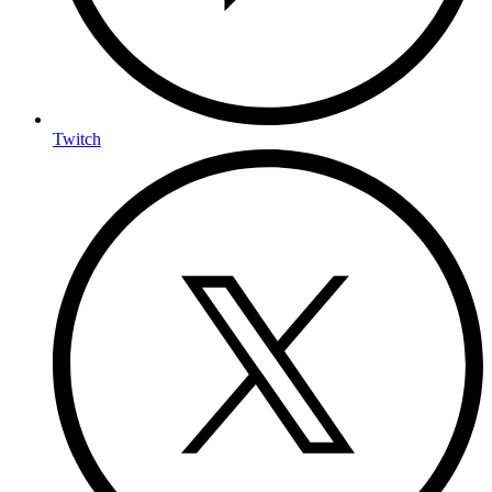
Twitch