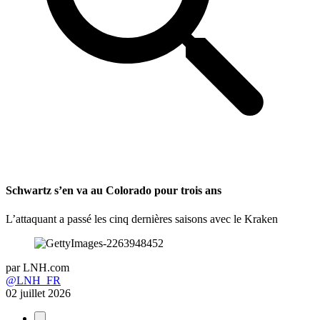
Schwartz s’en va au Colorado pour trois ans
L’attaquant a passé les cinq dernières saisons avec le Kraken
par
LNH.com
@LNH_FR
02 juillet 2026