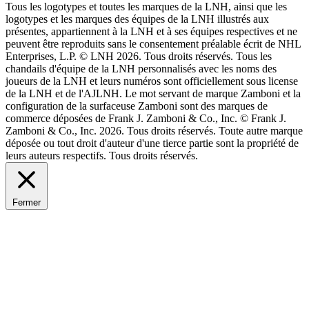
Tous les logotypes et toutes les marques de la LNH, ainsi que les
logotypes et les marques des équipes de la LNH illustrés aux
présentes, appartiennent à la LNH et à ses équipes respectives et ne
peuvent être reproduits sans le consentement préalable écrit de NHL
Enterprises, L.P. © LNH 2026. Tous droits réservés. Tous les
chandails d'équipe de la LNH personnalisés avec les noms des
joueurs de la LNH et leurs numéros sont officiellement sous license
de la LNH et de l'AJLNH. Le mot servant de marque Zamboni et la
configuration de la surfaceuse Zamboni sont des marques de
commerce déposées de Frank J. Zamboni & Co., Inc. © Frank J.
Zamboni & Co., Inc. 2026. Tous droits réservés. Toute autre marque
déposée ou tout droit d'auteur d'une tierce partie sont la propriété de
leurs auteurs respectifs. Tous droits réservés.
Fermer