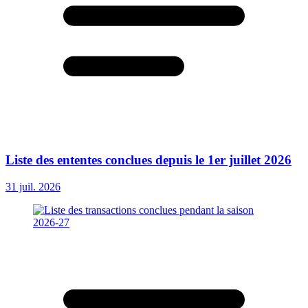
Liste des ententes conclues depuis le 1er juillet 2026
31 juil. 2026