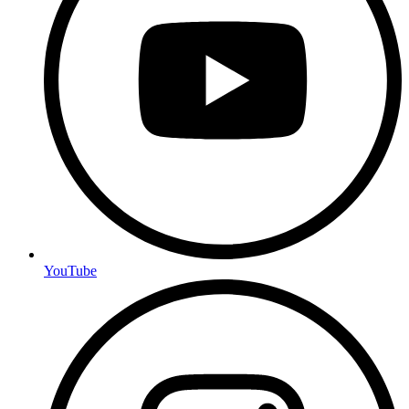
YouTube