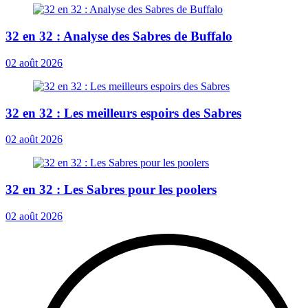
32 en 32 : Analyse des Sabres de Buffalo
02 août 2026
32 en 32 : Les meilleurs espoirs des Sabres
02 août 2026
32 en 32 : Les Sabres pour les poolers
02 août 2026