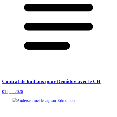
Contrat de huit ans pour Demidov avec le CH
01 juil. 2026