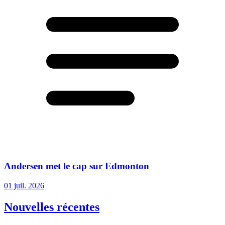
Andersen met le cap sur Edmonton
01 juil. 2026
Nouvelles récentes