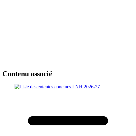
Contenu associé