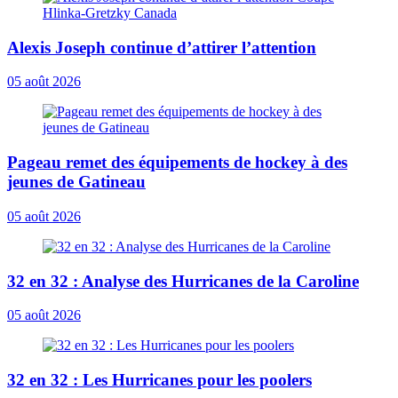
Alexis Joseph continue d’attirer l’attention
05 août 2026
Pageau remet des équipements de hockey à des
jeunes de Gatineau
05 août 2026
32 en 32 : Analyse des Hurricanes de la Caroline
05 août 2026
32 en 32 : Les Hurricanes pour les poolers