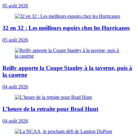
05 août 2026
32 en 32 : Les meilleurs espoirs chez les Hurricanes
05 août 2026
Reilly apporte la Coupe Stanley à la taverne, puis à
la caserne
04 août 2026
L’heure de la retraite pour Brad Hunt
04 août 2026