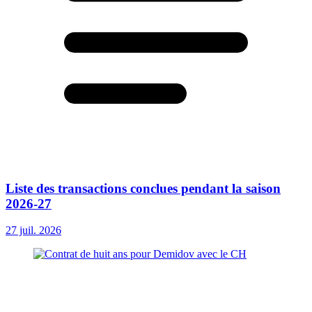
Liste des transactions conclues pendant la saison
2026-27
27 juil. 2026