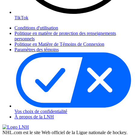
TikTok
Conditions d'utilisation
Politique en matière de protection des renseignements
personnels
Politique en Matière de Témoins de Connexion
Paramètres des témoins
Vos choix de confidentialité
À propos de la LNH
NHL.com est le site Web officiel de la Ligue nationale de hockey.