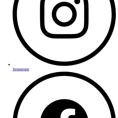
Instagram