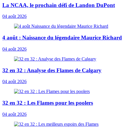
La NCAA, le prochain défi de Landon DuPont
04 août 2026
4 août : Naissance du légendaire Maurice Richard
04 août 2026
32 en 32 : Analyse des Flames de Calgary
04 août 2026
32 en 32 : Les Flames pour les poolers
04 août 2026