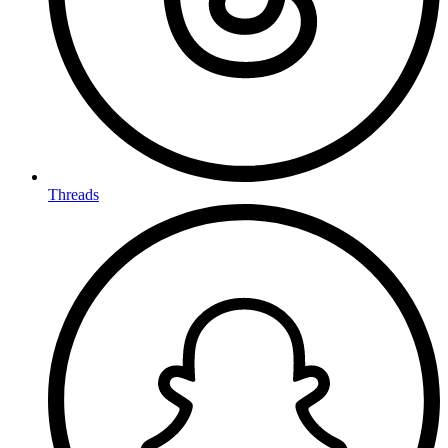
Threads