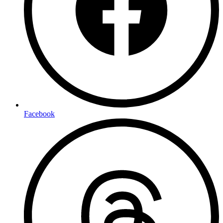
Facebook