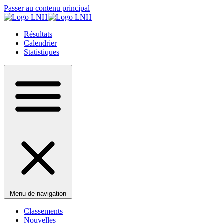
Passer au contenu principal
Résultats
Calendrier
Statistiques
Menu de navigation
Classements
Nouvelles