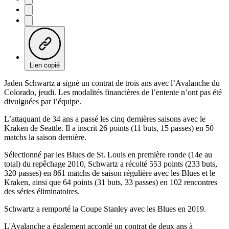
Lien copié
Jaden Schwartz a signé un contrat de trois ans avec l’Avalanche du
Colorado, jeudi. Les modalités financières de l’entente n’ont pas été
divulguées par l’équipe.
L’attaquant de 34 ans a passé les cinq dernières saisons avec le
Kraken de Seattle. Il a inscrit 26 points (11 buts, 15 passes) en 50
matchs la saison dernière.
Sélectionné par les Blues de St. Louis en première ronde (14e au
total) du repêchage 2010, Schwartz a récolté 553 points (233 buts,
320 passes) en 861 matchs de saison régulière avec les Blues et le
Kraken, ainsi que 64 points (31 buts, 33 passes) en 102 rencontres
des séries éliminatoires.
Schwartz a remporté la Coupe Stanley avec les Blues en 2019.
L'Avalanche a également accordé un contrat de deux ans à