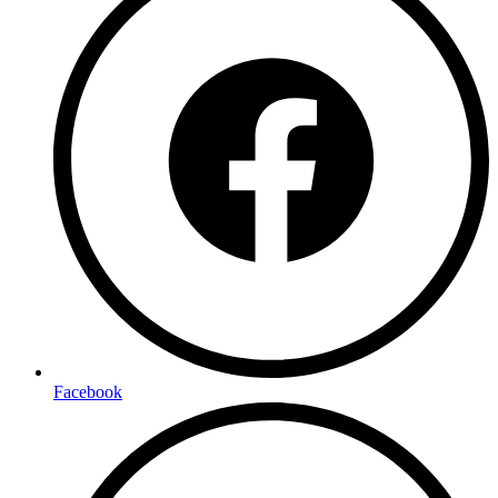
Facebook