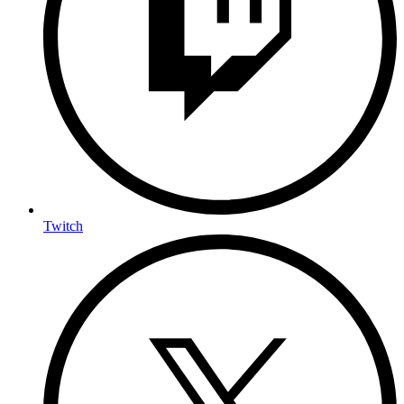
Twitch