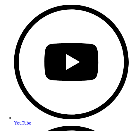
YouTube