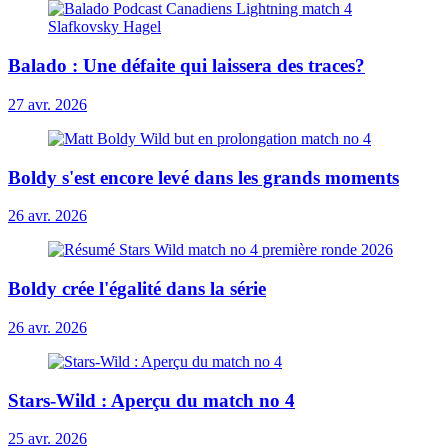
Balado : Une défaite qui laissera des traces?
27 avr. 2026
Boldy s'est encore levé dans les grands moments
26 avr. 2026
Boldy crée l'égalité dans la série
26 avr. 2026
Stars-Wild : Aperçu du match no 4
25 avr. 2026