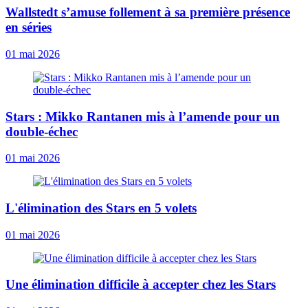
Wallstedt s’amuse follement à sa première présence
en séries
01 mai 2026
Stars : Mikko Rantanen mis à l’amende pour un
double-échec
01 mai 2026
L'élimination des Stars en 5 volets
01 mai 2026
Une élimination difficile à accepter chez les Stars