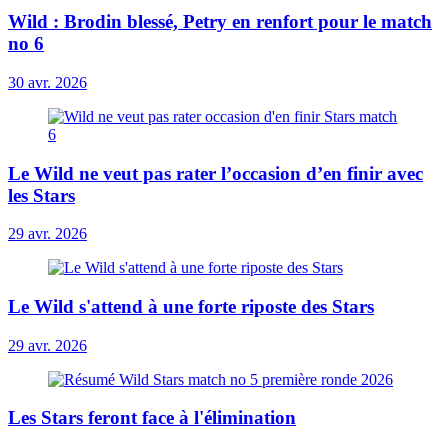
Wild : Brodin blessé, Petry en renfort pour le match
no 6
30 avr. 2026
Le Wild ne veut pas rater l’occasion d’en finir avec
les Stars
29 avr. 2026
Le Wild s'attend à une forte riposte des Stars
29 avr. 2026
Les Stars feront face à l'élimination