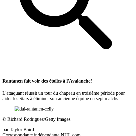
Rantanen fait voir des étoiles à l'Avalanche!
L'attaquant réussit un tour du chapeau en troisième période pour
aider les Stars à éliminer son ancienne équipe en sept matchs
©
Richard Rodriguez/Getty Images
par
Taylor Baird
Correspondante indépendante NHL.com