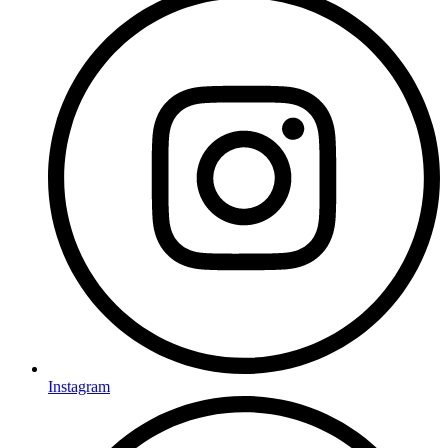
Instagram