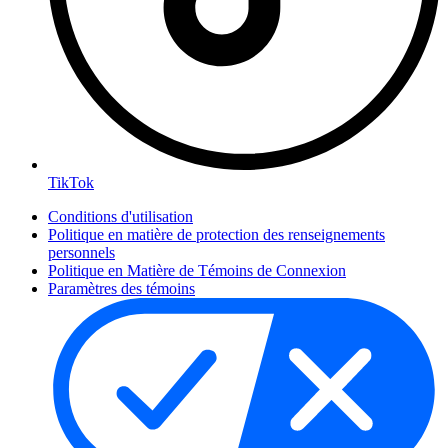
TikTok
Conditions d'utilisation
Politique en matière de protection des renseignements
personnels
Politique en Matière de Témoins de Connexion
Paramètres des témoins