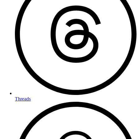
Threads