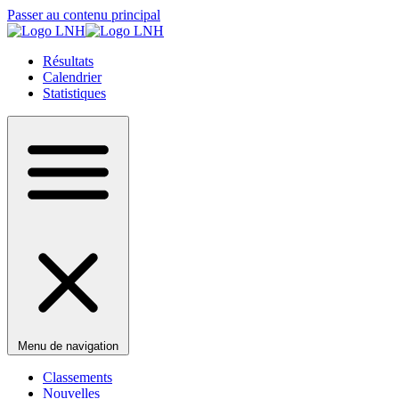
Passer au contenu principal
Résultats
Calendrier
Statistiques
Menu de navigation
Classements
Nouvelles