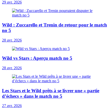
29 avr. 2026
Wild : Zuccarello et Trenin de retour pour le match
no 5
28 avr. 2026
Wild vs Stars : Aperçu match no 5
28 avr. 2026
Les Stars et le Wild prêts à se livrer une « partie
d’échecs » dans le match no 5
27 avr. 2026