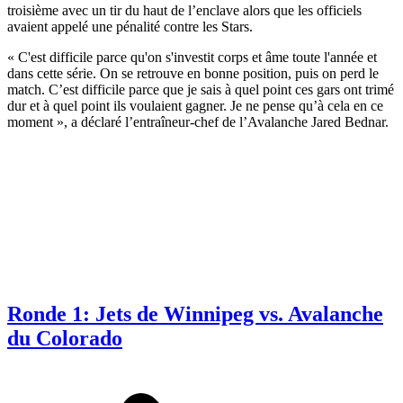
troisième avec un tir du haut de l’enclave alors que les officiels
avaient appelé une pénalité contre les Stars.
« C'est difficile parce qu'on s'investit corps et âme toute l'année et
dans cette série. On se retrouve en bonne position, puis on perd le
match. C’est difficile parce que je sais à quel point ces gars ont trimé
dur et à quel point ils voulaient gagner. Je ne pense qu’à cela en ce
moment », a déclaré l’entraîneur-chef de l’Avalanche Jared Bednar.
Ronde 1: Jets de Winnipeg vs. Avalanche
du Colorado