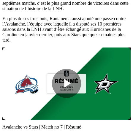
septièmes matchs, c’est le plus grand nombre de victoires dans cette
situation de l’histoire de la LNH.
En plus de ses trois buts, Rantanen a aussi ajouté une passe contre
l’Avalanche, l’équipe avec laquelle il a disputé ses 10 premières
saisons dans la LNH avant d’être échangé aux Hurricanes de la
Caroline en janvier dernier, puis aux Stars quelques semaines plus
tard.
Play
Video
Avalanche vs Stars | Match no 7 | Résumé