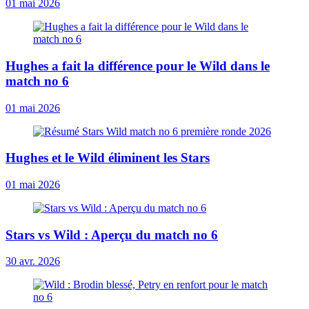
01 mai 2026
Hughes a fait la différence pour le Wild dans le
match no 6
01 mai 2026
Hughes et le Wild éliminent les Stars
01 mai 2026
Stars vs Wild : Aperçu du match no 6
30 avr. 2026