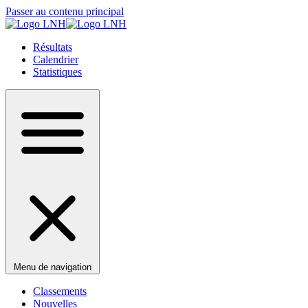
Passer au contenu principal
Résultats
Calendrier
Statistiques
Menu de navigation
Classements
Nouvelles