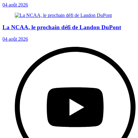
04 août 2026
La NCAA, le prochain défi de Landon DuPont
04 août 2026