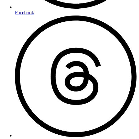
Facebook