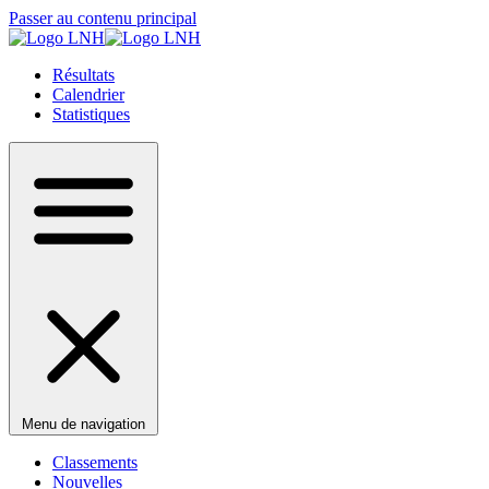
Passer au contenu principal
Résultats
Calendrier
Statistiques
Menu de navigation
Classements
Nouvelles