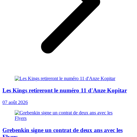
Les Kings retireront le numéro 11 d'Anze Kopitar
07 août 2026
Grebenkin signe un contrat de deux ans avec les
Flyers