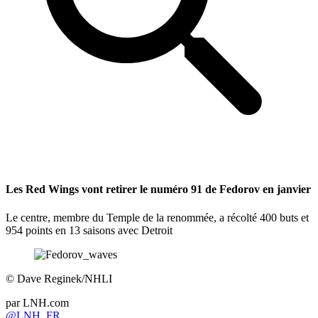
Les Red Wings vont retirer le numéro 91 de Fedorov en janvier
Le centre, membre du Temple de la renommée, a récolté 400 buts et
954 points en 13 saisons avec Detroit
©
Dave Reginek/NHLI
par
LNH.com
@LNH_FR