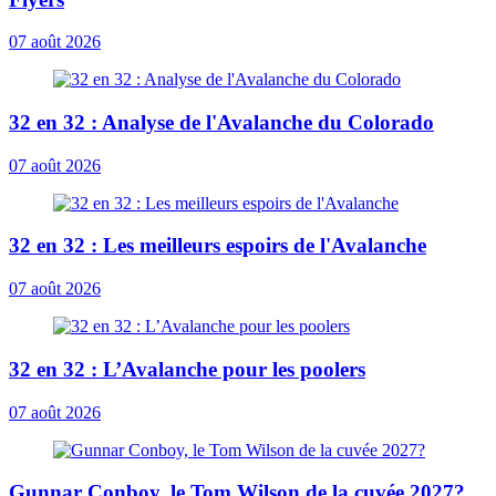
07 août 2026
32 en 32 : Analyse de l'Avalanche du Colorado
07 août 2026
32 en 32 : Les meilleurs espoirs de l'Avalanche
07 août 2026
32 en 32 : L’Avalanche pour les poolers
07 août 2026
Gunnar Conboy, le Tom Wilson de la cuvée 2027?