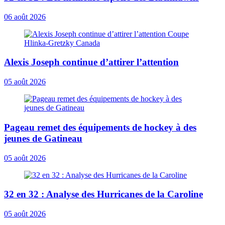
06 août 2026
Alexis Joseph continue d’attirer l’attention
05 août 2026
Pageau remet des équipements de hockey à des
jeunes de Gatineau
05 août 2026
32 en 32 : Analyse des Hurricanes de la Caroline
05 août 2026