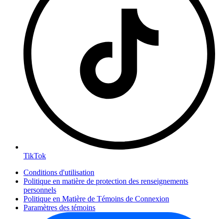
TikTok
Conditions d'utilisation
Politique en matière de protection des renseignements
personnels
Politique en Matière de Témoins de Connexion
Paramètres des témoins