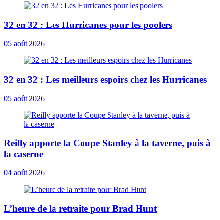
32 en 32 : Les Hurricanes pour les poolers
05 août 2026
32 en 32 : Les meilleurs espoirs chez les Hurricanes
05 août 2026
Reilly apporte la Coupe Stanley à la taverne, puis à
la caserne
04 août 2026
L’heure de la retraite pour Brad Hunt