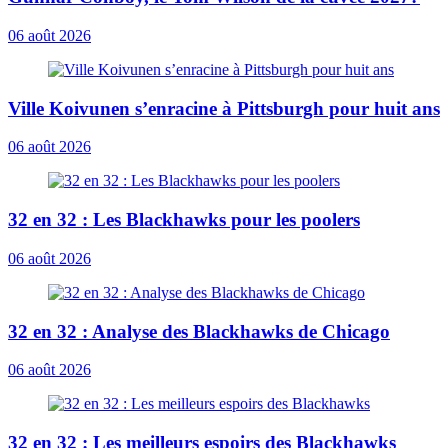
06 août 2026
Ville Koivunen s’enracine à Pittsburgh pour huit ans
06 août 2026
32 en 32 : Les Blackhawks pour les poolers
06 août 2026
32 en 32 : Analyse des Blackhawks de Chicago
06 août 2026
32 en 32 : Les meilleurs espoirs des Blackhawks