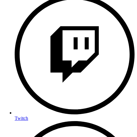
Twitch