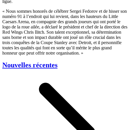
ligue.
« Nous sommes honorés de célébrer Sergei Fedorov et de hisser son
numéro 91 à l’endroit qui lui revient, dans les hauteurs du Little
Caesars Arena, en compagnie des grands joueurs qui ont porté le
logo de la roue ailée, a déclaré le président et chef de la direction des
Red Wings Chris Ilitch. Son talent exceptionnel, sa détermination
sans borne et son impact durable ont joué un rôle crucial dans les
trois conquêtes de la Coupe Stanley avec Detroit, et il personnifie
toutes les qualités qui font en sorte qu’il mérite le plus grand
honneur que peut offrir notre organisation. »
Nouvelles récentes