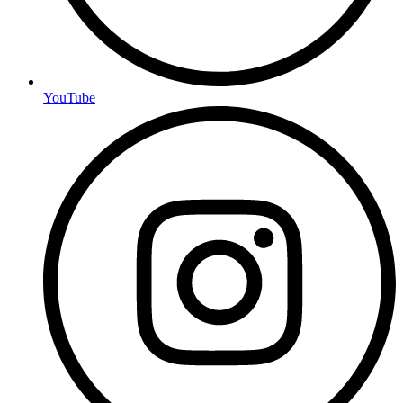
YouTube