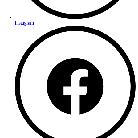
Instagram