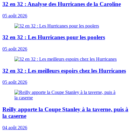
32 en 32 : Analyse des Hurricanes de la Caroline
05 août 2026
32 en 32 : Les Hurricanes pour les poolers
05 août 2026
32 en 32 : Les meilleurs espoirs chez les Hurricanes
05 août 2026
Reilly apporte la Coupe Stanley à la taverne, puis à
la caserne
04 août 2026