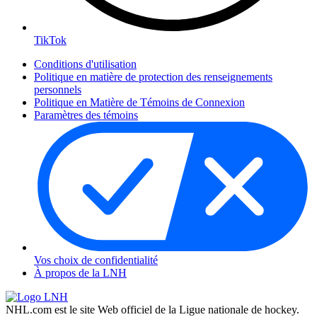
TikTok
Conditions d'utilisation
Politique en matière de protection des renseignements
personnels
Politique en Matière de Témoins de Connexion
Paramètres des témoins
Vos choix de confidentialité
À propos de la LNH
NHL.com est le site Web officiel de la Ligue nationale de hockey.