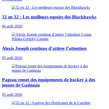
32 en 32 : Les meilleurs espoirs des Blackhawks
06 août 2026
Alexis Joseph continue d’attirer l’attention
05 août 2026
Pageau remet des équipements de hockey à des
jeunes de Gatineau
05 août 2026