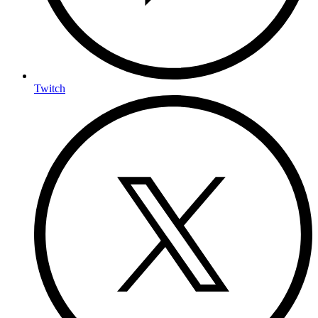
Twitch