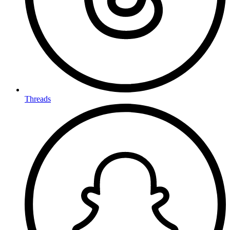
Threads