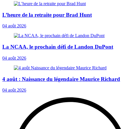
L’heure de la retraite pour Brad Hunt
04 août 2026
La NCAA, le prochain défi de Landon DuPont
04 août 2026
4 août : Naissance du légendaire Maurice Richard
04 août 2026