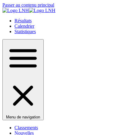
Passer au contenu principal
Résultats
Calendrier
Statistiques
Menu de navigation
Classements
Nouvelles