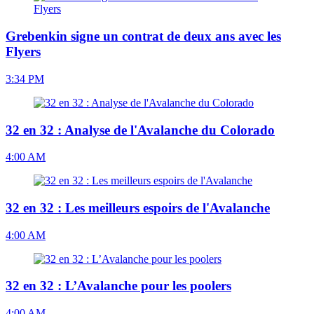
Grebenkin signe un contrat de deux ans avec les
Flyers
3:34 PM
32 en 32 : Analyse de l'Avalanche du Colorado
4:00 AM
32 en 32 : Les meilleurs espoirs de l'Avalanche
4:00 AM
32 en 32 : L’Avalanche pour les poolers
4:00 AM