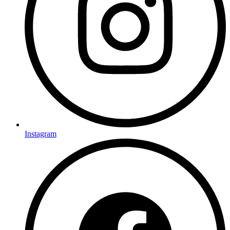
Instagram