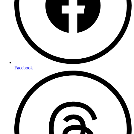
Facebook