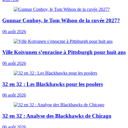
Gunnar Conboy, le Tom Wilson de la cuvée 2027?
06 août 2026
Ville Koivunen s’enracine à Pittsburgh pour huit ans
06 août 2026
32 en 32 : Les Blackhawks pour les poolers
06 août 2026
32 en 32 : Analyse des Blackhawks de Chicago
06 août 2026