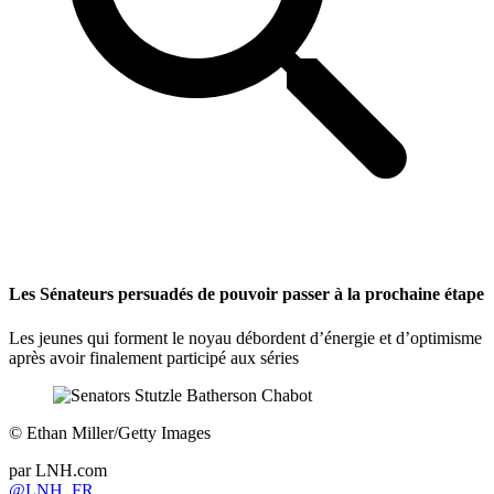
Les Sénateurs persuadés de pouvoir passer à la prochaine étape
Les jeunes qui forment le noyau débordent d’énergie et d’optimisme
après avoir finalement participé aux séries
©
Ethan Miller/Getty Images
par
LNH.com
@LNH_FR