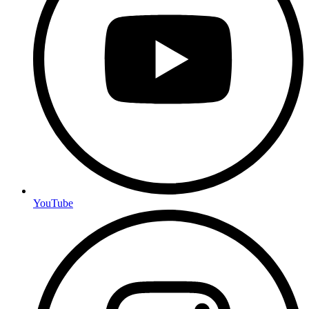
YouTube