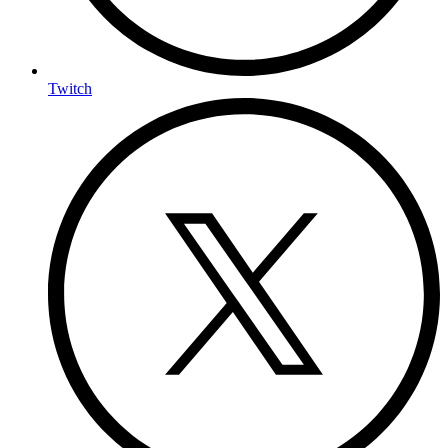
Twitch