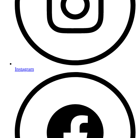
Instagram