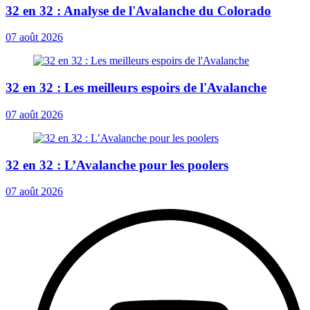
32 en 32 : Analyse de l'Avalanche du Colorado
07 août 2026
32 en 32 : Les meilleurs espoirs de l'Avalanche
07 août 2026
32 en 32 : L’Avalanche pour les poolers
07 août 2026