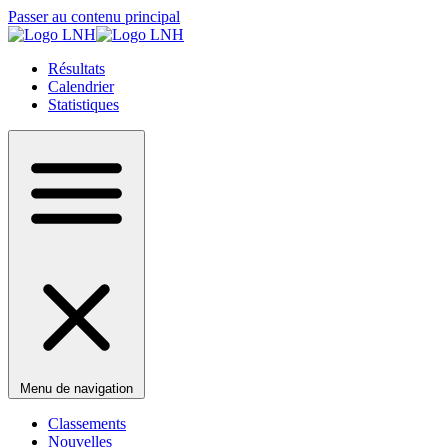
Passer au contenu principal
Résultats
Calendrier
Statistiques
Menu de navigation
Classements
Nouvelles