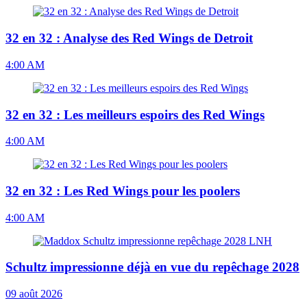
32 en 32 : Analyse des Red Wings de Detroit
4:00 AM
32 en 32 : Les meilleurs espoirs des Red Wings
4:00 AM
32 en 32 : Les Red Wings pour les poolers
4:00 AM
Schultz impressionne déjà en vue du repêchage 2028
09 août 2026