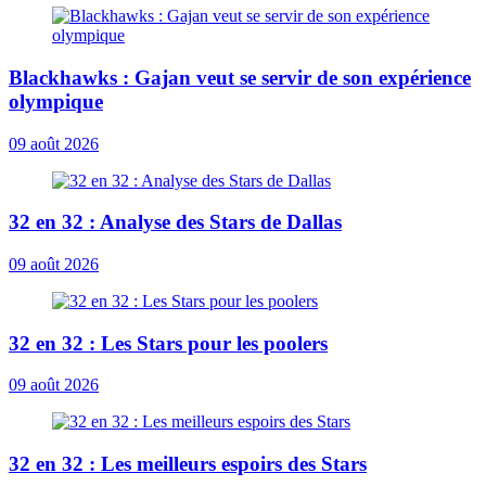
Blackhawks : Gajan veut se servir de son expérience
olympique
09 août 2026
32 en 32 : Analyse des Stars de Dallas
09 août 2026
32 en 32 : Les Stars pour les poolers
09 août 2026
32 en 32 : Les meilleurs espoirs des Stars