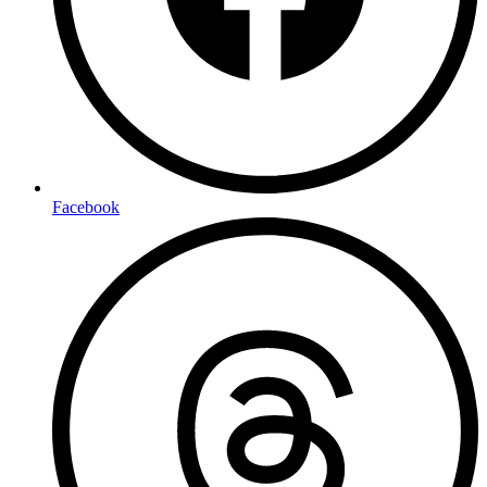
Facebook