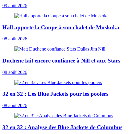
09 août 2026
Hall apporte la Coupe à son chalet de Muskoka
08 août 2026
Duchene fait encore confiance à Nill et aux Stars
08 août 2026
32 en 32 : Les Blue Jackets pour les poolers
08 août 2026
32 en 32 : Analyse des Blue Jackets de Columbus