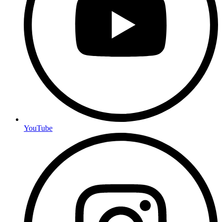
YouTube