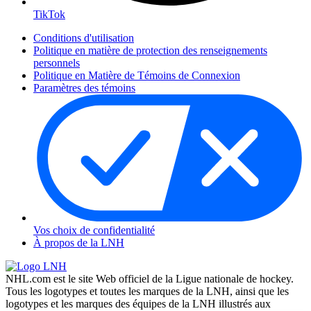
TikTok
Conditions d'utilisation
Politique en matière de protection des renseignements
personnels
Politique en Matière de Témoins de Connexion
Paramètres des témoins
Vos choix de confidentialité
À propos de la LNH
NHL.com est le site Web officiel de la Ligue nationale de hockey.
Tous les logotypes et toutes les marques de la LNH, ainsi que les
logotypes et les marques des équipes de la LNH illustrés aux