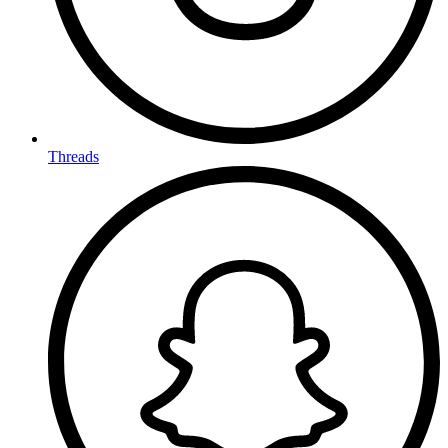
Threads