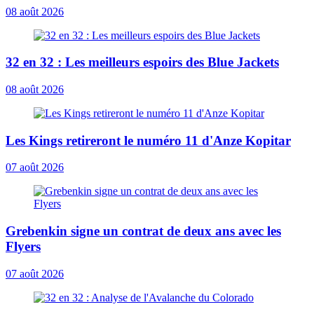
08 août 2026
32 en 32 : Les meilleurs espoirs des Blue Jackets
08 août 2026
Les Kings retireront le numéro 11 d'Anze Kopitar
07 août 2026
Grebenkin signe un contrat de deux ans avec les
Flyers
07 août 2026