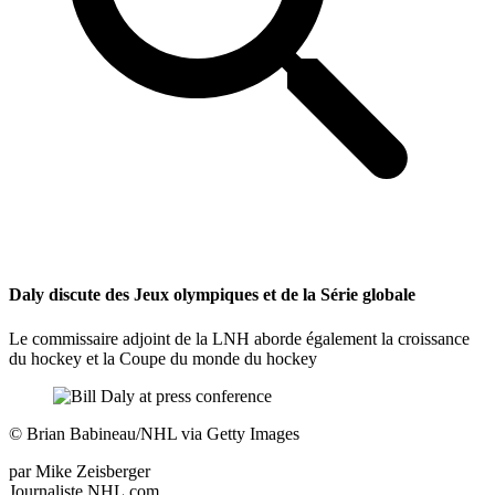
Daly discute des Jeux olympiques et de la Série globale
Le commissaire adjoint de la LNH aborde également la croissance
du hockey et la Coupe du monde du hockey
©
Brian Babineau/NHL via Getty Images
par
Mike Zeisberger
Journaliste NHL.com