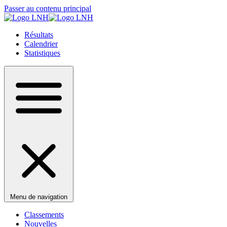
Passer au contenu principal
Résultats
Calendrier
Statistiques
Menu de navigation
Classements
Nouvelles