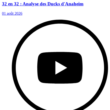
32 en 32 : Analyse des Ducks d'Anaheim
01 août 2026