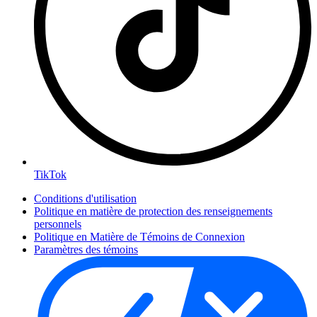
TikTok
Conditions d'utilisation
Politique en matière de protection des renseignements
personnels
Politique en Matière de Témoins de Connexion
Paramètres des témoins