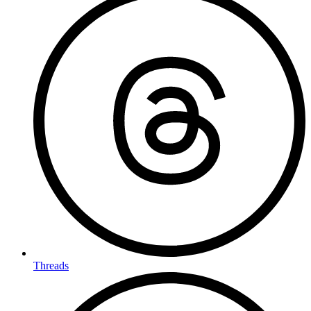
Threads