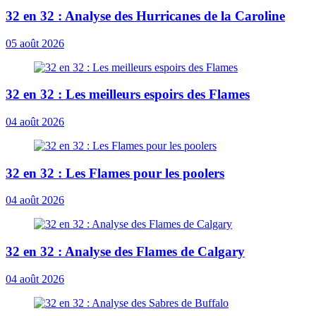
32 en 32 : Analyse des Hurricanes de la Caroline
05 août 2026
32 en 32 : Les meilleurs espoirs des Flames
04 août 2026
32 en 32 : Les Flames pour les poolers
04 août 2026
32 en 32 : Analyse des Flames de Calgary
04 août 2026