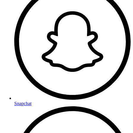
Snapchat