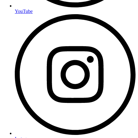
YouTube