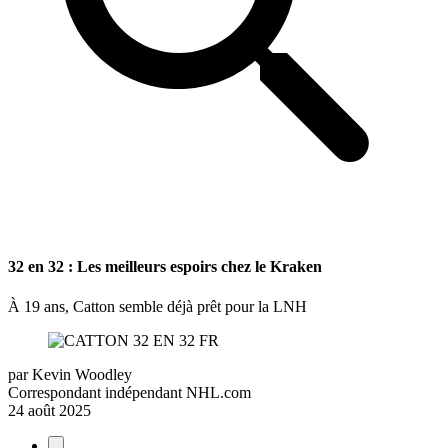
32 en 32 : Les meilleurs espoirs chez le Kraken
À 19 ans, Catton semble déjà prêt pour la LNH
par
Kevin Woodley
Correspondant indépendant NHL.com
24 août 2025