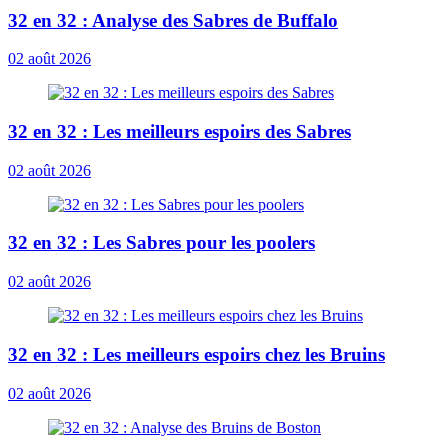
32 en 32 : Analyse des Sabres de Buffalo
02 août 2026
32 en 32 : Les meilleurs espoirs des Sabres
02 août 2026
32 en 32 : Les Sabres pour les poolers
02 août 2026
32 en 32 : Les meilleurs espoirs chez les Bruins
02 août 2026