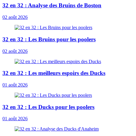
32 en 32 : Analyse des Bruins de Boston
02 août 2026
32 en 32 : Les Bruins pour les poolers
02 août 2026
32 en 32 : Les meilleurs espoirs des Ducks
01 août 2026
32 en 32 : Les Ducks pour les poolers
01 août 2026