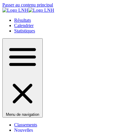
Passer au contenu principal
Résultats
Calendrier
Statistiques
Menu de navigation
Classements
Nouvelles