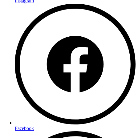
Instagram
Facebook