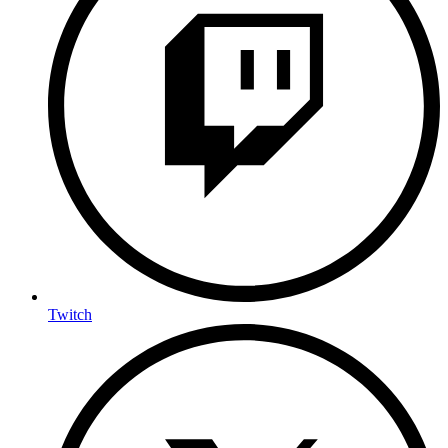
Twitch