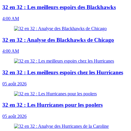
32 en 32 : Les meilleurs espoirs des Blackhawks
4:00 AM
32 en 32 : Analyse des Blackhawks de Chicago
4:00 AM
32 en 32 : Les meilleurs espoirs chez les Hurricanes
05 août 2026
32 en 32 : Les Hurricanes pour les poolers
05 août 2026