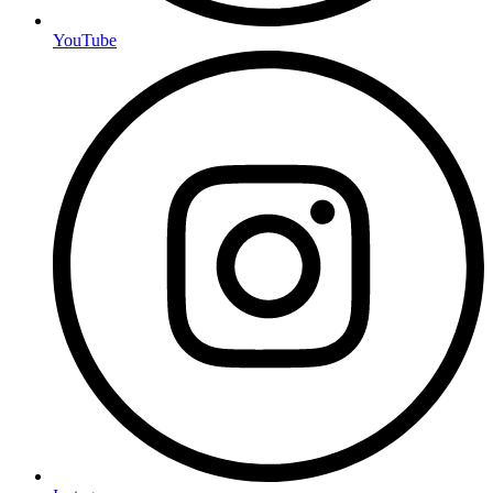
YouTube