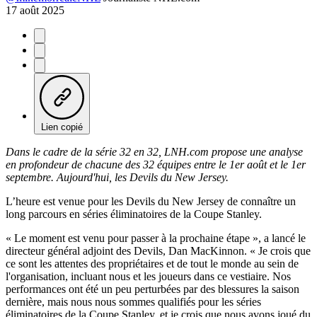
17 août 2025
Lien copié
Dans le cadre de la série 32 en 32, LNH.com propose une analyse
en profondeur de chacune des 32 équipes entre le 1er août et le 1er
septembre. Aujourd'hui, les Devils du New Jersey.
L’heure est venue pour les Devils du New Jersey de connaître un
long parcours en séries éliminatoires de la Coupe Stanley.
« Le moment est venu pour passer à la prochaine étape », a lancé le
directeur général adjoint des Devils, Dan MacKinnon. « Je crois que
ce sont les attentes des propriétaires et de tout le monde au sein de
l'organisation, incluant nous et les joueurs dans ce vestiaire. Nos
performances ont été un peu perturbées par des blessures la saison
dernière, mais nous nous sommes qualifiés pour les séries
éliminatoires de la Coupe Stanley, et je crois que nous avons joué du