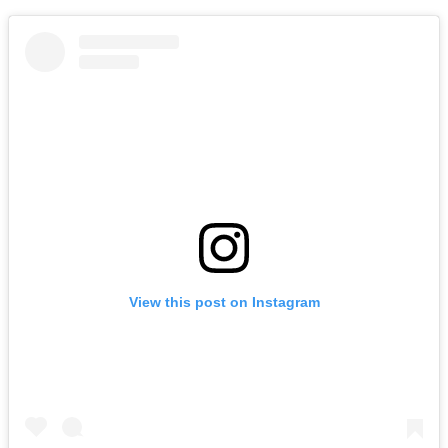
View this post on Instagram