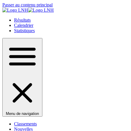
Passer au contenu principal
Résultats
Calendrier
Statistiques
Menu de navigation
Classements
Nouvelles