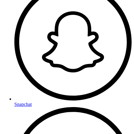
Snapchat