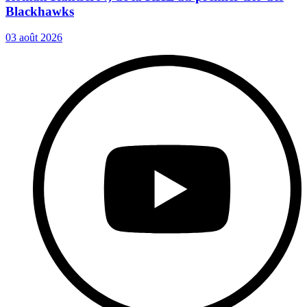
Blackhawks
03 août 2026