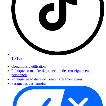
TikTok
Conditions d'utilisation
Politique en matière de protection des renseignements
personnels
Politique en Matière de Témoins de Connexion
Paramètres des témoins