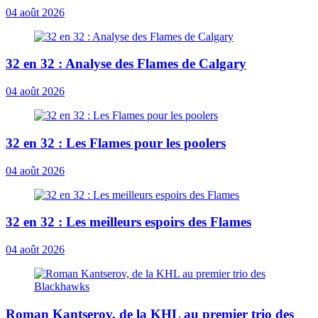
04 août 2026
32 en 32 : Analyse des Flames de Calgary
04 août 2026
32 en 32 : Les Flames pour les poolers
04 août 2026
32 en 32 : Les meilleurs espoirs des Flames
04 août 2026
Roman Kantserov, de la KHL au premier trio des