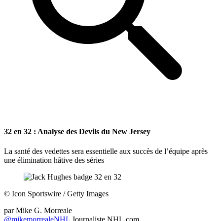
32 en 32 : Analyse des Devils du New Jersey
La santé des vedettes sera essentielle aux succès de l’équipe après
une élimination hâtive des séries
©
Icon Sportswire / Getty Images
par
Mike G. Morreale
@mikemorrealeNHL
Journaliste NHL.com