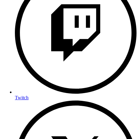
Twitch