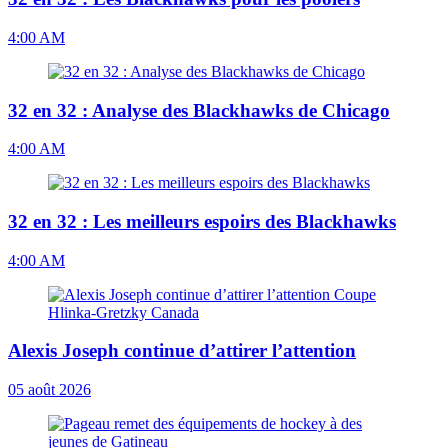
4:00 AM
32 en 32 : Analyse des Blackhawks de Chicago
4:00 AM
32 en 32 : Les meilleurs espoirs des Blackhawks
4:00 AM
Alexis Joseph continue d’attirer l’attention
05 août 2026