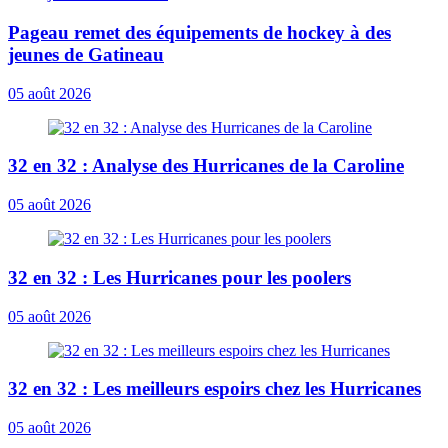
Pageau remet des équipements de hockey à des
jeunes de Gatineau
05 août 2026
32 en 32 : Analyse des Hurricanes de la Caroline
05 août 2026
32 en 32 : Les Hurricanes pour les poolers
05 août 2026
32 en 32 : Les meilleurs espoirs chez les Hurricanes
05 août 2026