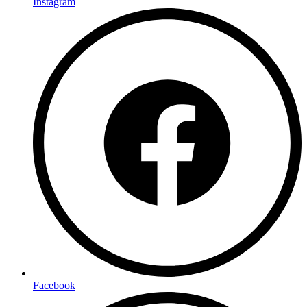
Instagram
Facebook