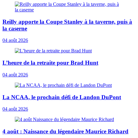
Reilly apporte la Coupe Stanley à la taverne, puis à
la caserne
04 août 2026
L’heure de la retraite pour Brad Hunt
04 août 2026
La NCAA, le prochain défi de Landon DuPont
04 août 2026
4 août : Naissance du légendaire Maurice Richard