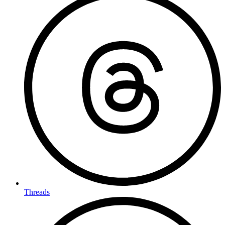
Threads