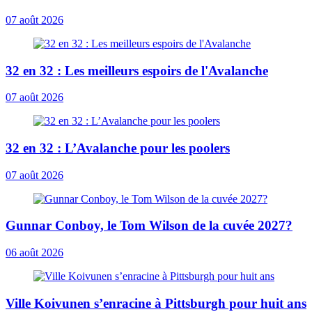
07 août 2026
32 en 32 : Les meilleurs espoirs de l'Avalanche
07 août 2026
32 en 32 : L’Avalanche pour les poolers
07 août 2026
Gunnar Conboy, le Tom Wilson de la cuvée 2027?
06 août 2026
Ville Koivunen s’enracine à Pittsburgh pour huit ans