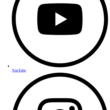
YouTube