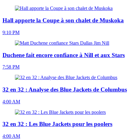
Hall apporte la Coupe à son chalet de Muskoka
9:10 PM
Duchene fait encore confiance à Nill et aux Stars
7:58 PM
32 en 32 : Analyse des Blue Jackets de Columbus
4:00 AM
32 en 32 : Les Blue Jackets pour les poolers
4:00 AM