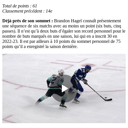
Total de points : 61
Classement précédent : 14e
Déjà près de son sommet :
Brandon Hagel connaît présentement
une séquence de six matchs avec au moins un point (six buts, cinq
passes). Il n’est qu’à deux buts d’égaler son record personnel pour le
nombre de buts marqués en une saison, lui qui en a inscrit 30 en
2022-23. Il est par ailleurs à 10 points du sommet personnel de 75
points qu’il a enregistré la saison dernière.
Play