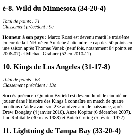
é-8. Wild du Minnesota (34-20-4)
Total de points : 71
Classement précédent : 9e
Honneur à son pays :
Marco Rossi est devenu mardi le troisième
joueur de la LNH né en Autriche à atteindre le cap des 50 points en
une saison après Thomas Vanek (neuf fois, notamment 84 points en
2006-07) et Michael Grabner (52 en 2010-11).
10. Kings de Los Angeles (31-17-8)
Total de points : 63
Classement précédent : 13e
Succès précoce :
Quinton Byfield est devenu lundi le cinquième
joueur dans l’histoire des Kings à connaître un match de quatre
mentions d’aide avant son 23e anniversaire de naissance, après
Drew Doughty (4 janvier 2010), Anze Kopitar (6 décembre 2007),
Luc Robitaille (30 mars 1988) et Butch Goring (5 février 1972).
11. Lightning de Tampa Bay (33-20-4)