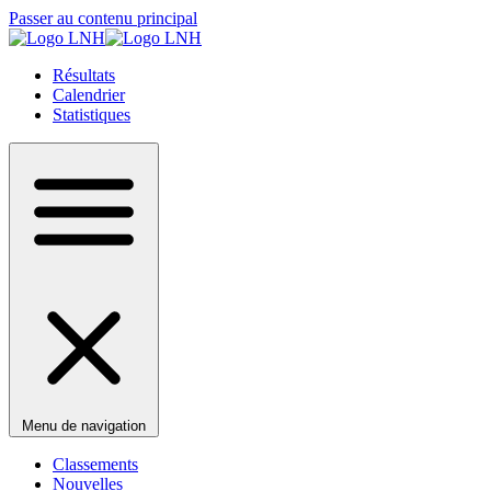
Passer au contenu principal
Résultats
Calendrier
Statistiques
Menu de navigation
Classements
Nouvelles