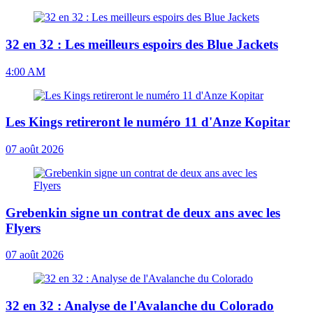
32 en 32 : Les meilleurs espoirs des Blue Jackets
4:00 AM
Les Kings retireront le numéro 11 d'Anze Kopitar
07 août 2026
Grebenkin signe un contrat de deux ans avec les
Flyers
07 août 2026
32 en 32 : Analyse de l'Avalanche du Colorado