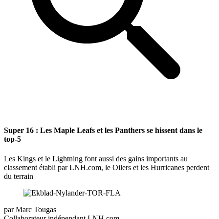
Super 16 : Les Maple Leafs et les Panthers se hissent dans le
top-5
Les Kings et le Lightning font aussi des gains importants au
classement établi par LNH.com, le Oilers et les Hurricanes perdent
du terrain
par
Marc Tougas
Collaborateur indépendant LNH.com