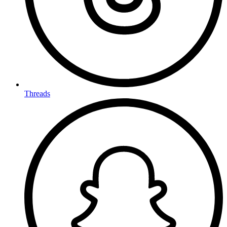
Threads