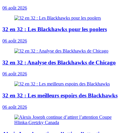
06 août 2026
32 en 32 : Les Blackhawks pour les poolers
06 août 2026
32 en 32 : Analyse des Blackhawks de Chicago
06 août 2026
32 en 32 : Les meilleurs espoirs des Blackhawks
06 août 2026