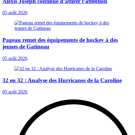
Alexis Joseph continue d’attirer l’attention
05 août 2026
Pageau remet des équipements de hockey à des
jeunes de Gatineau
05 août 2026
32 en 32 : Analyse des Hurricanes de la Caroline
05 août 2026