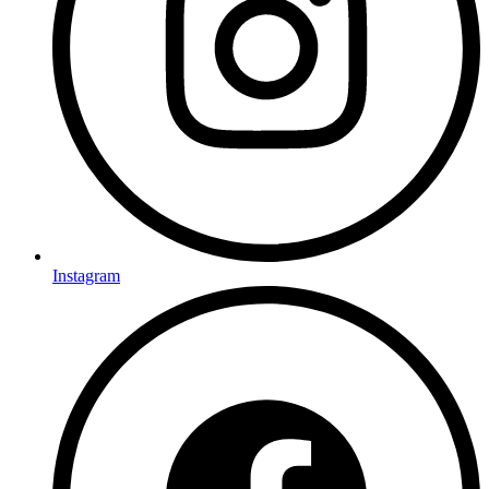
Instagram