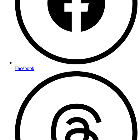
Facebook