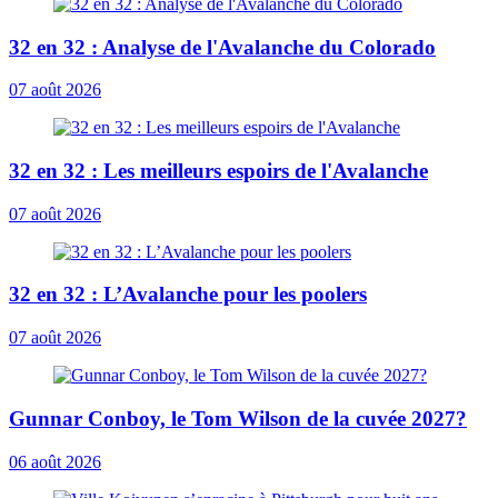
32 en 32 : Analyse de l'Avalanche du Colorado
07 août 2026
32 en 32 : Les meilleurs espoirs de l'Avalanche
07 août 2026
32 en 32 : L’Avalanche pour les poolers
07 août 2026
Gunnar Conboy, le Tom Wilson de la cuvée 2027?
06 août 2026