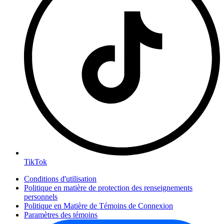
TikTok
Conditions d'utilisation
Politique en matière de protection des renseignements
personnels
Politique en Matière de Témoins de Connexion
Paramètres des témoins