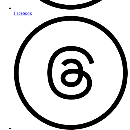
Facebook