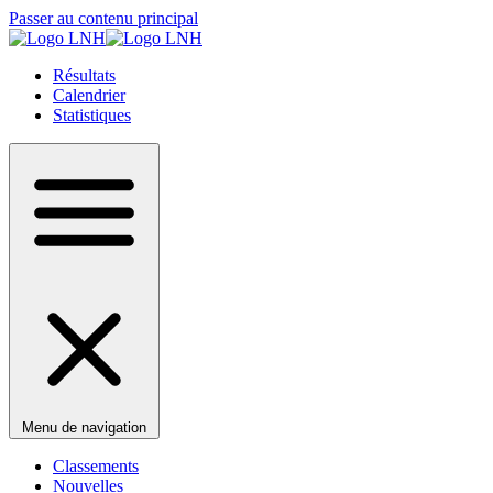
Passer au contenu principal
Résultats
Calendrier
Statistiques
Menu de navigation
Classements
Nouvelles