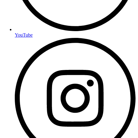
YouTube