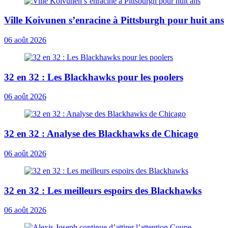
Ville Koivunen s’enracine à Pittsburgh pour huit ans
06 août 2026
32 en 32 : Les Blackhawks pour les poolers
06 août 2026
32 en 32 : Analyse des Blackhawks de Chicago
06 août 2026
32 en 32 : Les meilleurs espoirs des Blackhawks
06 août 2026