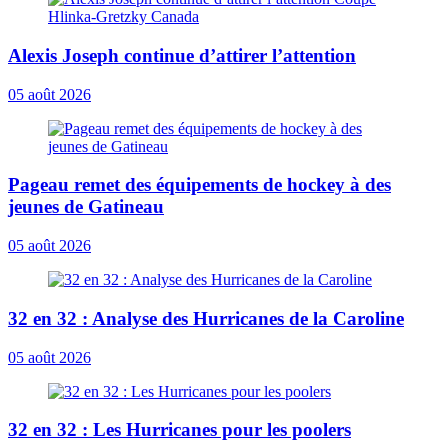
Alexis Joseph continue d’attirer l’attention
05 août 2026
Pageau remet des équipements de hockey à des
jeunes de Gatineau
05 août 2026
32 en 32 : Analyse des Hurricanes de la Caroline
05 août 2026
32 en 32 : Les Hurricanes pour les poolers