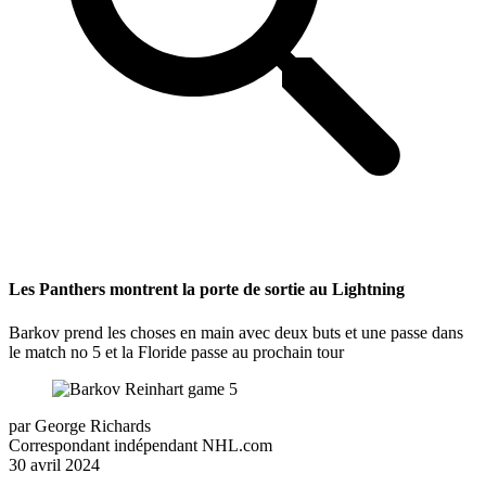
Les Panthers montrent la porte de sortie au Lightning
Barkov prend les choses en main avec deux buts et une passe dans
le match no 5 et la Floride passe au prochain tour
par
George Richards
Correspondant indépendant NHL.com
30 avril 2024