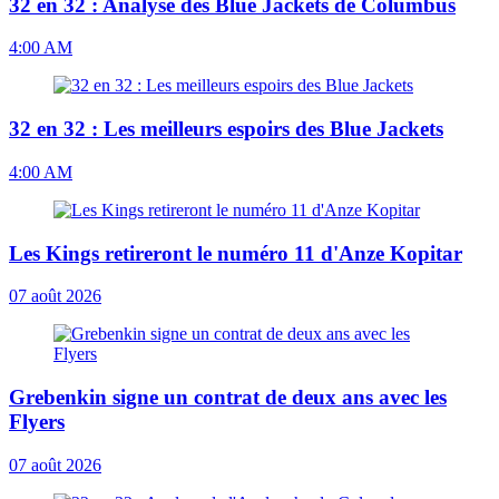
32 en 32 : Analyse des Blue Jackets de Columbus
4:00 AM
32 en 32 : Les meilleurs espoirs des Blue Jackets
4:00 AM
Les Kings retireront le numéro 11 d'Anze Kopitar
07 août 2026
Grebenkin signe un contrat de deux ans avec les
Flyers
07 août 2026