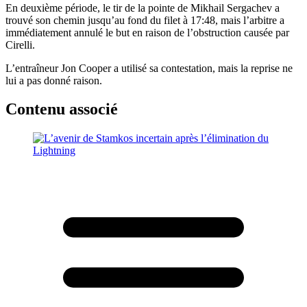
En deuxième période, le tir de la pointe de Mikhail Sergachev a
trouvé son chemin jusqu’au fond du filet à 17:48, mais l’arbitre a
immédiatement annulé le but en raison de l’obstruction causée par
Cirelli.
L’entraîneur Jon Cooper a utilisé sa contestation, mais la reprise ne
lui a pas donné raison.
Contenu associé