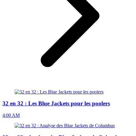
32 en 32 : Les Blue Jackets pour les poolers
4:00 AM