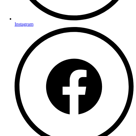
Instagram