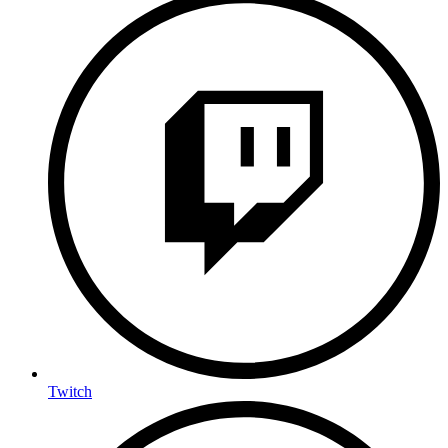
Twitch