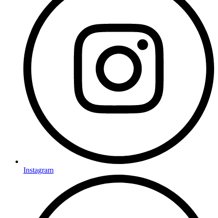
Instagram