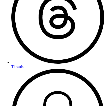
Threads