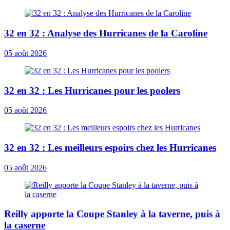
32 en 32 : Analyse des Hurricanes de la Caroline
05 août 2026
32 en 32 : Les Hurricanes pour les poolers
05 août 2026
32 en 32 : Les meilleurs espoirs chez les Hurricanes
05 août 2026
Reilly apporte la Coupe Stanley à la taverne, puis à
la caserne