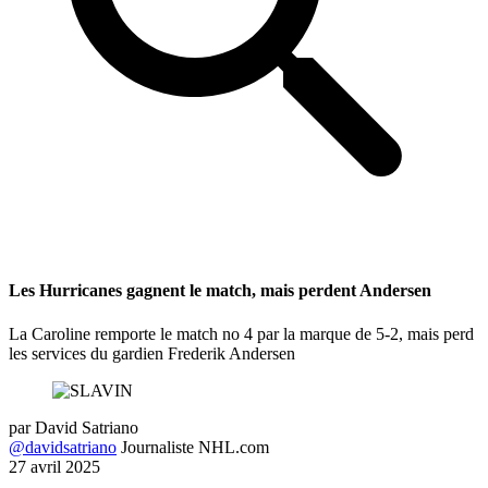
Les Hurricanes gagnent le match, mais perdent Andersen
La Caroline remporte le match no 4 par la marque de 5-2, mais perd
les services du gardien Frederik Andersen
par
David Satriano
@davidsatriano
Journaliste NHL.com
27 avril 2025