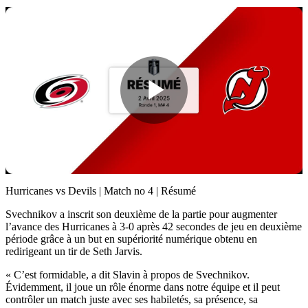
Play
Video
Hurricanes vs Devils | Match no 4 | Résumé
Svechnikov a inscrit son deuxième de la partie pour augmenter
l’avance des Hurricanes à 3-0 après 42 secondes de jeu en deuxième
période grâce à un but en supériorité numérique obtenu en
redirigeant un tir de Seth Jarvis.
« C’est formidable, a dit Slavin à propos de Svechnikov.
Évidemment, il joue un rôle énorme dans notre équipe et il peut
contrôler un match juste avec ses habiletés, sa présence, sa