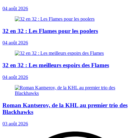
04 août 2026
32 en 32 : Les Flames pour les poolers
04 août 2026
32 en 32 : Les meilleurs espoirs des Flames
04 août 2026
Roman Kantserov, de la KHL au premier trio des
Blackhawks
03 août 2026