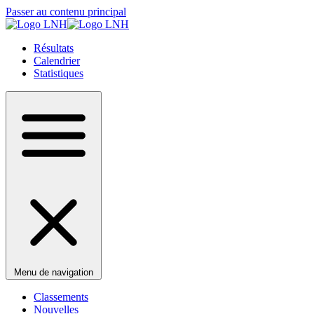
Passer au contenu principal
Résultats
Calendrier
Statistiques
Menu de navigation
Classements
Nouvelles