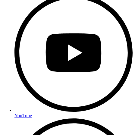
YouTube