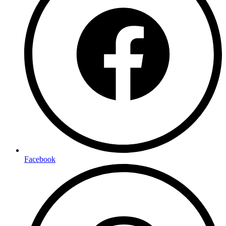
Facebook