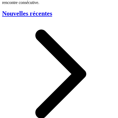
rencontre consécutive.
Nouvelles récentes