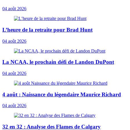
04 août 2026
L’heure de la retraite pour Brad Hunt
04 août 2026
La NCAA, le prochain défi de Landon DuPont
04 août 2026
4 août : Naissance du légendaire Maurice Richard
04 août 2026
32 en 32 : Analyse des Flames de Calgary