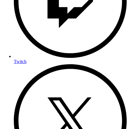
Twitch