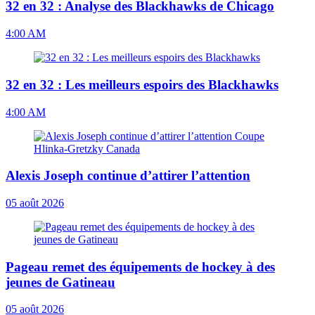
32 en 32 : Analyse des Blackhawks de Chicago
4:00 AM
32 en 32 : Les meilleurs espoirs des Blackhawks
4:00 AM
Alexis Joseph continue d’attirer l’attention
05 août 2026
Pageau remet des équipements de hockey à des
jeunes de Gatineau
05 août 2026