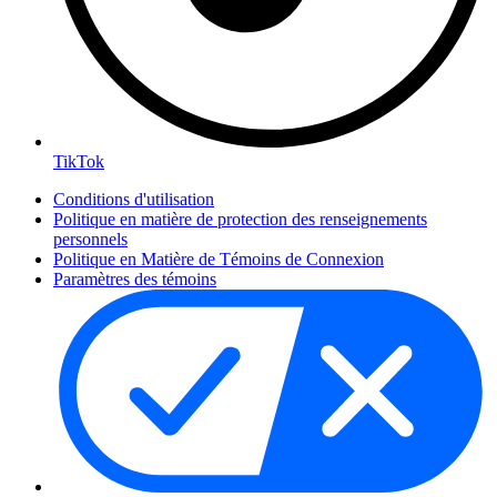
TikTok
Conditions d'utilisation
Politique en matière de protection des renseignements
personnels
Politique en Matière de Témoins de Connexion
Paramètres des témoins