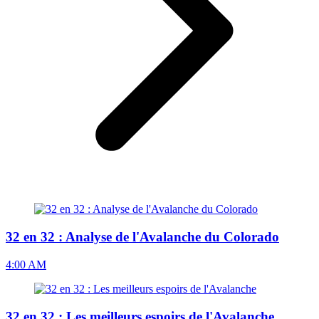
32 en 32 : Analyse de l'Avalanche du Colorado
4:00 AM
32 en 32 : Les meilleurs espoirs de l'Avalanche