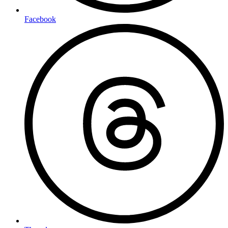
Facebook