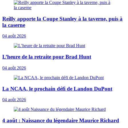
Reilly apporte la Coupe Stanley à la taverne, puis à
la caserne
04 août 2026
L’heure de la retraite pour Brad Hunt
04 août 2026
La NCAA, le prochain défi de Landon DuPont
04 août 2026
4 août : Naissance du légendaire Maurice Richard