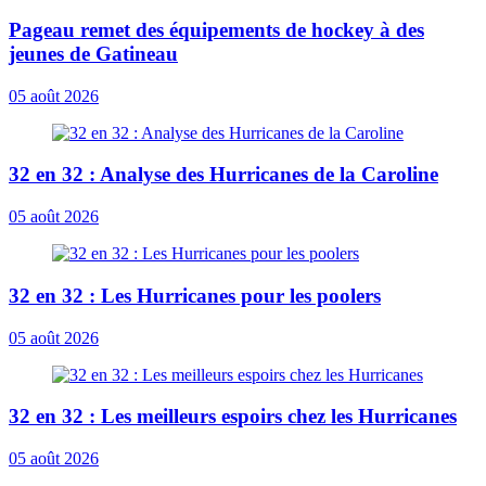
Pageau remet des équipements de hockey à des
jeunes de Gatineau
05 août 2026
32 en 32 : Analyse des Hurricanes de la Caroline
05 août 2026
32 en 32 : Les Hurricanes pour les poolers
05 août 2026
32 en 32 : Les meilleurs espoirs chez les Hurricanes
05 août 2026