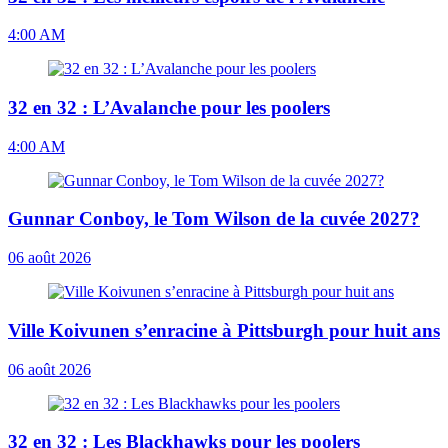
4:00 AM
32 en 32 : L’Avalanche pour les poolers
4:00 AM
Gunnar Conboy, le Tom Wilson de la cuvée 2027?
06 août 2026
Ville Koivunen s’enracine à Pittsburgh pour huit ans
06 août 2026
32 en 32 : Les Blackhawks pour les poolers