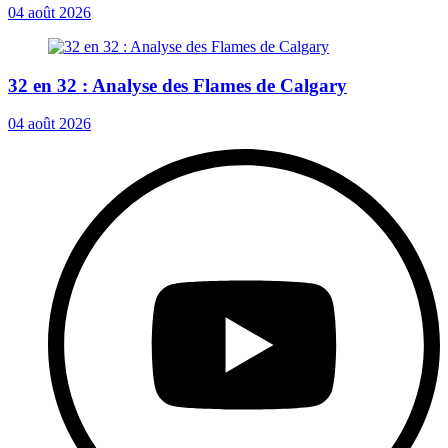
04 août 2026
32 en 32 : Analyse des Flames de Calgary
04 août 2026