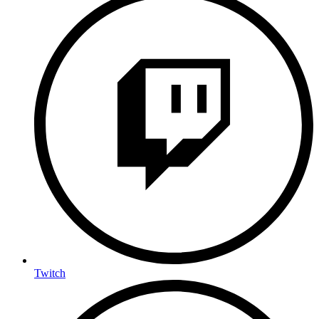
Twitch