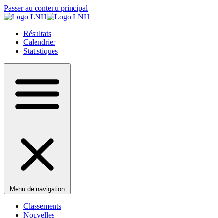
Passer au contenu principal
Résultats
Calendrier
Statistiques
Menu de navigation
Classements
Nouvelles