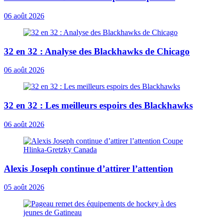
06 août 2026
32 en 32 : Analyse des Blackhawks de Chicago
06 août 2026
32 en 32 : Les meilleurs espoirs des Blackhawks
06 août 2026
Alexis Joseph continue d’attirer l’attention
05 août 2026