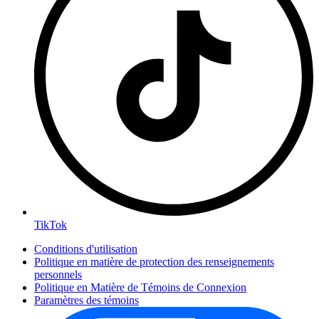
TikTok
Conditions d'utilisation
Politique en matière de protection des renseignements
personnels
Politique en Matière de Témoins de Connexion
Paramètres des témoins