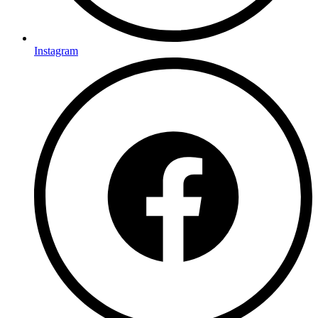
Instagram