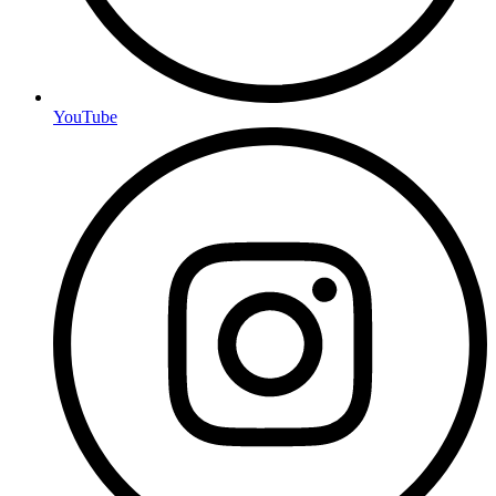
YouTube