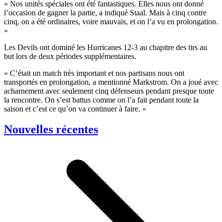
« Nos unités spéciales ont été fantastiques. Elles nous ont donné
l’occasion de gagner la partie, a indiqué Staal. Mais à cinq contre
cinq, on a été ordinaires, voire mauvais, et on l’a vu en prolongation.
»
Les Devils ont dominé les Hurricanes 12-3 au chapitre des tirs au
but lors de deux périodes supplémentaires.
« C’était un match très important et nos partisans nous ont
transportés en prolongation, a mentionné Markstrom. On a joué avec
acharnement avec seulement cinq défenseurs pendant presque toute
la rencontre. On s’est battus comme on l’a fait pendant toute la
saison et c’est ce qu’on va continuer à faire. »
Nouvelles récentes