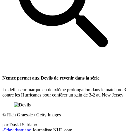
Nemec permet aux Devils de revenir dans la série
Le défenseur marque en deuxième prolongation dans le match no 3
contre les Hurricanes pour conférer un gain de 3-2 au New Jersey
©
Rich Graessle / Getty Images
par
David Satriano
@davidsatriano
Journaliste NHL.com