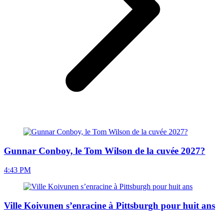
Gunnar Conboy, le Tom Wilson de la cuvée 2027?
4:43 PM
Ville Koivunen s’enracine à Pittsburgh pour huit ans