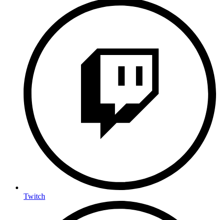
Twitch