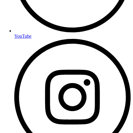
YouTube