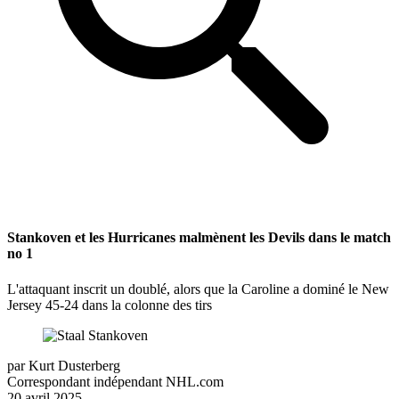
Stankoven et les Hurricanes malmènent les Devils dans le match
no 1
L'attaquant inscrit un doublé, alors que la Caroline a dominé le New
Jersey 45-24 dans la colonne des tirs
par
Kurt Dusterberg
Correspondant indépendant NHL.com
20 avril 2025