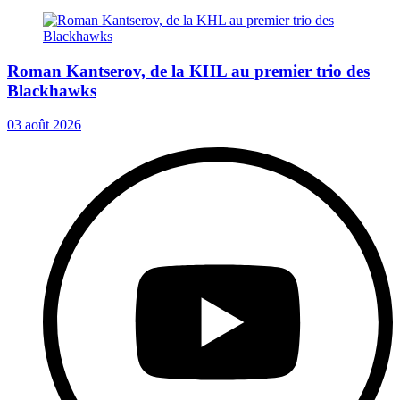
Roman Kantserov, de la KHL au premier trio des
Blackhawks
03 août 2026