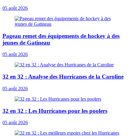
05 août 2026
Pageau remet des équipements de hockey à des
jeunes de Gatineau
05 août 2026
32 en 32 : Analyse des Hurricanes de la Caroline
05 août 2026
32 en 32 : Les Hurricanes pour les poolers
05 août 2026