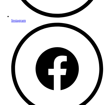
Instagram