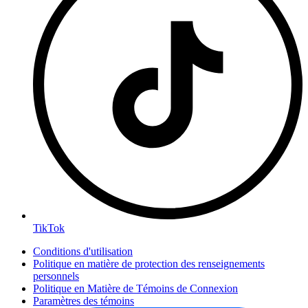
TikTok
Conditions d'utilisation
Politique en matière de protection des renseignements
personnels
Politique en Matière de Témoins de Connexion
Paramètres des témoins