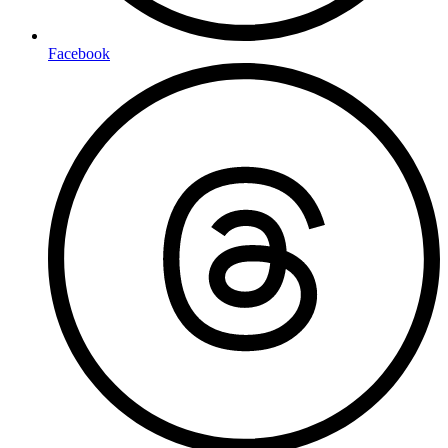
Facebook