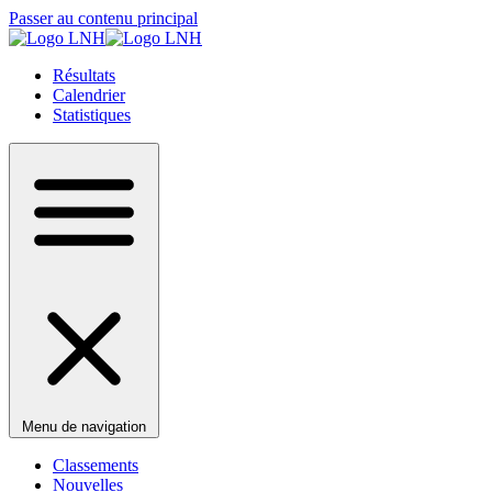
Passer au contenu principal
Résultats
Calendrier
Statistiques
Menu de navigation
Classements
Nouvelles