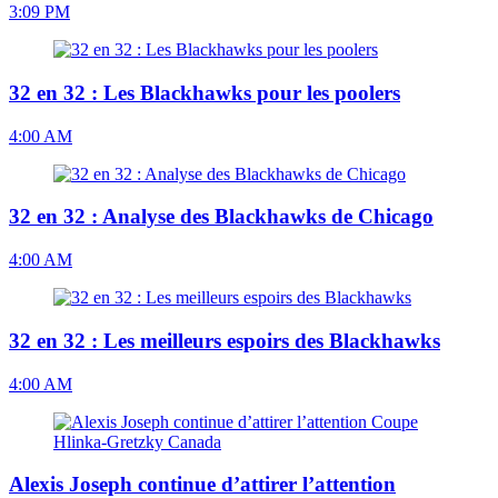
3:09 PM
32 en 32 : Les Blackhawks pour les poolers
4:00 AM
32 en 32 : Analyse des Blackhawks de Chicago
4:00 AM
32 en 32 : Les meilleurs espoirs des Blackhawks
4:00 AM
Alexis Joseph continue d’attirer l’attention