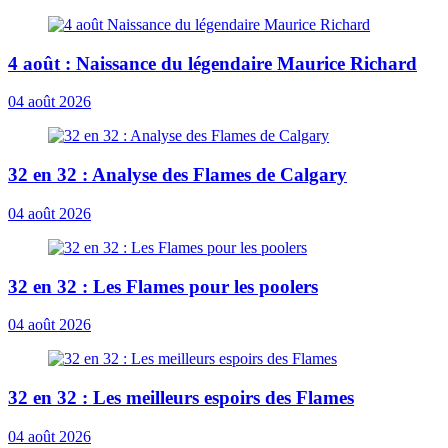
4 août : Naissance du légendaire Maurice Richard
04 août 2026
32 en 32 : Analyse des Flames de Calgary
04 août 2026
32 en 32 : Les Flames pour les poolers
04 août 2026
32 en 32 : Les meilleurs espoirs des Flames
04 août 2026