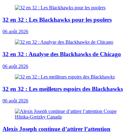
32 en 32 : Les Blackhawks pour les poolers
06 août 2026
32 en 32 : Analyse des Blackhawks de Chicago
06 août 2026
32 en 32 : Les meilleurs espoirs des Blackhawks
06 août 2026
Alexis Joseph continue d’attirer l’attention