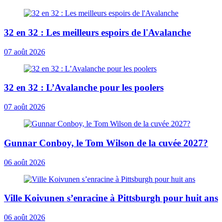
32 en 32 : Les meilleurs espoirs de l'Avalanche
07 août 2026
32 en 32 : L’Avalanche pour les poolers
07 août 2026
Gunnar Conboy, le Tom Wilson de la cuvée 2027?
06 août 2026
Ville Koivunen s’enracine à Pittsburgh pour huit ans
06 août 2026