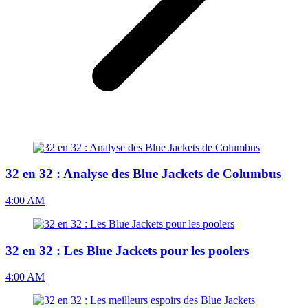
32 en 32 : Analyse des Blue Jackets de Columbus
4:00 AM
32 en 32 : Les Blue Jackets pour les poolers
4:00 AM