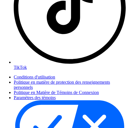
TikTok
Conditions d'utilisation
Politique en matière de protection des renseignements
personnels
Politique en Matière de Témoins de Connexion
Paramètres des témoins