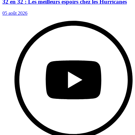
32 en 32 : Les meilleurs espoirs chez les Hurricanes
05 août 2026