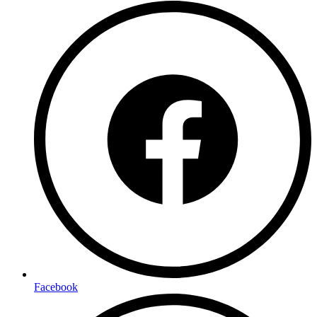
Facebook