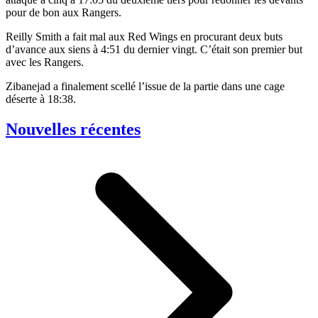
pour de bon aux Rangers.
Reilly Smith a fait mal aux Red Wings en procurant deux buts
d’avance aux siens à 4:51 du dernier vingt. C’était son premier but
avec les Rangers.
Zibanejad a finalement scellé l’issue de la partie dans une cage
déserte à 18:38.
Nouvelles récentes