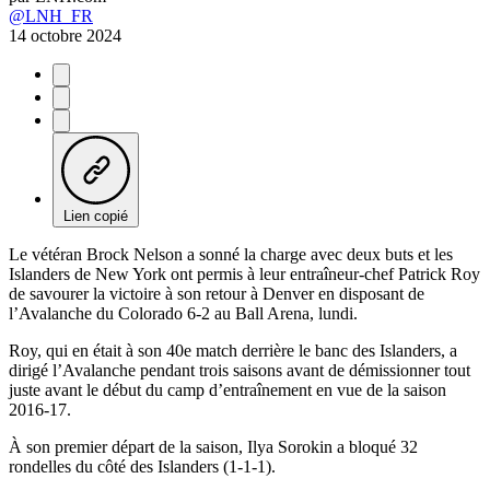
@LNH_FR
14 octobre 2024
Lien copié
Le vétéran Brock Nelson a sonné la charge avec deux buts et les
Islanders de New York ont permis à leur entraîneur-chef Patrick Roy
de savourer la victoire à son retour à Denver en disposant de
l’Avalanche du Colorado 6-2 au Ball Arena, lundi.
Roy, qui en était à son 40e match derrière le banc des Islanders, a
dirigé l’Avalanche pendant trois saisons avant de démissionner tout
juste avant le début du camp d’entraînement en vue de la saison
2016-17.
À son premier départ de la saison, Ilya Sorokin a bloqué 32
rondelles du côté des Islanders (1-1-1).