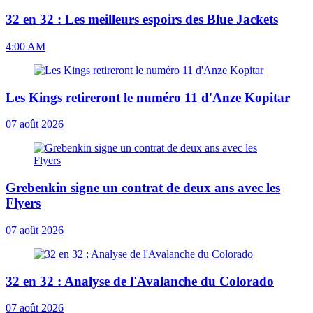
32 en 32 : Les meilleurs espoirs des Blue Jackets
4:00 AM
Les Kings retireront le numéro 11 d'Anze Kopitar
07 août 2026
Grebenkin signe un contrat de deux ans avec les
Flyers
07 août 2026
32 en 32 : Analyse de l'Avalanche du Colorado
07 août 2026