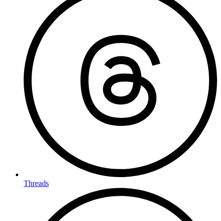
Threads