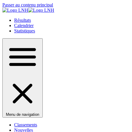
Passer au contenu principal
Résultats
Calendrier
Statistiques
Menu de navigation
Classements
Nouvelles