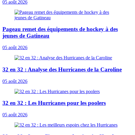
05 août 2026
Pageau remet des équipements de hockey à des
jeunes de Gatineau
05 août 2026
32 en 32 : Analyse des Hurricanes de la Caroline
05 août 2026
32 en 32 : Les Hurricanes pour les poolers
05 août 2026