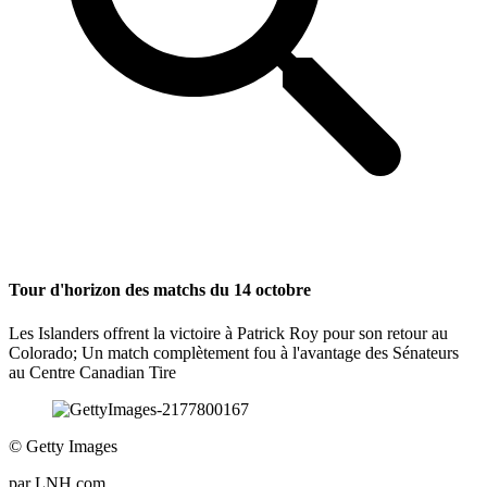
Tour d'horizon des matchs du 14 octobre
Les Islanders offrent la victoire à Patrick Roy pour son retour au
Colorado; Un match complètement fou à l'avantage des Sénateurs
au Centre Canadian Tire
©
Getty Images
par
LNH.com