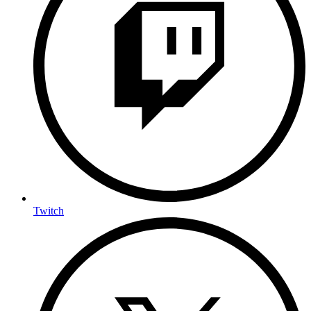
Twitch