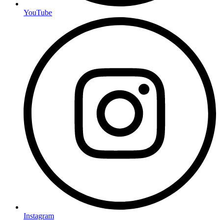
YouTube
Instagram