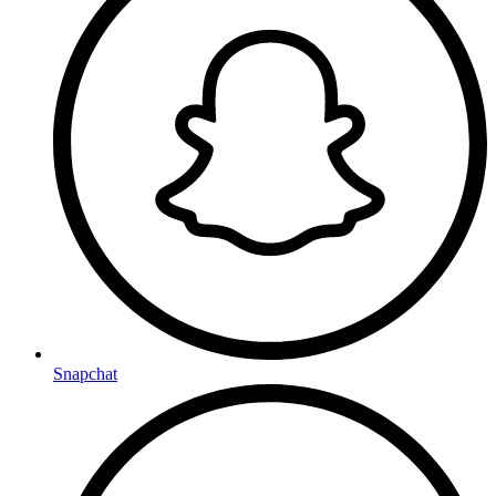
Snapchat