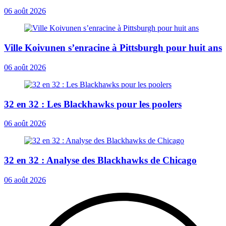
06 août 2026
Ville Koivunen s’enracine à Pittsburgh pour huit ans
06 août 2026
32 en 32 : Les Blackhawks pour les poolers
06 août 2026
32 en 32 : Analyse des Blackhawks de Chicago
06 août 2026