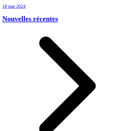
18 mai 2024
Nouvelles récentes