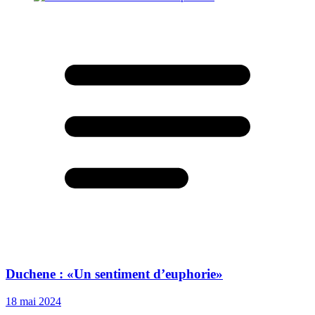
Duchene : «Un sentiment d’euphorie»
18 mai 2024