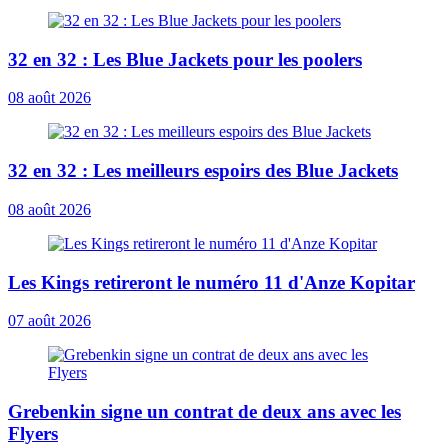
32 en 32 : Les Blue Jackets pour les poolers
08 août 2026
32 en 32 : Les meilleurs espoirs des Blue Jackets
08 août 2026
Les Kings retireront le numéro 11 d'Anze Kopitar
07 août 2026
Grebenkin signe un contrat de deux ans avec les
Flyers