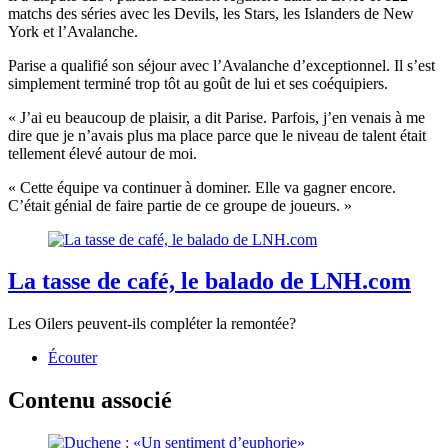
matchs des séries avec les Devils, les Stars, les Islanders de New
York et l’Avalanche.
Parise a qualifié son séjour avec l’Avalanche d’exceptionnel. Il s’est
simplement terminé trop tôt au goût de lui et ses coéquipiers.
« J’ai eu beaucoup de plaisir, a dit Parise. Parfois, j’en venais à me
dire que je n’avais plus ma place parce que le niveau de talent était
tellement élevé autour de moi.
« Cette équipe va continuer à dominer. Elle va gagner encore.
C’était génial de faire partie de ce groupe de joueurs. »
La tasse de café, le balado de LNH.com
Les Oilers peuvent-ils compléter la remontée?
Écouter
Contenu associé