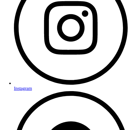
Instagram