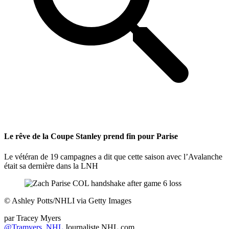
Le rêve de la Coupe Stanley prend fin pour Parise
Le vétéran de 19 campagnes a dit que cette saison avec l’Avalanche
était sa dernière dans la LNH
©
Ashley Potts/NHLI via Getty Images
par
Tracey Myers
@Tramyers_NHL
Journaliste NHL.com