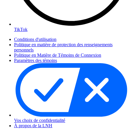
TikTok
Conditions d'utilisation
Politique en matière de protection des renseignements
personnels
Politique en Matière de Témoins de Connexion
Paramètres des témoins
Vos choix de confidentialité
À propos de la LNH