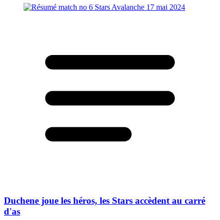
Duchene joue les héros, les Stars accèdent au carré
d'as