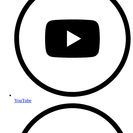
YouTube