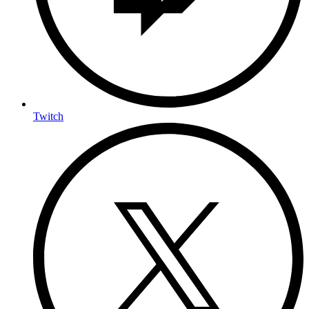
Twitch