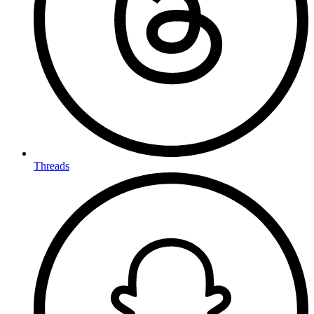
Threads