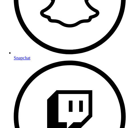
Snapchat