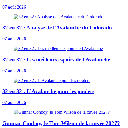
07 août 2026
32 en 32 : Analyse de l'Avalanche du Colorado
07 août 2026
32 en 32 : Les meilleurs espoirs de l'Avalanche
07 août 2026
32 en 32 : L’Avalanche pour les poolers
07 août 2026
Gunnar Conboy, le Tom Wilson de la cuvée 2027?