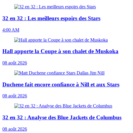
32 en 32 : Les meilleurs espoirs des Stars
4:00 AM
Hall apporte la Coupe à son chalet de Muskoka
08 août 2026
Duchene fait encore confiance à Nill et aux Stars
08 août 2026
32 en 32 : Analyse des Blue Jackets de Columbus
08 août 2026