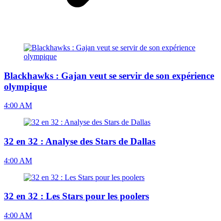
Blackhawks : Gajan veut se servir de son expérience
olympique
4:00 AM
32 en 32 : Analyse des Stars de Dallas
4:00 AM
32 en 32 : Les Stars pour les poolers
4:00 AM