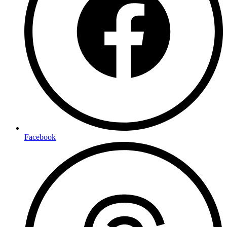
Facebook