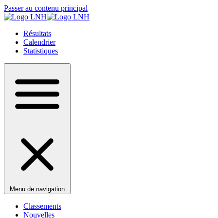
Passer au contenu principal
Résultats
Calendrier
Statistiques
Menu de navigation
Classements
Nouvelles