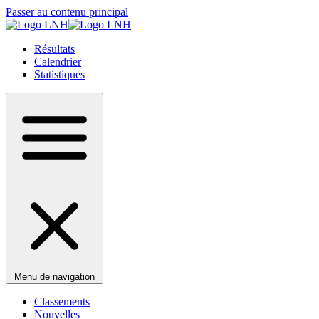
Passer au contenu principal
Résultats
Calendrier
Statistiques
Menu de navigation
Classements
Nouvelles