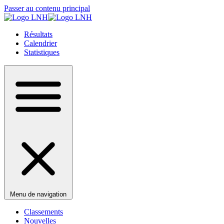
Passer au contenu principal
Résultats
Calendrier
Statistiques
Menu de navigation
Classements
Nouvelles