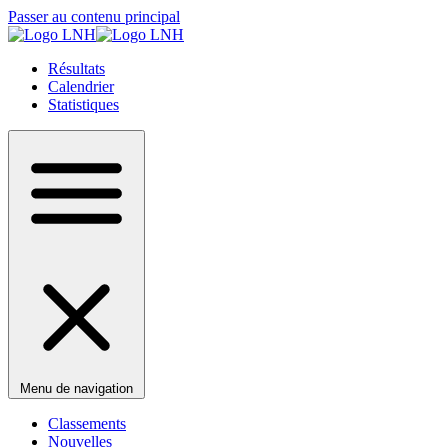
Passer au contenu principal
Résultats
Calendrier
Statistiques
Menu de navigation
Classements
Nouvelles