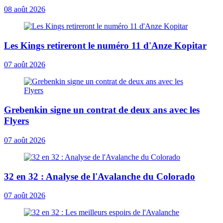
08 août 2026
Les Kings retireront le numéro 11 d'Anze Kopitar
07 août 2026
Grebenkin signe un contrat de deux ans avec les
Flyers
07 août 2026
32 en 32 : Analyse de l'Avalanche du Colorado
07 août 2026