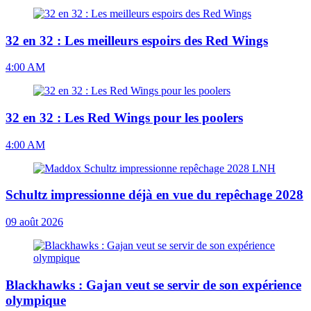
32 en 32 : Les meilleurs espoirs des Red Wings
4:00 AM
32 en 32 : Les Red Wings pour les poolers
4:00 AM
Schultz impressionne déjà en vue du repêchage 2028
09 août 2026
Blackhawks : Gajan veut se servir de son expérience
olympique