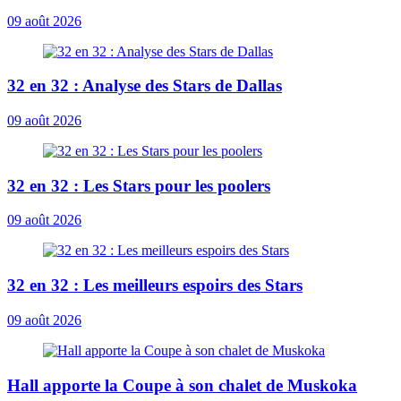
09 août 2026
32 en 32 : Analyse des Stars de Dallas
09 août 2026
32 en 32 : Les Stars pour les poolers
09 août 2026
32 en 32 : Les meilleurs espoirs des Stars
09 août 2026
Hall apporte la Coupe à son chalet de Muskoka