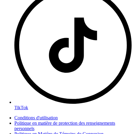
TikTok
Conditions d'utilisation
Politique en matière de protection des renseignements
personnels
Politique en Matière de Témoins de Connexion