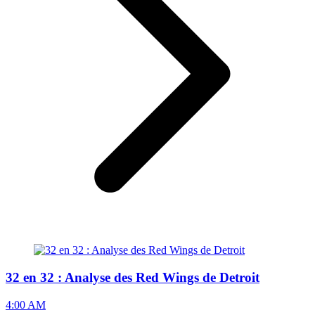
32 en 32 : Analyse des Red Wings de Detroit
4:00 AM