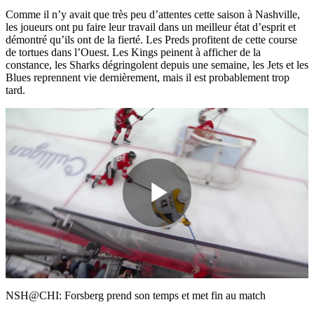
Comme il n’y avait que très peu d’attentes cette saison à Nashville,
les joueurs ont pu faire leur travail dans un meilleur état d’esprit et
démontré qu’ils ont de la fierté. Les Preds profitent de cette course
de tortues dans l’Ouest. Les Kings peinent à afficher de la
constance, les Sharks dégringolent depuis une semaine, les Jets et les
Blues reprennent vie dernièrement, mais il est probablement trop
tard.
Play
Video
NSH@CHI: Forsberg prend son temps et met fin au match