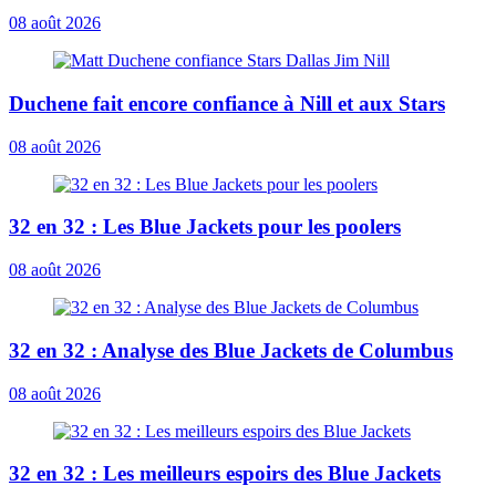
08 août 2026
Duchene fait encore confiance à Nill et aux Stars
08 août 2026
32 en 32 : Les Blue Jackets pour les poolers
08 août 2026
32 en 32 : Analyse des Blue Jackets de Columbus
08 août 2026
32 en 32 : Les meilleurs espoirs des Blue Jackets