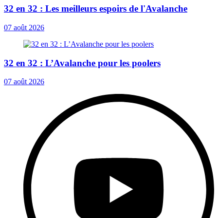
32 en 32 : Les meilleurs espoirs de l'Avalanche
07 août 2026
32 en 32 : L’Avalanche pour les poolers
07 août 2026