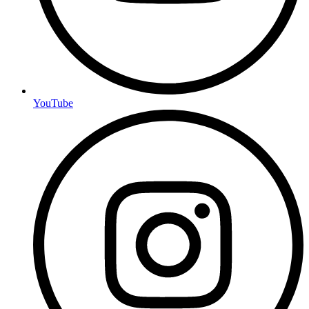
YouTube