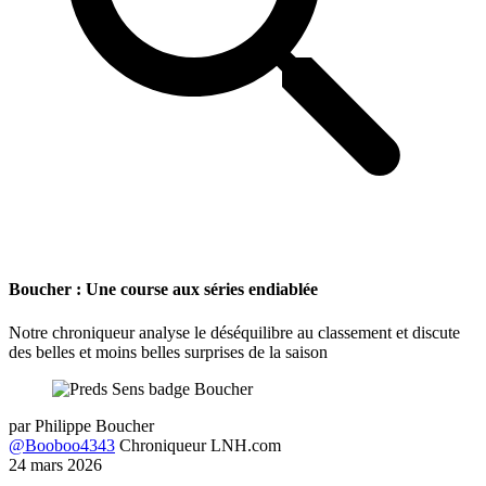
Boucher : Une course aux séries endiablée
Notre chroniqueur analyse le déséquilibre au classement et discute
des belles et moins belles surprises de la saison
par
Philippe Boucher
@Booboo4343
Chroniqueur LNH.com
24 mars 2026