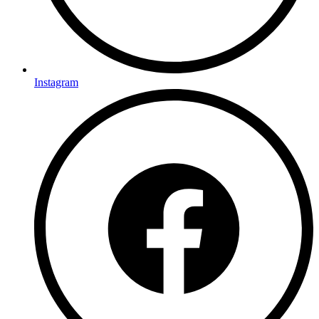
Instagram