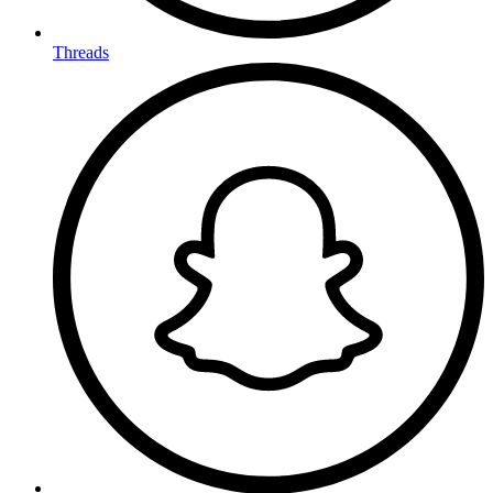
Threads