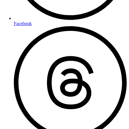
Facebook