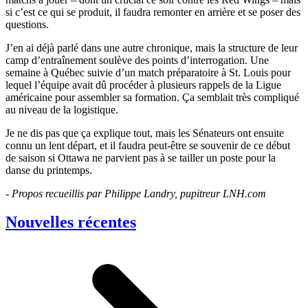
si c’est ce qui se produit, il faudra remonter en arrière et se poser des
questions.
J’en ai déjà parlé dans une autre chronique, mais la structure de leur
camp d’entraînement soulève des points d’interrogation. Une
semaine à Québec suivie d’un match préparatoire à St. Louis pour
lequel l’équipe avait dû procéder à plusieurs rappels de la Ligue
américaine pour assembler sa formation. Ça semblait très compliqué
au niveau de la logistique.
Je ne dis pas que ça explique tout, mais les Sénateurs ont ensuite
connu un lent départ, et il faudra peut-être se souvenir de ce début
de saison si Ottawa ne parvient pas à se tailler un poste pour la
danse du printemps.
- Propos recueillis par Philippe Landry, pupitreur LNH.com
Nouvelles récentes