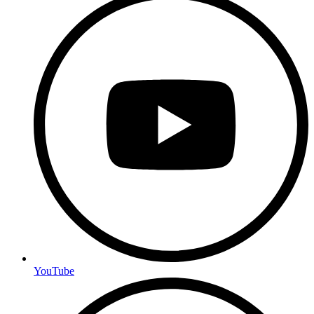
YouTube