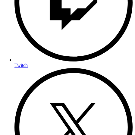
Twitch