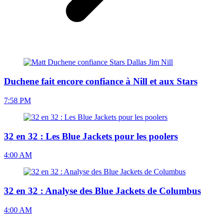
Duchene fait encore confiance à Nill et aux Stars
7:58 PM
32 en 32 : Les Blue Jackets pour les poolers
4:00 AM
32 en 32 : Analyse des Blue Jackets de Columbus
4:00 AM