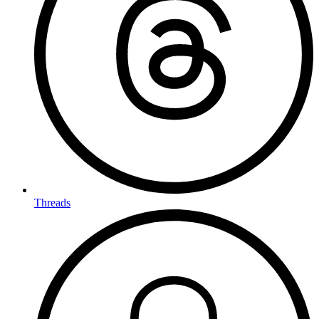
Threads