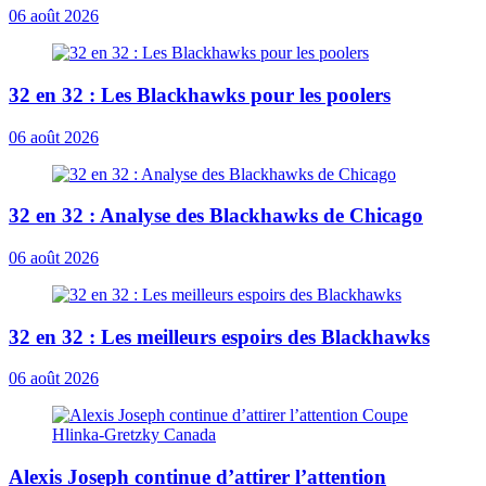
06 août 2026
32 en 32 : Les Blackhawks pour les poolers
06 août 2026
32 en 32 : Analyse des Blackhawks de Chicago
06 août 2026
32 en 32 : Les meilleurs espoirs des Blackhawks
06 août 2026
Alexis Joseph continue d’attirer l’attention