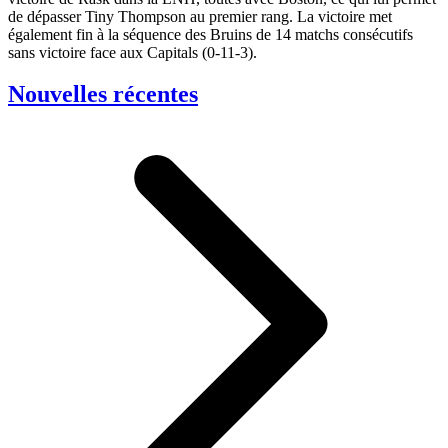
de dépasser Tiny Thompson au premier rang. La victoire met
également fin à la séquence des Bruins de 14 matchs consécutifs
sans victoire face aux Capitals (0-11-3).
Nouvelles récentes