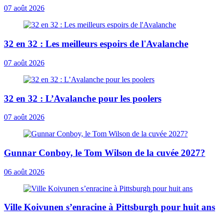
07 août 2026
32 en 32 : Les meilleurs espoirs de l'Avalanche
07 août 2026
32 en 32 : L’Avalanche pour les poolers
07 août 2026
Gunnar Conboy, le Tom Wilson de la cuvée 2027?
06 août 2026
Ville Koivunen s’enracine à Pittsburgh pour huit ans