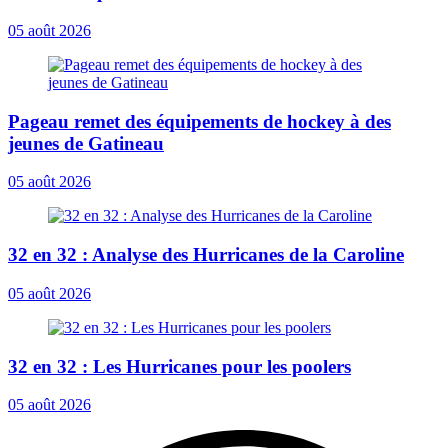
05 août 2026
Pageau remet des équipements de hockey à des
jeunes de Gatineau
05 août 2026
32 en 32 : Analyse des Hurricanes de la Caroline
05 août 2026
32 en 32 : Les Hurricanes pour les poolers
05 août 2026