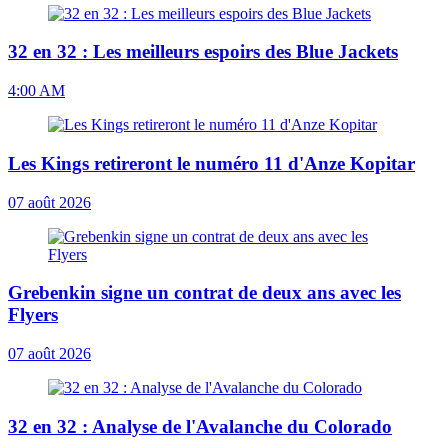
32 en 32 : Les meilleurs espoirs des Blue Jackets
4:00 AM
Les Kings retireront le numéro 11 d'Anze Kopitar
07 août 2026
Grebenkin signe un contrat de deux ans avec les
Flyers
07 août 2026
32 en 32 : Analyse de l'Avalanche du Colorado