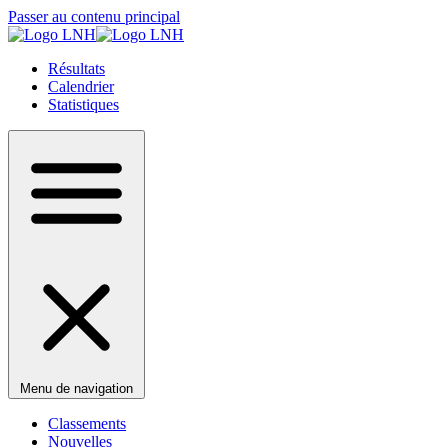
Passer au contenu principal
Résultats
Calendrier
Statistiques
Menu de navigation
Classements
Nouvelles