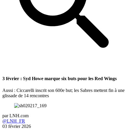
3 février : Syd Howe marque six buts pour les Red Wings
Aussi : Ciccarelli inscrit son 600e but; les Sabres mettent fin à une
glissade de 14 rencontres
par
LNH.com
@LNH_FR
03 février 2026