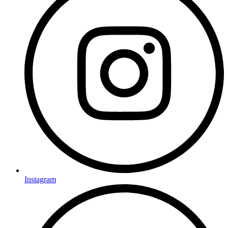
Instagram