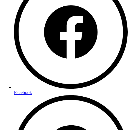
Facebook