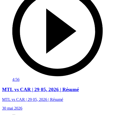
4:56
MTL vs CAR | 29 05, 2026 | Résumé
MTL vs CAR | 29 05, 2026 | Résumé
30 mai 2026