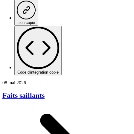
Lien copié
Code d'intégration copié
08 mai 2026
Faits saillants