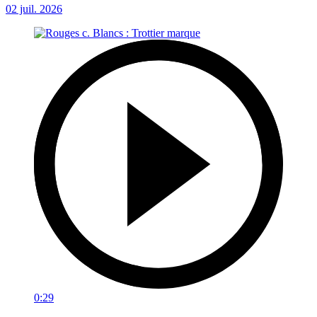
02 juil. 2026
0:29