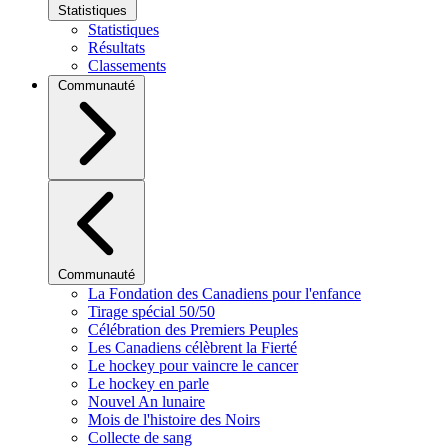
Statistiques
Statistiques
Résultats
Classements
Communauté
Communauté
La Fondation des Canadiens pour l'enfance
Tirage spécial 50/50
Célébration des Premiers Peuples
Les Canadiens célèbrent la Fierté
Le hockey pour vaincre le cancer
Le hockey en parle
Nouvel An lunaire
Mois de l'histoire des Noirs
Collecte de sang