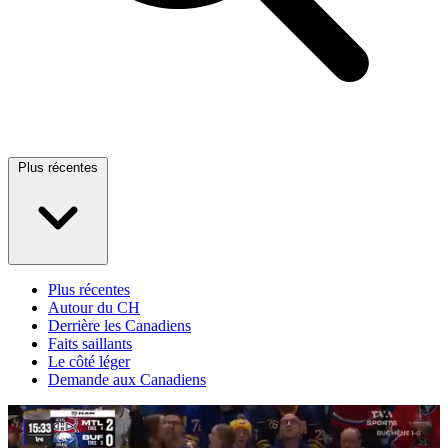
Plus récentes
Plus récentes
Autour du CH
Derrière les Canadiens
Faits saillants
Le côté léger
Demande aux Canadiens