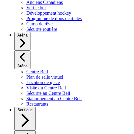
Anciens Canadiens
Vert le but
Développement hockey
Programme de dons d'articles
Camp de rêve
Sécurité routière
Aréna
Aréna
Centre Bell
Plan de salle virtuel
Location de glace
Visite du Centre Bell
Sécurité au Centre Bell
Stationnement au Centre Bell
Restaurants
Boutique