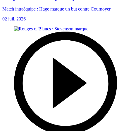
Match intraéquipe : Hage marque un but contre Cournoyer
02 juil. 2026