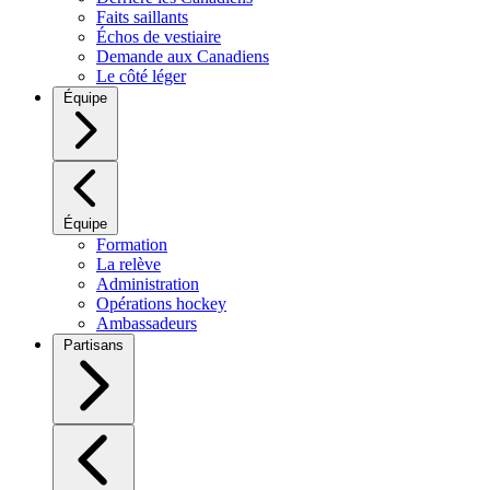
Faits saillants
Échos de vestiaire
Demande aux Canadiens
Le côté léger
Équipe
Équipe
Formation
La relève
Administration
Opérations hockey
Ambassadeurs
Partisans