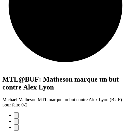
MTL@BUF: Matheson marque un but
contre Alex Lyon
Michael Matheson MTL marque un but contre Alex Lyon (BUF)
pour faire 0-2