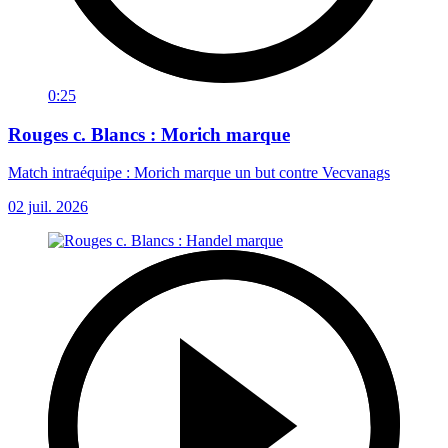
0:25
Rouges c. Blancs : Morich marque
Match intraéquipe : Morich marque un but contre Vecvanags
02 juil. 2026