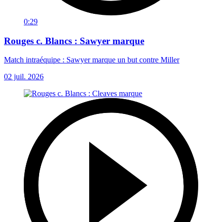
0:29
Rouges c. Blancs : Sawyer marque
Match intraéquipe : Sawyer marque un but contre Miller
02 juil. 2026