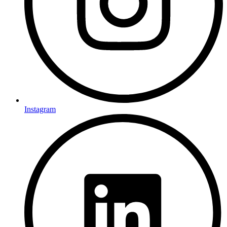
Instagram