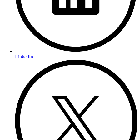
LinkedIn