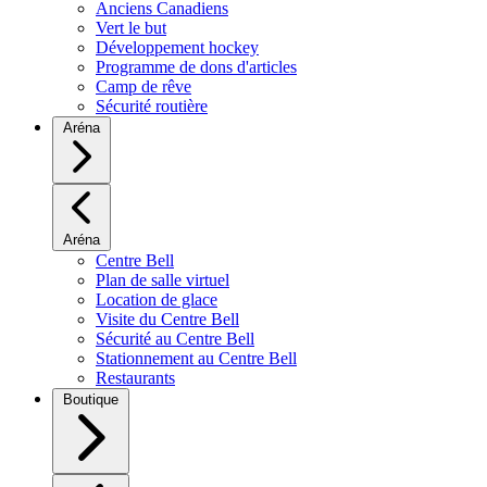
Anciens Canadiens
Vert le but
Développement hockey
Programme de dons d'articles
Camp de rêve
Sécurité routière
Aréna
Aréna
Centre Bell
Plan de salle virtuel
Location de glace
Visite du Centre Bell
Sécurité au Centre Bell
Stationnement au Centre Bell
Restaurants
Boutique