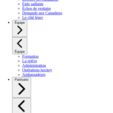
Faits saillants
Échos de vestiaire
Demande aux Canadiens
Le côté léger
Équipe
Équipe
Formation
La relève
Administration
Opérations hockey
Ambassadeurs
Partisans