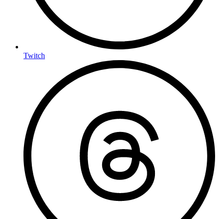
Twitch