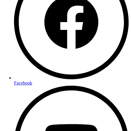
Facebook