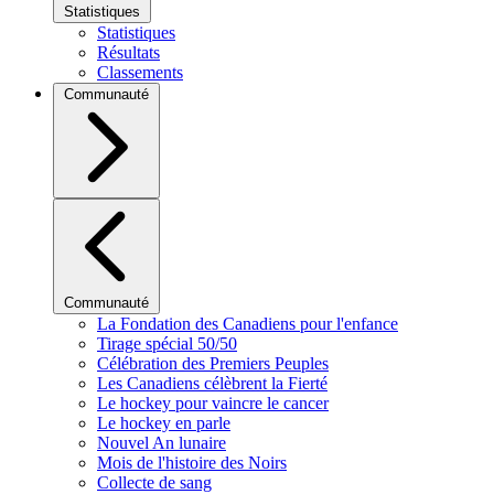
Statistiques
Statistiques
Résultats
Classements
Communauté
Communauté
La Fondation des Canadiens pour l'enfance
Tirage spécial 50/50
Célébration des Premiers Peuples
Les Canadiens célèbrent la Fierté
Le hockey pour vaincre le cancer
Le hockey en parle
Nouvel An lunaire
Mois de l'histoire des Noirs
Collecte de sang