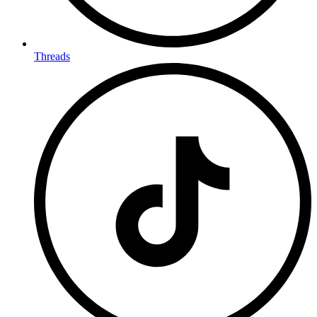
Threads