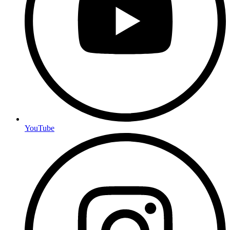
YouTube