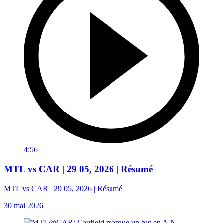
4:56
MTL vs CAR | 29 05, 2026 | Résumé
MTL vs CAR | 29 05, 2026 | Résumé
30 mai 2026