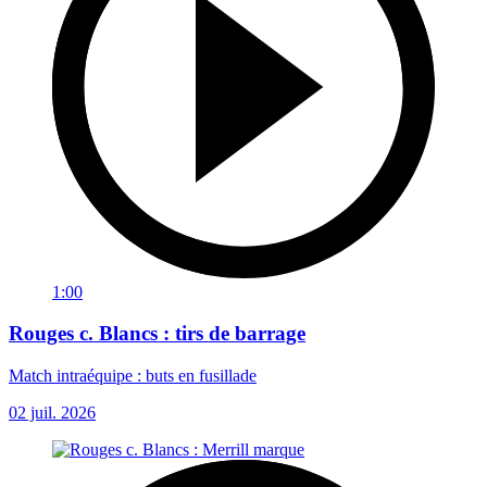
1:00
Rouges c. Blancs : tirs de barrage
Match intraéquipe : buts en fusillade
02 juil. 2026