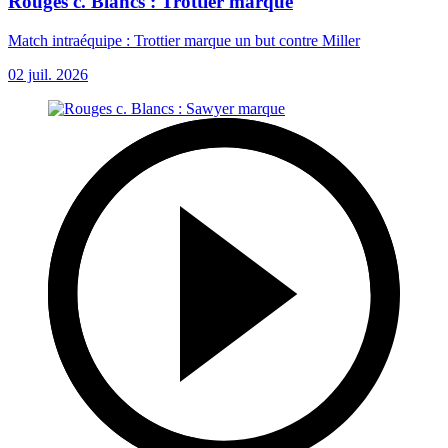
Rouges c. Blancs : Trottier marque
Match intraéquipe : Trottier marque un but contre Miller
02 juil. 2026