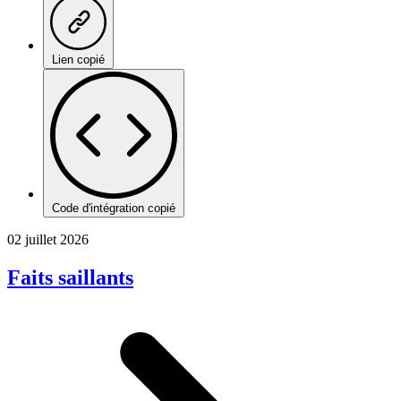
Lien copié
Code d'intégration copié
02 juillet 2026
Faits saillants