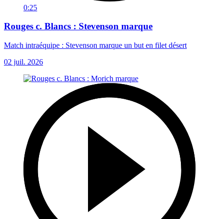
0:25
Rouges c. Blancs : Stevenson marque
Match intraéquipe : Stevenson marque un but en filet désert
02 juil. 2026