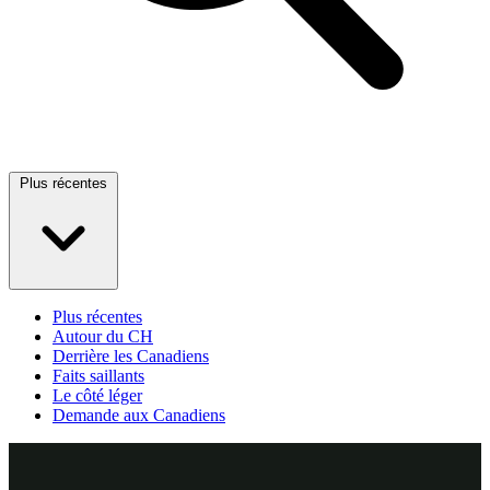
Plus récentes
Plus récentes
Autour du CH
Derrière les Canadiens
Faits saillants
Le côté léger
Demande aux Canadiens