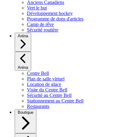
Anciens Canadiens
Vert le but
Développement hockey
Programme de dons d'articles
Camp de rêve
Sécurité routière
Aréna
Aréna
Centre Bell
Plan de salle virtuel
Location de glace
Visite du Centre Bell
Sécurité au Centre Bell
Stationnement au Centre Bell
Restaurants
Boutique