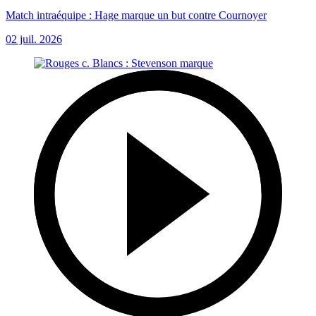
Match intraéquipe : Hage marque un but contre Cournoyer
02 juil. 2026