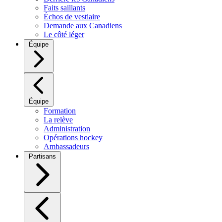
Faits saillants
Échos de vestiaire
Demande aux Canadiens
Le côté léger
Équipe
Équipe
Formation
La relève
Administration
Opérations hockey
Ambassadeurs
Partisans