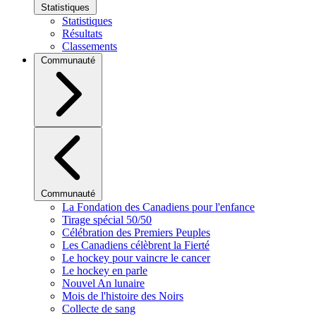
Statistiques
Statistiques
Résultats
Classements
Communauté
Communauté
La Fondation des Canadiens pour l'enfance
Tirage spécial 50/50
Célébration des Premiers Peuples
Les Canadiens célèbrent la Fierté
Le hockey pour vaincre le cancer
Le hockey en parle
Nouvel An lunaire
Mois de l'histoire des Noirs
Collecte de sang