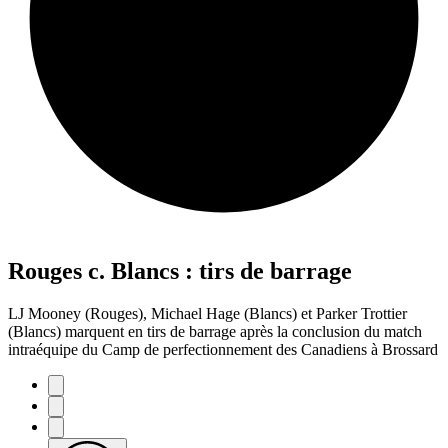
Rouges c. Blancs : tirs de barrage
LJ Mooney (Rouges), Michael Hage (Blancs) et Parker Trottier
(Blancs) marquent en tirs de barrage après la conclusion du match
intraéquipe du Camp de perfectionnement des Canadiens à Brossard