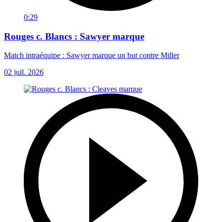
0:29
Rouges c. Blancs : Sawyer marque
Match intraéquipe : Sawyer marque un but contre Miller
02 juil. 2026