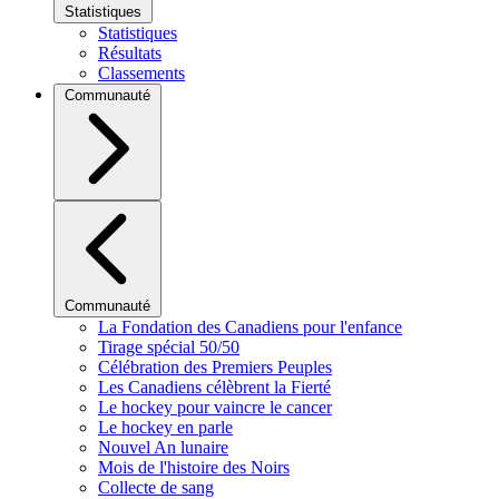
Statistiques
Statistiques
Résultats
Classements
Communauté
Communauté
La Fondation des Canadiens pour l'enfance
Tirage spécial 50/50
Célébration des Premiers Peuples
Les Canadiens célèbrent la Fierté
Le hockey pour vaincre le cancer
Le hockey en parle
Nouvel An lunaire
Mois de l'histoire des Noirs
Collecte de sang