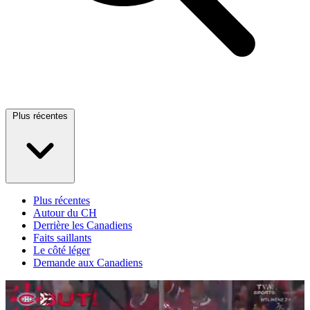
Plus récentes
Plus récentes
Autour du CH
Derrière les Canadiens
Faits saillants
Le côté léger
Demande aux Canadiens