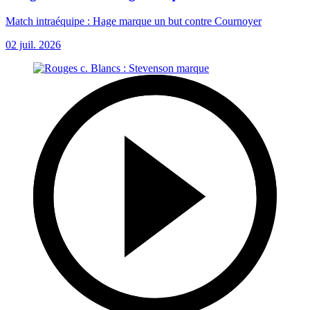
Match intraéquipe : Hage marque un but contre Cournoyer
02 juil. 2026