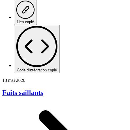
Lien copié
Code d'intégration copié
13 mai 2026
Faits saillants