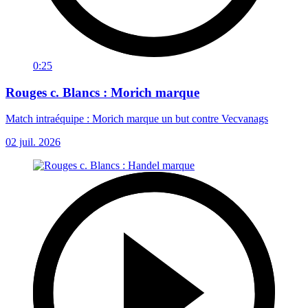
0:25
Rouges c. Blancs : Morich marque
Match intraéquipe : Morich marque un but contre Vecvanags
02 juil. 2026