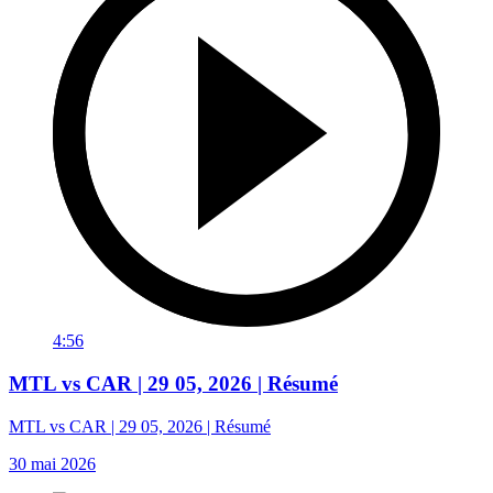
4:56
MTL vs CAR | 29 05, 2026 | Résumé
MTL vs CAR | 29 05, 2026 | Résumé
30 mai 2026