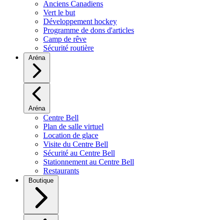
Anciens Canadiens
Vert le but
Développement hockey
Programme de dons d'articles
Camp de rêve
Sécurité routière
Aréna
Aréna
Centre Bell
Plan de salle virtuel
Location de glace
Visite du Centre Bell
Sécurité au Centre Bell
Stationnement au Centre Bell
Restaurants
Boutique