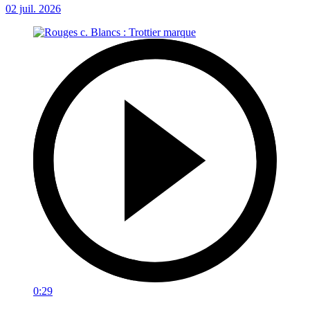
02 juil. 2026
0:29