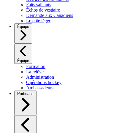
Faits saillants
Échos de vestiaire
Demande aux Canadiens
Le côté léger
Équipe
Équipe
Formation
La relève
Administration
Opérations hockey
Ambassadeurs
Partisans