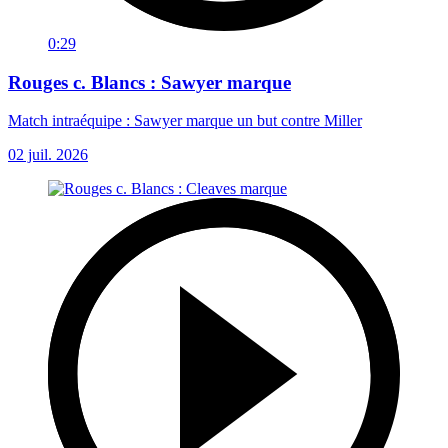
0:29
Rouges c. Blancs : Sawyer marque
Match intraéquipe : Sawyer marque un but contre Miller
02 juil. 2026