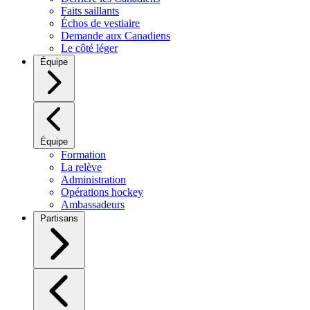
Faits saillants
Échos de vestiaire
Demande aux Canadiens
Le côté léger
Équipe
Équipe
Formation
La relève
Administration
Opérations hockey
Ambassadeurs
Partisans