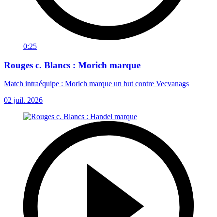
0:25
Rouges c. Blancs : Morich marque
Match intraéquipe : Morich marque un but contre Vecvanags
02 juil. 2026