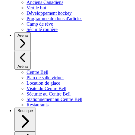
Anciens Canadiens
Vert le but
Développement hockey
Programme de dons d'articles
Camp de rêve
Sécurité routière
Aréna
Aréna
Centre Bell
Plan de salle virtuel
Location de glace
Visite du Centre Bell
Sécurité au Centre Bell
Stationnement au Centre Bell
Restaurants
Boutique