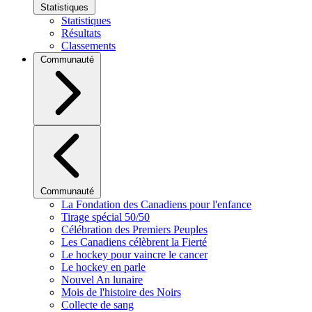
Statistiques
Statistiques
Résultats
Classements
Communauté
Communauté
La Fondation des Canadiens pour l'enfance
Tirage spécial 50/50
Célébration des Premiers Peuples
Les Canadiens célèbrent la Fierté
Le hockey pour vaincre le cancer
Le hockey en parle
Nouvel An lunaire
Mois de l'histoire des Noirs
Collecte de sang