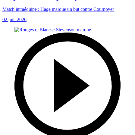
Match intraéquipe : Hage marque un but contre Cournoyer
02 juil. 2026