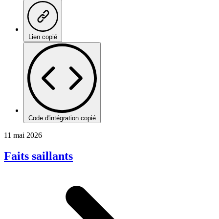
Lien copié
Code d'intégration copié
11 mai 2026
Faits saillants