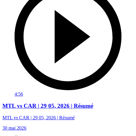
4:56
MTL vs CAR | 29 05, 2026 | Résumé
MTL vs CAR | 29 05, 2026 | Résumé
30 mai 2026