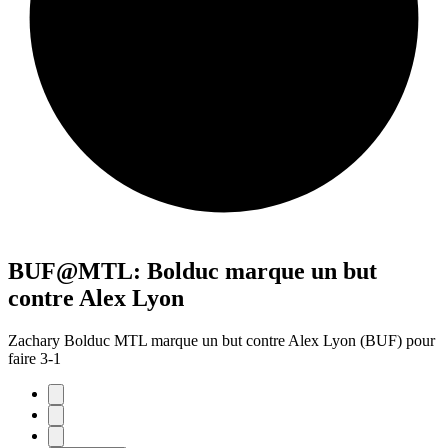
BUF@MTL: Bolduc marque un but
contre Alex Lyon
Zachary Bolduc MTL marque un but contre Alex Lyon (BUF) pour
faire 3-1