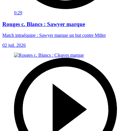
0:29
Rouges c. Blancs : Sawyer marque
Match intraéquipe : Sawyer marque un but contre Miller
02 juil. 2026