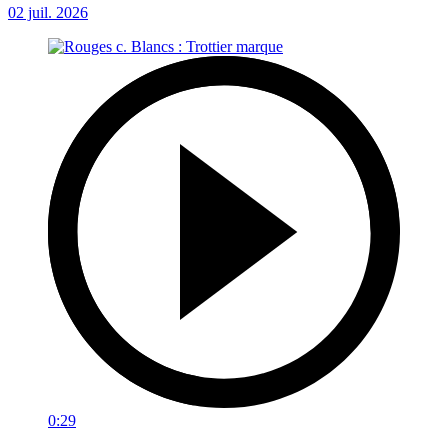
02 juil. 2026
0:29