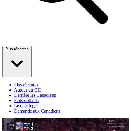
Plus récentes
Plus récentes
Autour du CH
Derrière les Canadiens
Faits saillants
Le côté léger
Demande aux Canadiens