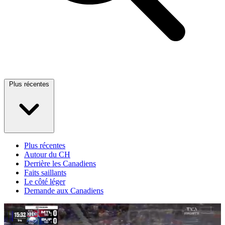
Plus récentes
Plus récentes
Autour du CH
Derrière les Canadiens
Faits saillants
Le côté léger
Demande aux Canadiens