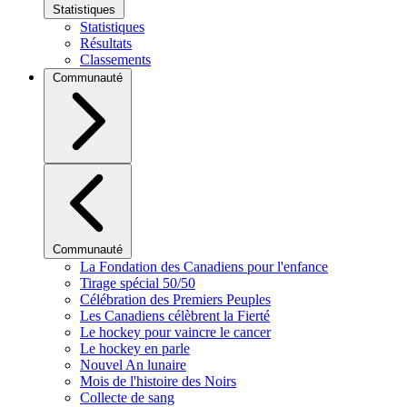
Statistiques
Statistiques
Résultats
Classements
Communauté
Communauté
La Fondation des Canadiens pour l'enfance
Tirage spécial 50/50
Célébration des Premiers Peuples
Les Canadiens célèbrent la Fierté
Le hockey pour vaincre le cancer
Le hockey en parle
Nouvel An lunaire
Mois de l'histoire des Noirs
Collecte de sang