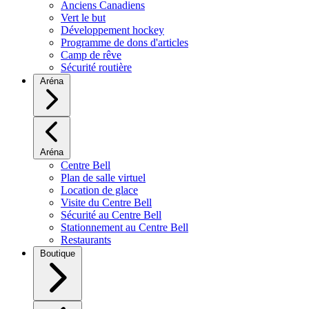
Anciens Canadiens
Vert le but
Développement hockey
Programme de dons d'articles
Camp de rêve
Sécurité routière
Aréna
Aréna
Centre Bell
Plan de salle virtuel
Location de glace
Visite du Centre Bell
Sécurité au Centre Bell
Stationnement au Centre Bell
Restaurants
Boutique