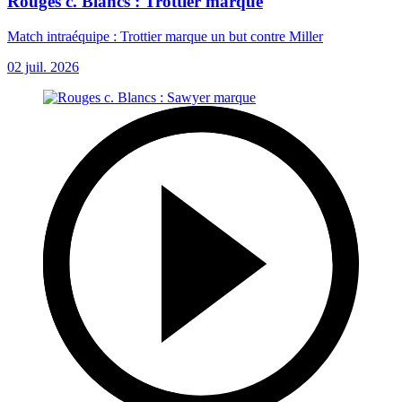
Rouges c. Blancs : Trottier marque
Match intraéquipe : Trottier marque un but contre Miller
02 juil. 2026