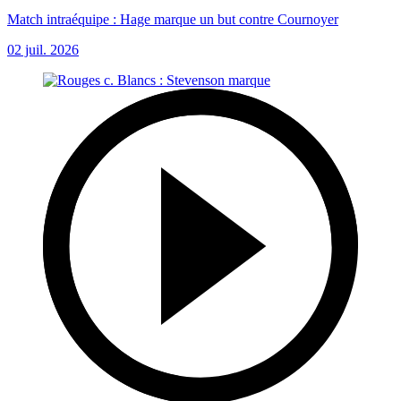
Match intraéquipe : Hage marque un but contre Cournoyer
02 juil. 2026