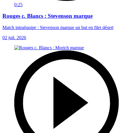
0:25
Rouges c. Blancs : Stevenson marque
Match intraéquipe : Stevenson marque un but en filet désert
02 juil. 2026