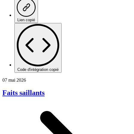
Lien copié
Code d'intégration copié
07 mai 2026
Faits saillants