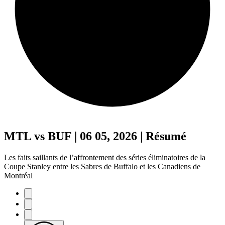
MTL vs BUF | 06 05, 2026 | Résumé
Les faits saillants de l’affrontement des séries éliminatoires de la
Coupe Stanley entre les Sabres de Buffalo et les Canadiens de
Montréal