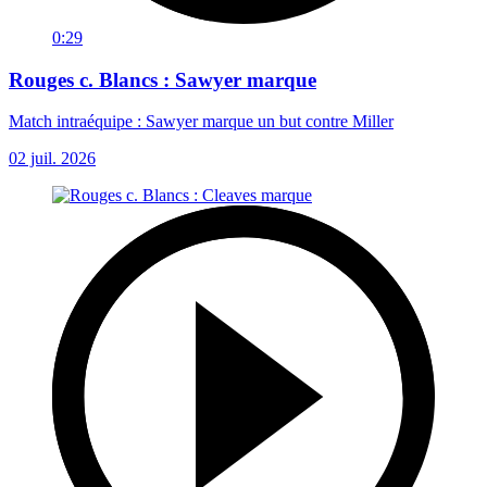
0:29
Rouges c. Blancs : Sawyer marque
Match intraéquipe : Sawyer marque un but contre Miller
02 juil. 2026