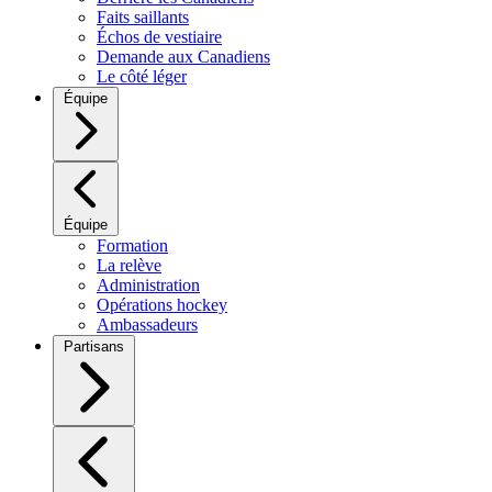
Faits saillants
Échos de vestiaire
Demande aux Canadiens
Le côté léger
Équipe
Équipe
Formation
La relève
Administration
Opérations hockey
Ambassadeurs
Partisans