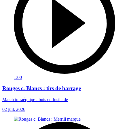
1:00
Rouges c. Blancs : tirs de barrage
Match intraéquipe : buts en fusillade
02 juil. 2026