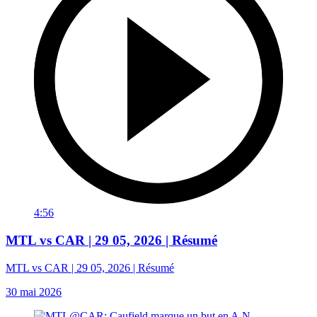
4:56
MTL vs CAR | 29 05, 2026 | Résumé
MTL vs CAR | 29 05, 2026 | Résumé
30 mai 2026