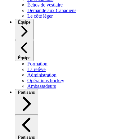
Échos de vestiaire
Demande aux Canadiens
Le côté léger
Équipe
Équipe
Formation
La relève
Administration
Opérations hockey
Ambassadeurs
Partisans
Partisans