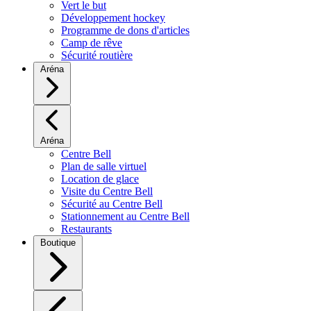
Vert le but
Développement hockey
Programme de dons d'articles
Camp de rêve
Sécurité routière
Aréna
Aréna
Centre Bell
Plan de salle virtuel
Location de glace
Visite du Centre Bell
Sécurité au Centre Bell
Stationnement au Centre Bell
Restaurants
Boutique