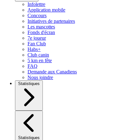
Infolettre
Application mobile
Concours
Initiatives de partenaires
Les mascottes
Fonds d'écran
7e joueur
Fan Club
Habs+
Club canin
5 km en fête
FAQ
Demande aux Canadiens
Nous joindre
Statistiques
Statistiques