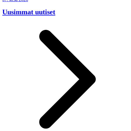
Uusimmat uutiset