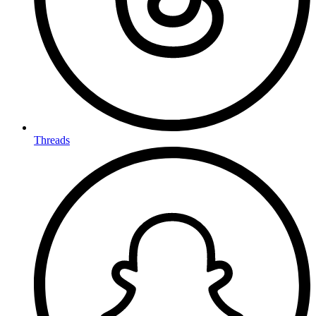
Threads