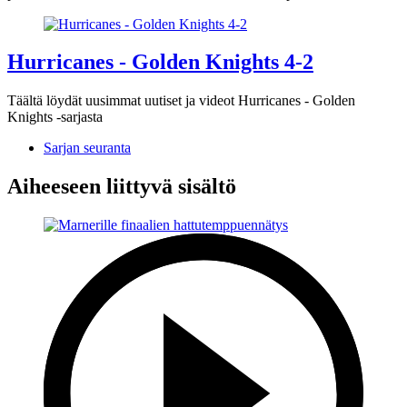
Hurricanes - Golden Knights 4-2
Täältä löydät uusimmat uutiset ja videot Hurricanes - Golden
Knights -sarjasta
Sarjan seuranta
Aiheeseen liittyvä sisältö