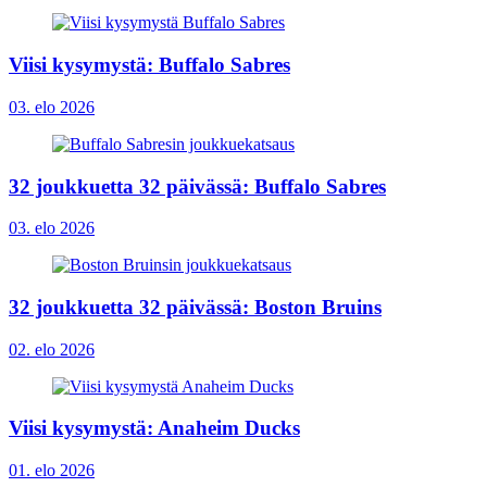
Viisi kysymystä: Buffalo Sabres
03. elo 2026
32 joukkuetta 32 päivässä: Buffalo Sabres
03. elo 2026
32 joukkuetta 32 päivässä: Boston Bruins
02. elo 2026
Viisi kysymystä: Anaheim Ducks
01. elo 2026