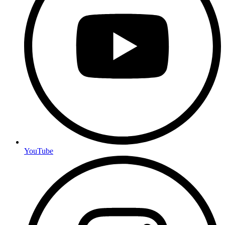
YouTube