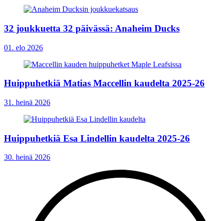
32 joukkuetta 32 päivässä: Anaheim Ducks
01. elo 2026
Huippuhetkiä Matias Maccellin kaudelta 2025-26
31. heinä 2026
Huippuhetkiä Esa Lindellin kaudelta 2025-26
30. heinä 2026