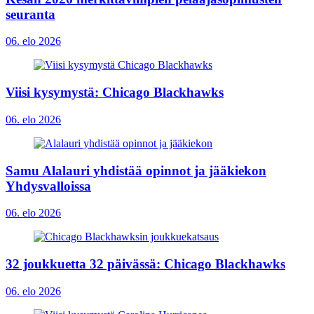
seuranta
06. elo 2026
Viisi kysymystä: Chicago Blackhawks
06. elo 2026
Samu Alalauri yhdistää opinnot ja jääkiekon
Yhdysvalloissa
06. elo 2026
32 joukkuetta 32 päivässä: Chicago Blackhawks
06. elo 2026