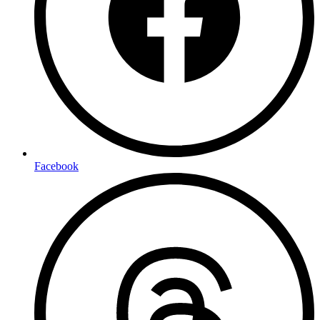
Facebook