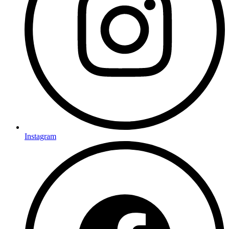
Instagram