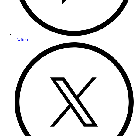
Twitch