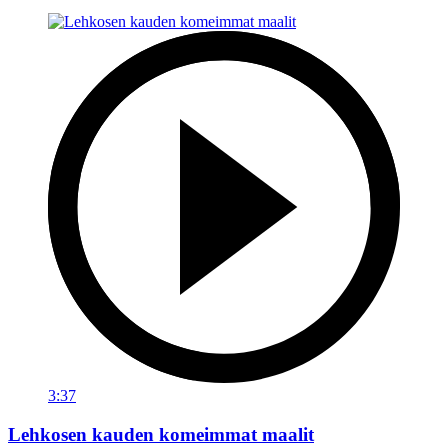
3:37
Lehkosen kauden komeimmat maalit