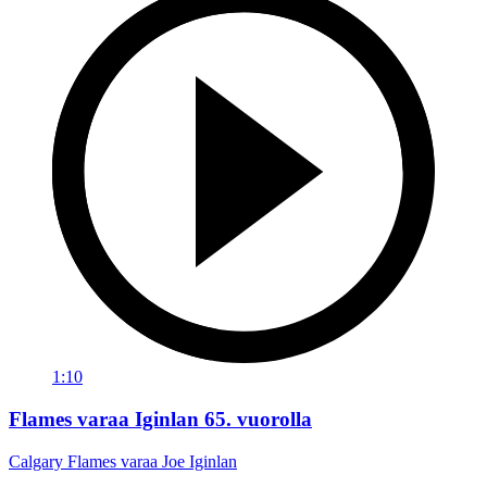
1:10
Flames varaa Iginlan 65. vuorolla
Calgary Flames varaa Joe Iginlan