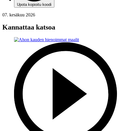
Upota kopioitu koodi
07. kesäkuu 2026
Kannattaa katsoa