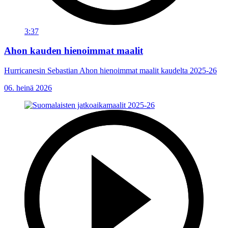
3:37
Ahon kauden hienoimmat maalit
Hurricanesin Sebastian Ahon hienoimmat maalit kaudelta 2025-26
06. heinä 2026