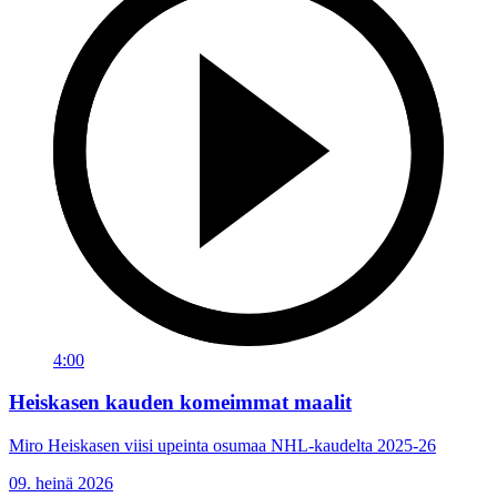
4:00
Heiskasen kauden komeimmat maalit
Miro Heiskasen viisi upeinta osumaa NHL-kaudelta 2025-26
09. heinä 2026