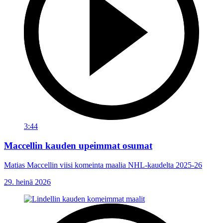
3:44
Maccellin kauden upeimmat osumat
Matias Maccellin viisi komeinta maalia NHL-kaudelta 2025-26
29. heinä 2026