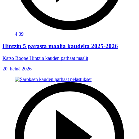
4:39
Hintzin 5 parasta maalia kaudelta 2025-2026
Katso Roope Hintzin kauden parhaat maalit
20. heinä 2026