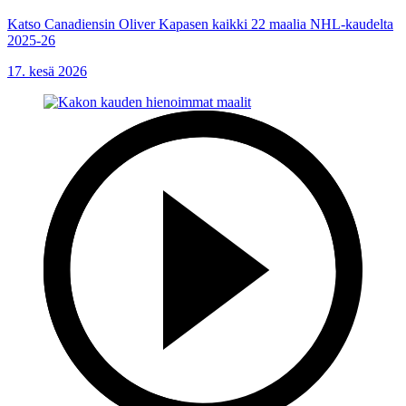
Katso Canadiensin Oliver Kapasen kaikki 22 maalia NHL-kaudelta
2025-26
17. kesä 2026