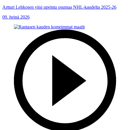
Artturi Lehkosen viisi upeinta osumaa NHL-kaudelta 2025-26
09. heinä 2026