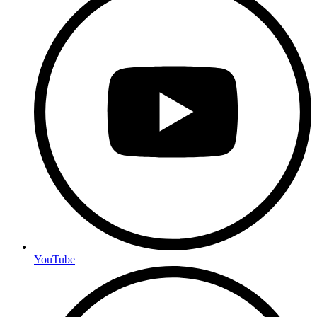
YouTube