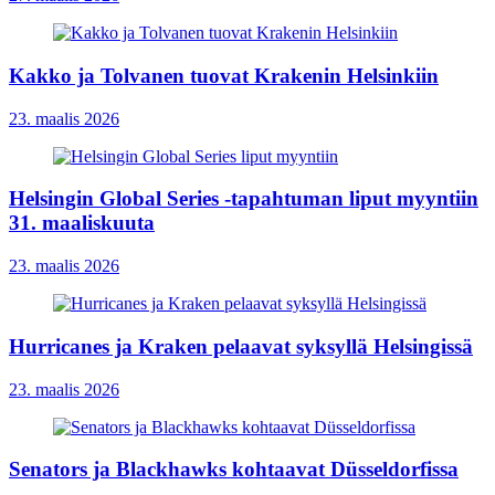
Kakko ja Tolvanen tuovat Krakenin Helsinkiin
23. maalis 2026
Helsingin Global Series -tapahtuman liput myyntiin
31. maaliskuuta
23. maalis 2026
Hurricanes ja Kraken pelaavat syksyllä Helsingissä
23. maalis 2026
Senators ja Blackhawks kohtaavat Düsseldorfissa