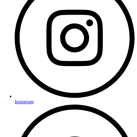
Instagram