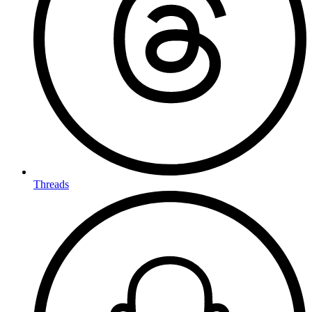
Threads