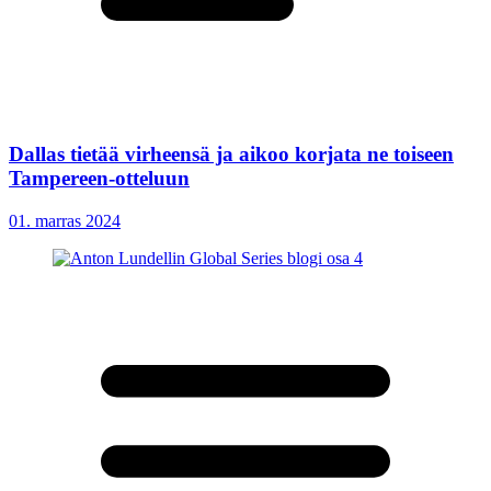
Dallas tietää virheensä ja aikoo korjata ne toiseen
Tampereen-otteluun
01. marras 2024