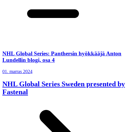
NHL Global Series: Panthersin hyökkääjä Anton
Lundellin blogi, osa 4
01. marras 2024
NHL Global Series Sweden presented by
Fastenal