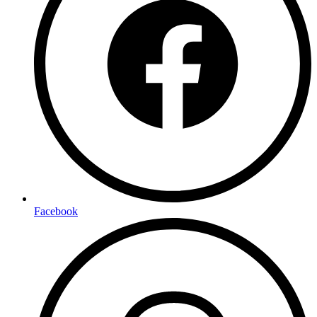
Facebook