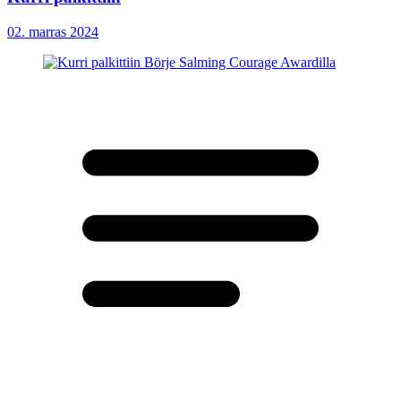
02. marras 2024