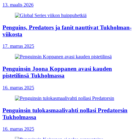
13. maalis 2026
Penguins, Predators ja fanit nauttivat Tukholman-
viikosta
17. marras 2025
Penguinsin Joona Koppanen avasi kauden
pistetilinsä Tukholmassa
16. marras 2025
Penguinsin tulokasmaalivahti nollasi Predatorsin
Tukholmassa
16. marras 2025