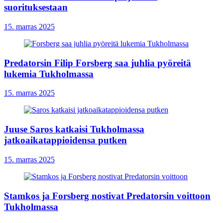
suorituksestaan
15. marras 2025
Predatorsin Filip Forsberg saa juhlia pyöreitä
lukemia Tukholmassa
15. marras 2025
Juuse Saros katkaisi Tukholmassa
jatkoaikatappioidensa putken
15. marras 2025
Stamkos ja Forsberg nostivat Predatorsin voittoon
Tukholmassa