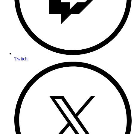
Twitch