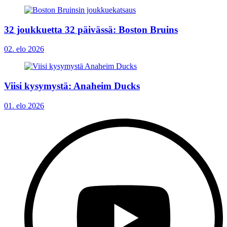
32 joukkuetta 32 päivässä: Boston Bruins
02. elo 2026
Viisi kysymystä: Anaheim Ducks
01. elo 2026