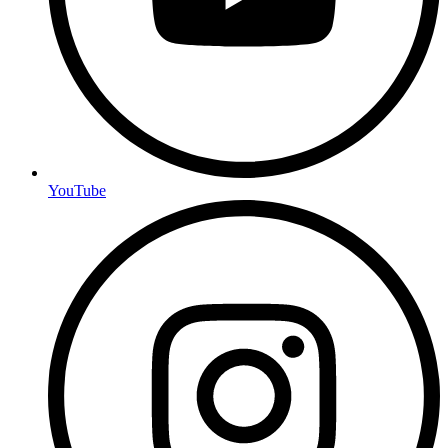
YouTube