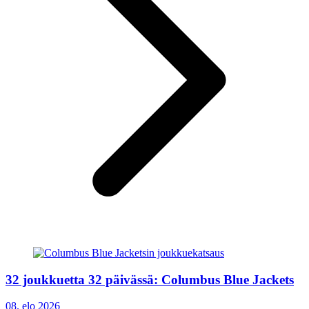
32 joukkuetta 32 päivässä: Columbus Blue Jackets
08. elo 2026