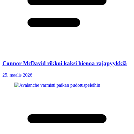
Connor McDavid rikkoi kaksi hienoa rajapyykkiä
25. maalis 2026