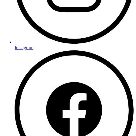
Instagram