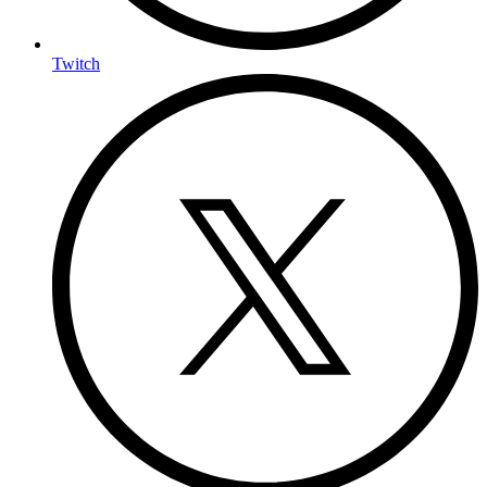
Twitch