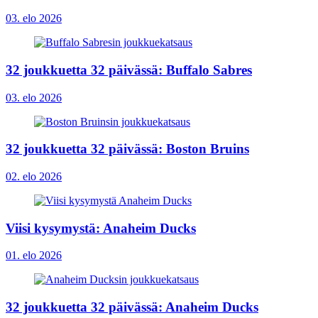
03. elo 2026
32 joukkuetta 32 päivässä: Buffalo Sabres
03. elo 2026
32 joukkuetta 32 päivässä: Boston Bruins
02. elo 2026
Viisi kysymystä: Anaheim Ducks
01. elo 2026
32 joukkuetta 32 päivässä: Anaheim Ducks