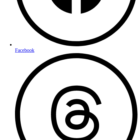
Facebook