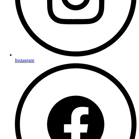
Instagram