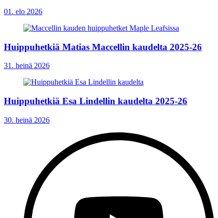
01. elo 2026
Huippuhetkiä Matias Maccellin kaudelta 2025-26
31. heinä 2026
Huippuhetkiä Esa Lindellin kaudelta 2025-26
30. heinä 2026