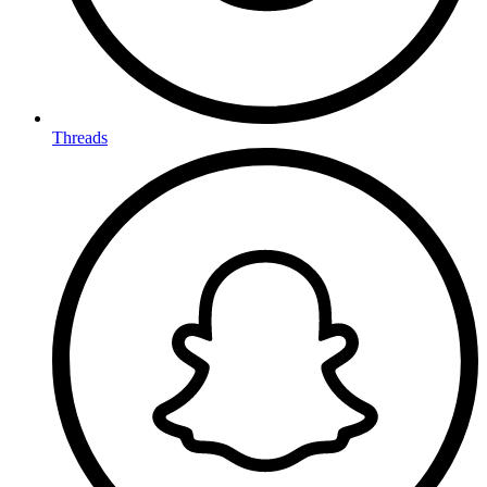
Threads