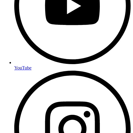
YouTube