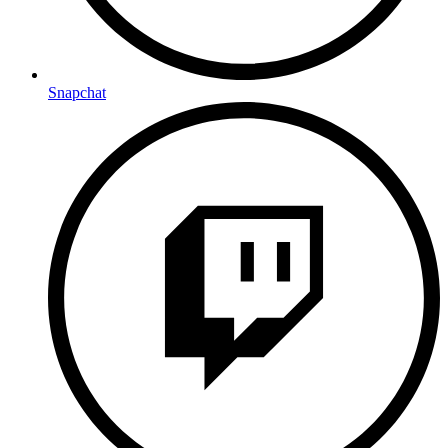
Snapchat