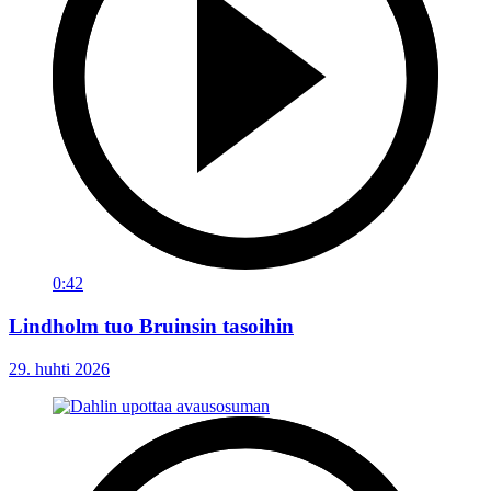
0:42
Lindholm tuo Bruinsin tasoihin
29. huhti 2026