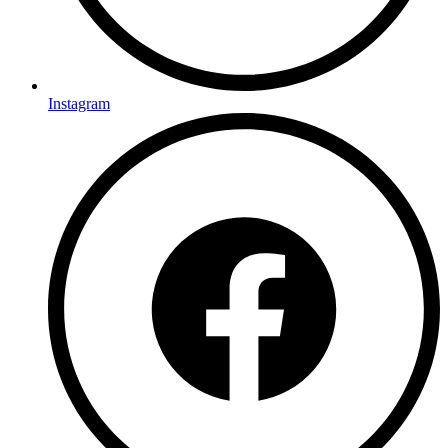
Instagram