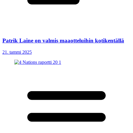
Patrik Laine on valmis maaotteluihin kotikentällä
21. tammi 2025