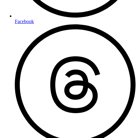
Facebook