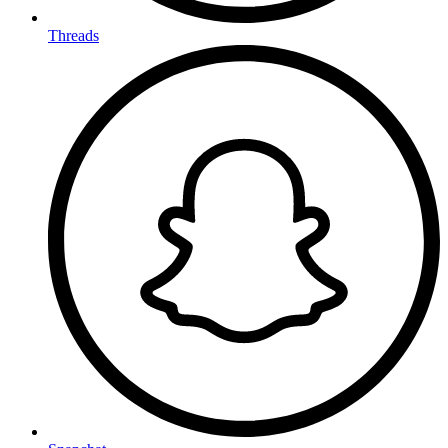
Threads