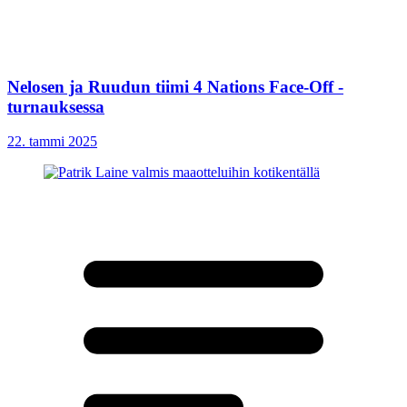
Nelosen ja Ruudun tiimi 4 Nations Face-Off -
turnauksessa
22. tammi 2025