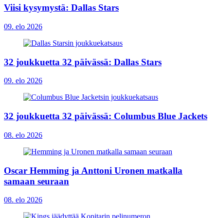
Viisi kysymystä: Dallas Stars
09. elo 2026
32 joukkuetta 32 päivässä: Dallas Stars
09. elo 2026
32 joukkuetta 32 päivässä: Columbus Blue Jackets
08. elo 2026
Oscar Hemming ja Anttoni Uronen matkalla
samaan seuraan
08. elo 2026