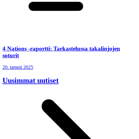
4 Nations -raportti: Tarkastelussa takalinjojen
soturit
20. tammi 2025
Uusimmat uutiset