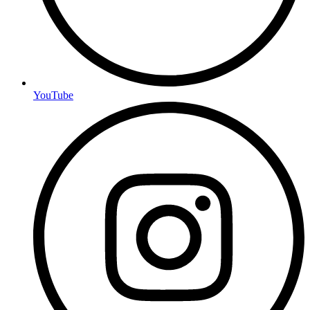
YouTube