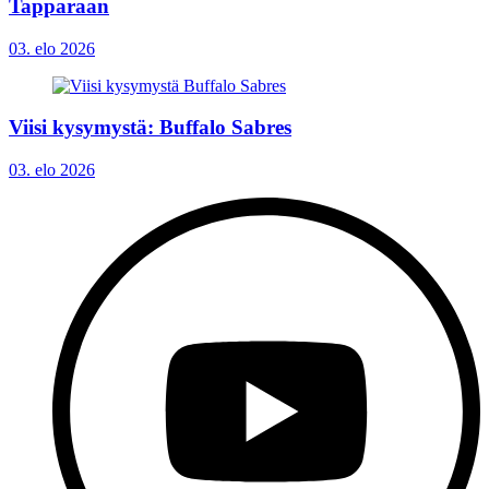
Tapparaan
03. elo 2026
Viisi kysymystä: Buffalo Sabres
03. elo 2026