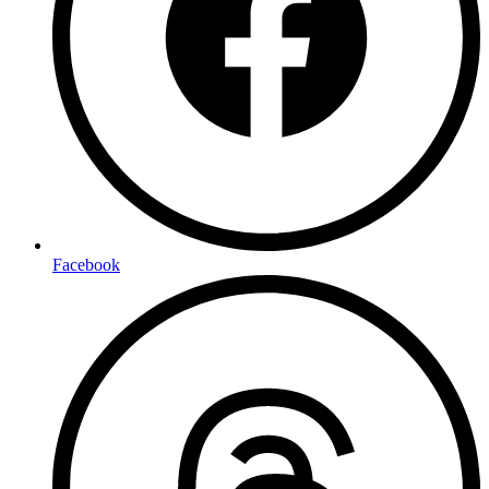
Facebook