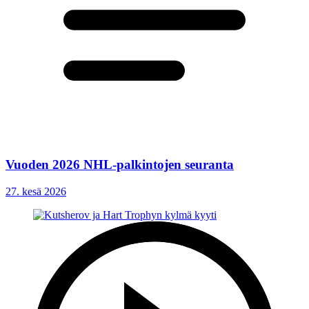
Vuoden 2026 NHL-palkintojen seuranta
27. kesä 2026