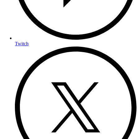
Twitch