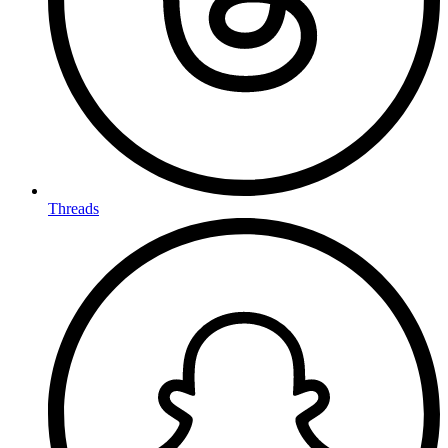
Threads