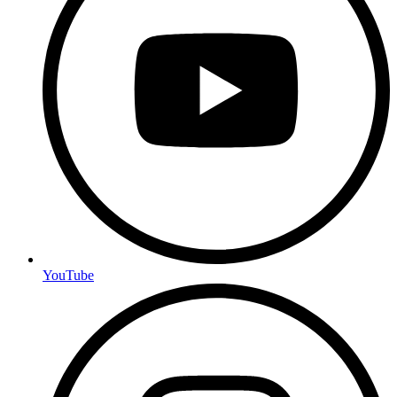
YouTube