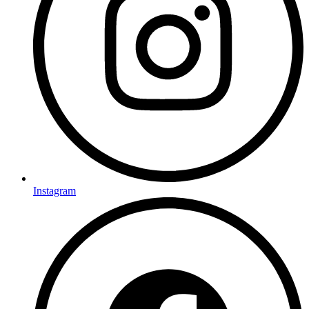
Instagram