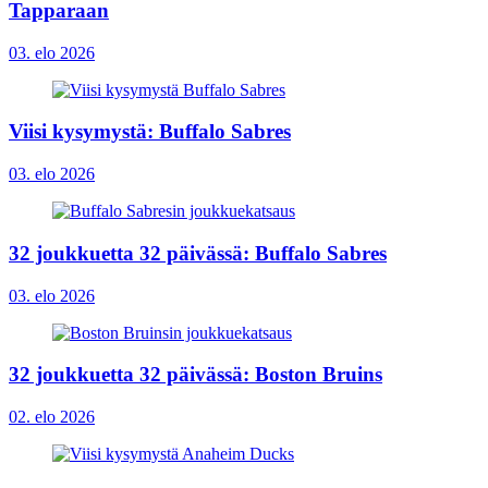
Tapparaan
03. elo 2026
Viisi kysymystä: Buffalo Sabres
03. elo 2026
32 joukkuetta 32 päivässä: Buffalo Sabres
03. elo 2026
32 joukkuetta 32 päivässä: Boston Bruins
02. elo 2026