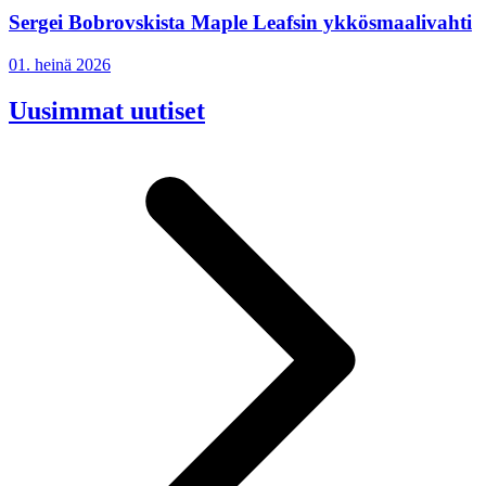
Sergei Bobrovskista Maple Leafsin ykkösmaalivahti
01. heinä 2026
Uusimmat uutiset