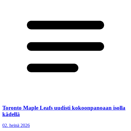
Toronto Maple Leafs uudisti kokoonpanoaan isolla
kädellä
02. heinä 2026