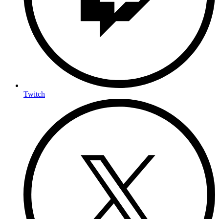
Twitch