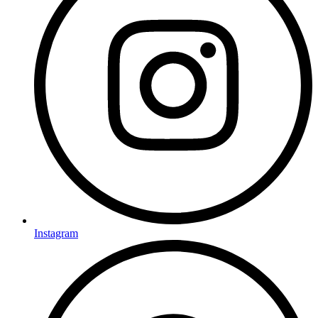
Instagram