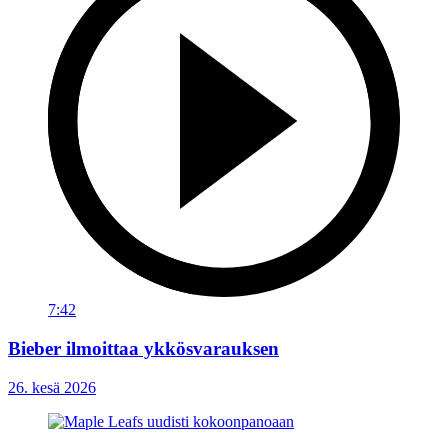
7:42
Bieber ilmoittaa ykkösvarauksen
26. kesä 2026