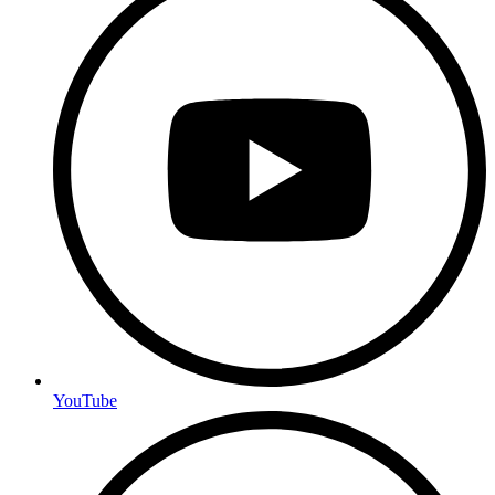
YouTube