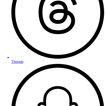
Threads