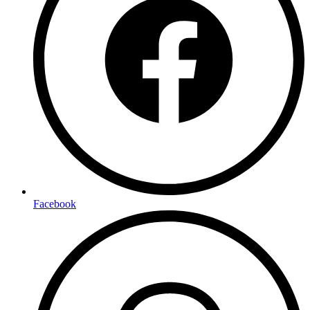
Facebook