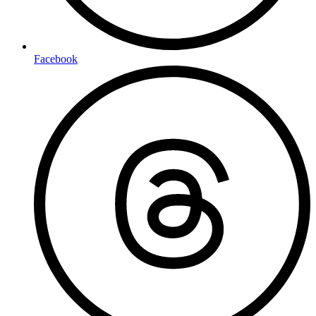
Facebook