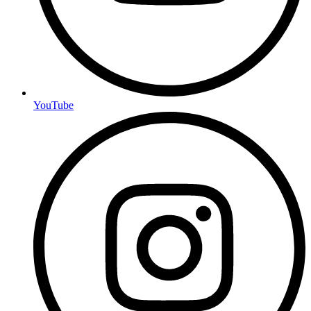
YouTube