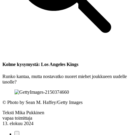
Kolme kysymystä: Los Angeles Kings
Runko kantaa, mutta nostavatko nuoret miehet joukkueen uudelle
tasolle?
©
Photo by Sean M. Haffey/Getty Images
Teksti
Mika Pukkinen
vapaa toimittaja
13. elokuu 2024