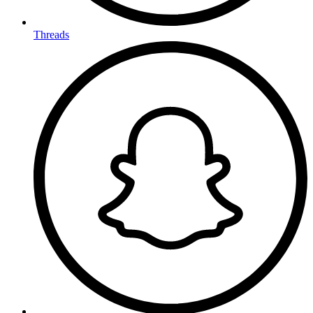
Threads