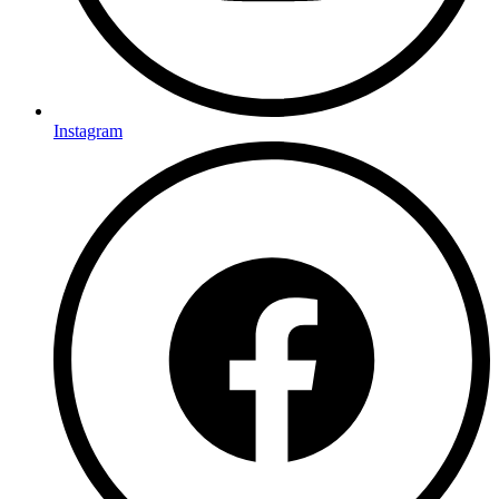
Instagram