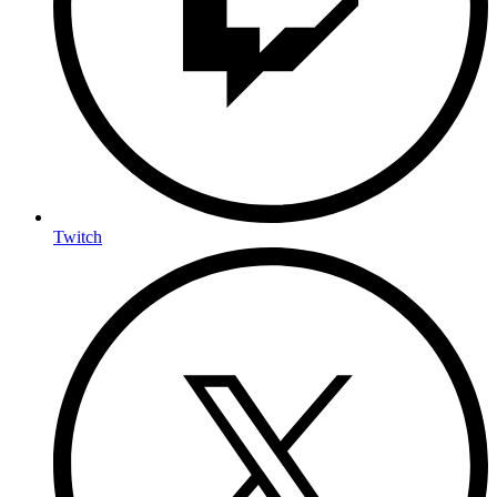
Twitch