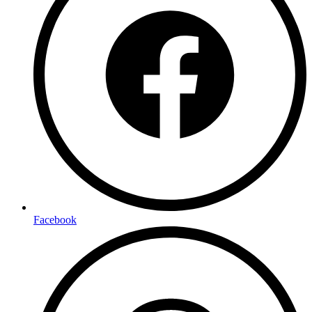
Facebook