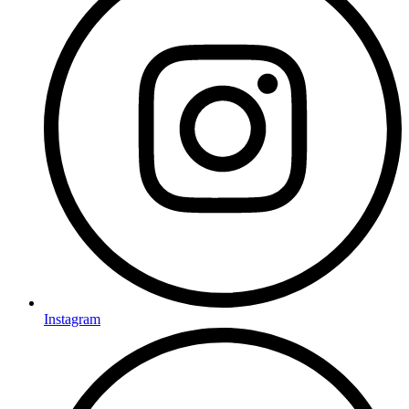
Instagram