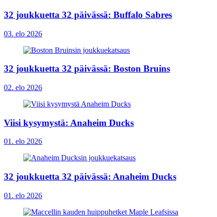
32 joukkuetta 32 päivässä: Buffalo Sabres
03. elo 2026
32 joukkuetta 32 päivässä: Boston Bruins
02. elo 2026
Viisi kysymystä: Anaheim Ducks
01. elo 2026
32 joukkuetta 32 päivässä: Anaheim Ducks
01. elo 2026