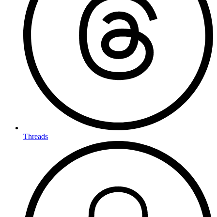
Threads