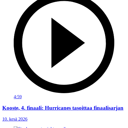
4:59
Kooste, 4. finaali: Hurricanes tasoittaa finaalisarjan
10. kesä 2026