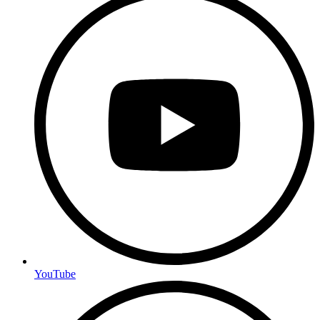
YouTube