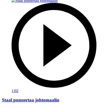
1:02
Staal punnertaa johtomaalin