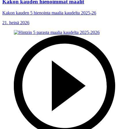
Kakon kauden hienoimmat maalit
Kakon kauden 5 hienointa maalia kaudelta 2025-26
21. heinä 2026