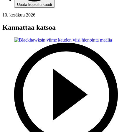
Upota kopioitu koodi
10. kesäkuu 2026
Kannattaa katsoa