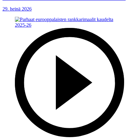
29. heinä 2026