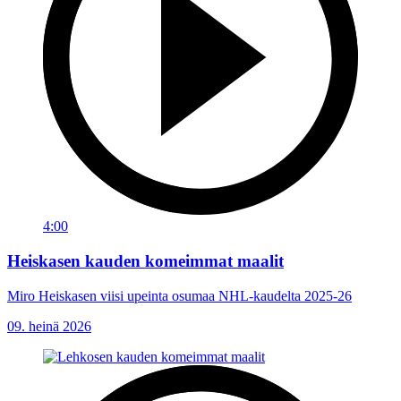
4:00
Heiskasen kauden komeimmat maalit
Miro Heiskasen viisi upeinta osumaa NHL-kaudelta 2025-26
09. heinä 2026