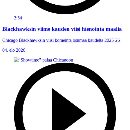
3:54
Blackhawksin viime kauden viisi hienointa maalia
Chicago Blackhawksin viisi komeinta osumaa kaudelta 2025-26
04. elo 2026