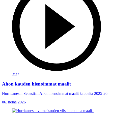
3:37
Ahon kauden hienoimmat maalit
Hurricanesin Sebastian Ahon hienoimmat maalit kaudelta 2025-26
06. heinä 2026