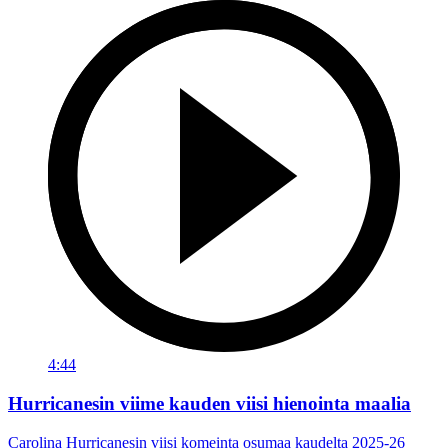
4:44
Hurricanesin viime kauden viisi hienointa maalia
Carolina Hurricanesin viisi komeinta osumaa kaudelta 2025-26