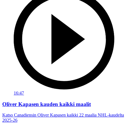
16:47
Oliver Kapasen kauden kaikki maalit
Katso Canadiensin Oliver Kapasen kaikki 22 maalia NHL-kaudelta
2025-26