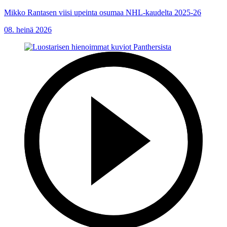
Mikko Rantasen viisi upeinta osumaa NHL-kaudelta 2025-26
08. heinä 2026