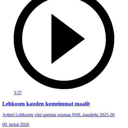
3:37
Lehkosen kauden komeimmat maalit
Artturi Lehkosen viisi upeinta osumaa NHL-kaudelta 2025-26
09. heinä 2026