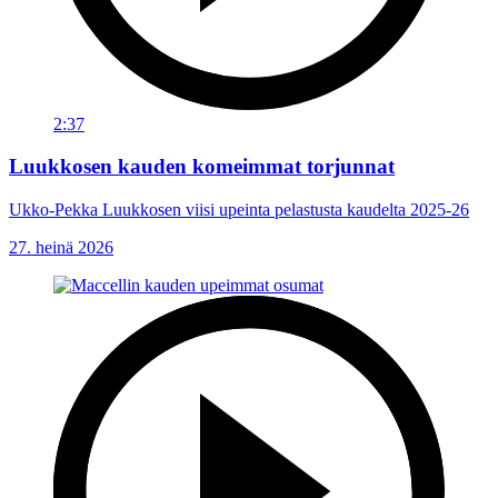
2:37
Luukkosen kauden komeimmat torjunnat
Ukko-Pekka Luukkosen viisi upeinta pelastusta kaudelta 2025-26
27. heinä 2026