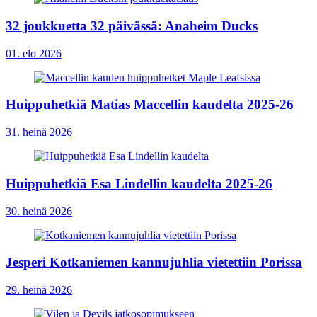
32 joukkuetta 32 päivässä: Anaheim Ducks
01. elo 2026
Huippuhetkiä Matias Maccellin kaudelta 2025-26
31. heinä 2026
Huippuhetkiä Esa Lindellin kaudelta 2025-26
30. heinä 2026
Jesperi Kotkaniemen kannujuhlia vietettiin Porissa
29. heinä 2026