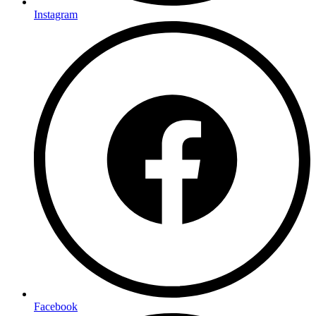
Instagram
Facebook