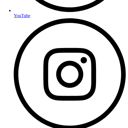
YouTube