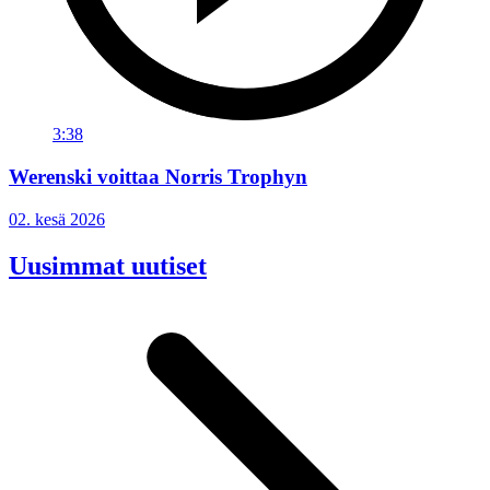
3:38
Werenski voittaa Norris Trophyn
02. kesä 2026
Uusimmat uutiset