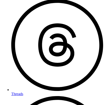
Threads