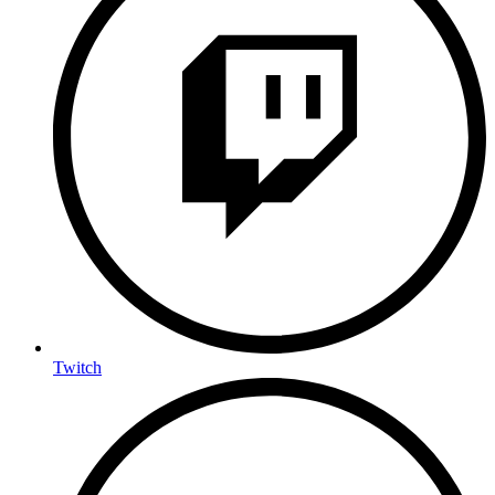
Twitch