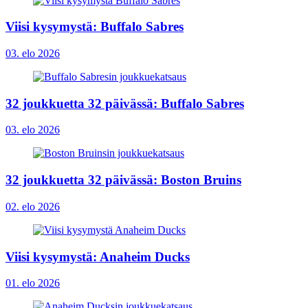
Viisi kysymystä: Buffalo Sabres
03. elo 2026
32 joukkuetta 32 päivässä: Buffalo Sabres
03. elo 2026
32 joukkuetta 32 päivässä: Boston Bruins
02. elo 2026
Viisi kysymystä: Anaheim Ducks
01. elo 2026