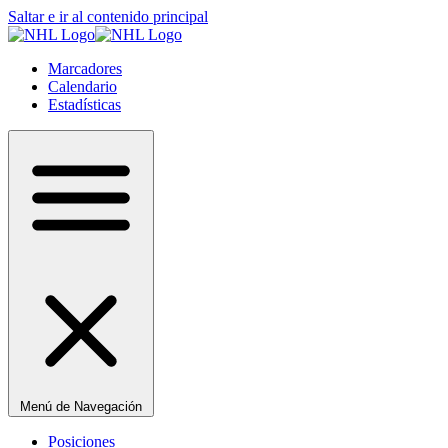
Saltar e ir al contenido principal
Marcadores
Calendario
Estadísticas
Menú de Navegación
Posiciones