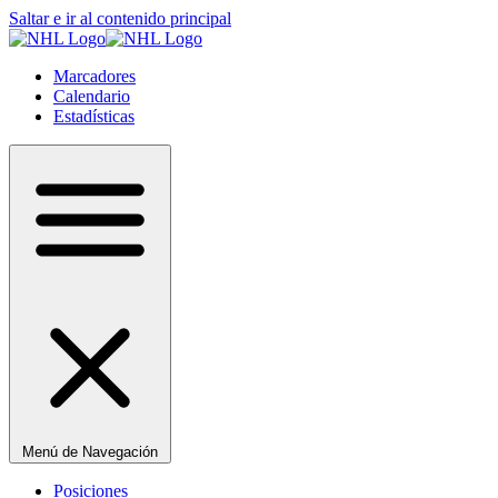
Saltar e ir al contenido principal
Marcadores
Calendario
Estadísticas
Menú de Navegación
Posiciones